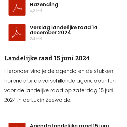
Nazending
5,2 MB
Verslag landelijke raad 14
december 2024
2,6 MB
Landelijke raad 15 juni 2024
Hieronder vind je de agenda en de stukken
horende bij de verschillende agendapunten
voor de landelijke raad op zaterdag 15 juni
2024 in de Lux in Zeewolde.
Agenda landelijke raad 15 juni