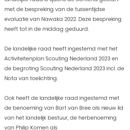
met de bespreking van de tussentijdse
evaluatie van Nawaka 2022. Deze bespreking
heeft tot in de middag geduurd.
De landelijke raad heeft ingestemd met het
Activiteitenplan Scouting Nederland 2023 en
de begroting Scouting Nederland 2023 incl. de
Nota van toelichting.
Ook heeft de landelijke raad ingestemd met
de benoeming van Bart van Bree als nieuw lid
van het landelijk bestuur, de herbenoeming
van Philip Komen als