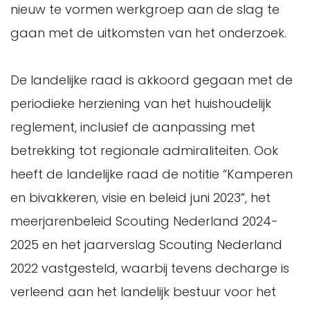
nieuw te vormen werkgroep aan de slag te
gaan met de uitkomsten van het onderzoek.
De landelijke raad is akkoord gegaan met de
periodieke herziening van het huishoudelijk
reglement, inclusief de aanpassing met
betrekking tot regionale admiraliteiten. Ook
heeft de landelijke raad de notitie “Kamperen
en bivakkeren, visie en beleid juni 2023”, het
meerjarenbeleid Scouting Nederland 2024-
2025 en het jaarverslag Scouting Nederland
2022 vastgesteld, waarbij tevens decharge is
verleend aan het landelijk bestuur voor het