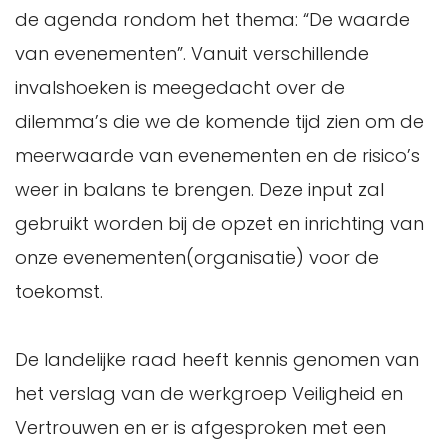
de agenda rondom het thema: “De waarde
van evenementen”. Vanuit verschillende
invalshoeken is meegedacht over de
dilemma’s die we de komende tijd zien om de
meerwaarde van evenementen en de risico’s
weer in balans te brengen. Deze input zal
gebruikt worden bij de opzet en inrichting van
onze evenementen(organisatie) voor de
toekomst.
De landelijke raad heeft kennis genomen van
het verslag van de werkgroep Veiligheid en
Vertrouwen en er is afgesproken met een