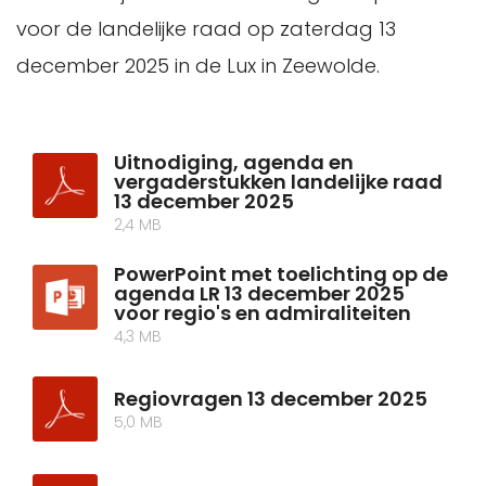
voor de landelijke raad op zaterdag 13
december 2025 in de Lux in Zeewolde.
Uitnodiging, agenda en
vergaderstukken landelijke raad
13 december 2025
2,4 MB
PowerPoint met toelichting op de
agenda LR 13 december 2025
voor regio's en admiraliteiten
4,3 MB
Regiovragen 13 december 2025
5,0 MB