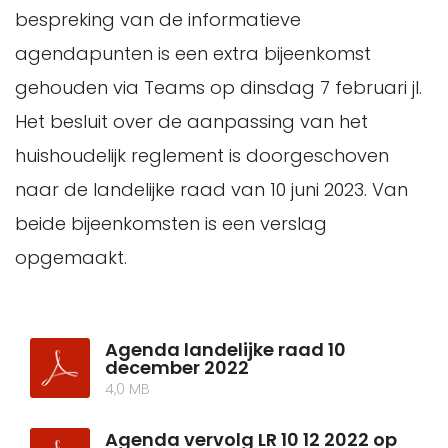
bespreking van de informatieve
agendapunten is een extra bijeenkomst
gehouden via Teams op dinsdag 7 februari jl.
Het besluit over de aanpassing van het
huishoudelijk reglement is doorgeschoven
naar de landelijke raad van 10 juni 2023. Van
beide bijeenkomsten is een verslag
opgemaakt.
Agenda landelijke raad 10
december 2022
4,0 MB
Agenda vervolg LR 10 12 2022 op