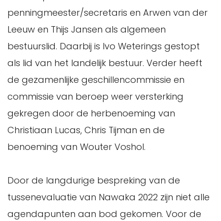
penningmeester/secretaris en Arwen van der
Leeuw en Thijs Jansen als algemeen
bestuurslid. Daarbij is Ivo Weterings gestopt
als lid van het landelijk bestuur. Verder heeft
de gezamenlijke geschillencommissie en
commissie van beroep weer versterking
gekregen door de herbenoeming van
Christiaan Lucas, Chris Tijman en de
benoeming van Wouter Voshol.
Door de langdurige bespreking van de
tussenevaluatie van Nawaka 2022 zijn niet alle
agendapunten aan bod gekomen. Voor de