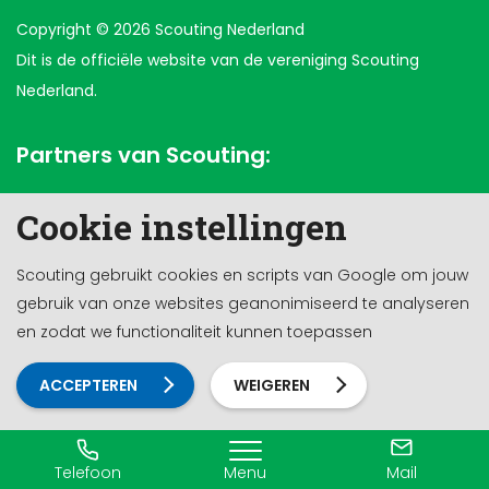
Copyright © 2026 Scouting Nederland
Dit is de officiële website van de vereniging Scouting
Nederland.
Partners van Scouting:
Cookie instellingen
Scouting gebruikt cookies en scripts van Google om jouw
gebruik van onze websites geanonimiseerd te analyseren
en zodat we functionaliteit kunnen toepassen
ACCEPTEREN
WEIGEREN
Telefoon
Menu
Mail