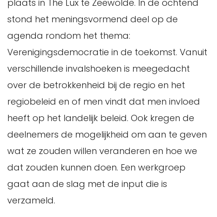
plaats in The Lux te Zeewolde. In de ochtend
stond het meningsvormend deel op de
agenda rondom het thema:
Verenigingsdemocratie in de toekomst. Vanuit
verschillende invalshoeken is meegedacht
over de betrokkenheid bij de regio en het
regiobeleid en of men vindt dat men invloed
heeft op het landelijk beleid. Ook kregen de
deelnemers de mogelijkheid om aan te geven
wat ze zouden willen veranderen en hoe we
dat zouden kunnen doen. Een werkgroep
gaat aan de slag met de input die is
verzameld.