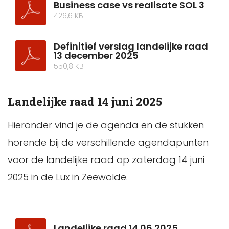
Business case vs realisate SOL 3
426,6 KB
Definitief verslag landelijke raad
13 december 2025
550,8 KB
Landelijke raad 14 juni 2025
Hieronder vind je de agenda en de stukken
horende bij de verschillende agendapunten
voor de landelijke raad op zaterdag 14 juni
2025 in de Lux in Zeewolde.
Landelijke raad 14 06 2025