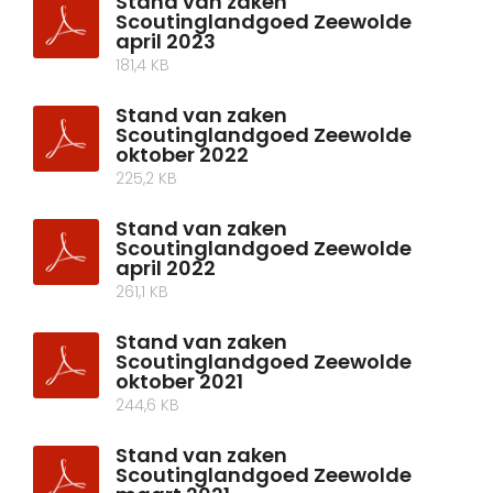
Stand van zaken
Scoutinglandgoed Zeewolde
april 2023
181,4 KB
Stand van zaken
Scoutinglandgoed Zeewolde
oktober 2022
225,2 KB
Stand van zaken
Scoutinglandgoed Zeewolde
april 2022
261,1 KB
Stand van zaken
Scoutinglandgoed Zeewolde
oktober 2021
244,6 KB
Stand van zaken
Scoutinglandgoed Zeewolde