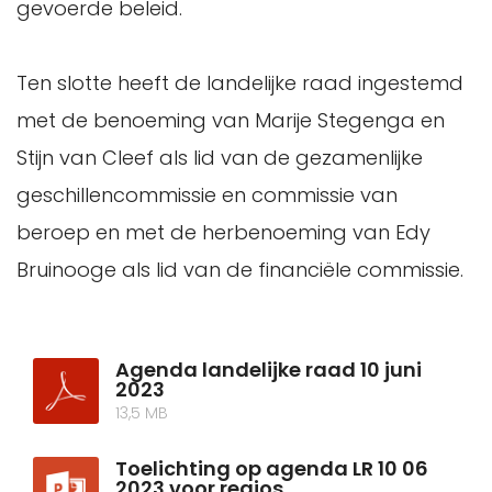
gevoerde beleid.
Ten slotte heeft de landelijke raad ingestemd
met de benoeming van Marije Stegenga en
Stijn van Cleef als lid van de gezamenlijke
geschillencommissie en commissie van
beroep en met de herbenoeming van Edy
Bruinooge als lid van de financiële commissie.
Agenda landelijke raad 10 juni
2023
13,5 MB
Toelichting op agenda LR 10 06
2023 voor regios