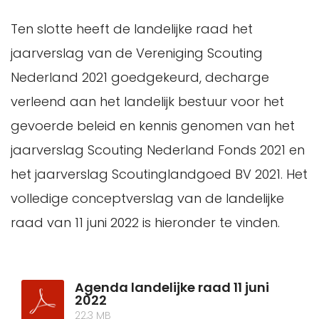
Ten slotte heeft de landelijke raad het
jaarverslag van de Vereniging Scouting
Nederland 2021 goedgekeurd, decharge
verleend aan het landelijk bestuur voor het
gevoerde beleid en kennis genomen van het
jaarverslag Scouting Nederland Fonds 2021 en
het jaarverslag Scoutinglandgoed BV 2021. Het
volledige conceptverslag van de landelijke
raad van 11 juni 2022 is hieronder te vinden.
Agenda landelijke raad 11 juni
2022
22,3 MB