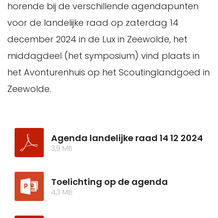
horende bij de verschillende agendapunten
voor de landelijke raad op zaterdag 14
december 2024 in de Lux in Zeewolde, het
middagdeel (het symposium) vind plaats in
het Avonturenhuis op het Scoutinglandgoed in
Zeewolde.
Agenda landelijke raad 14 12 2024
3,9 MB
Toelichting op de agenda
4,3 MB