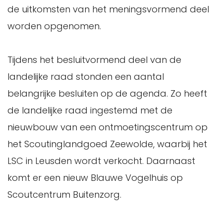
de uitkomsten van het meningsvormend deel
worden opgenomen.
Tijdens het besluitvormend deel van de
landelijke raad stonden een aantal
belangrijke besluiten op de agenda. Zo heeft
de landelijke raad ingestemd met de
nieuwbouw van een ontmoetingscentrum op
het Scoutinglandgoed Zeewolde, waarbij het
LSC in Leusden wordt verkocht. Daarnaast
komt er een nieuw Blauwe Vogelhuis op
Scoutcentrum Buitenzorg.