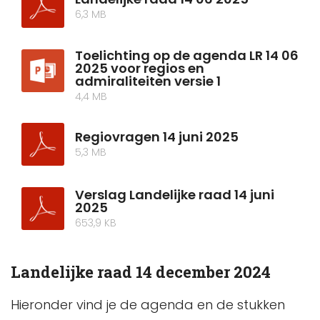
6,3 MB
Toelichting op de agenda LR 14 06
2025 voor regios en
admiraliteiten versie 1
4,4 MB
Regiovragen 14 juni 2025
5,3 MB
Verslag Landelijke raad 14 juni
2025
653,9 KB
Landelijke raad 14 december 2024
Hieronder vind je de agenda en de stukken