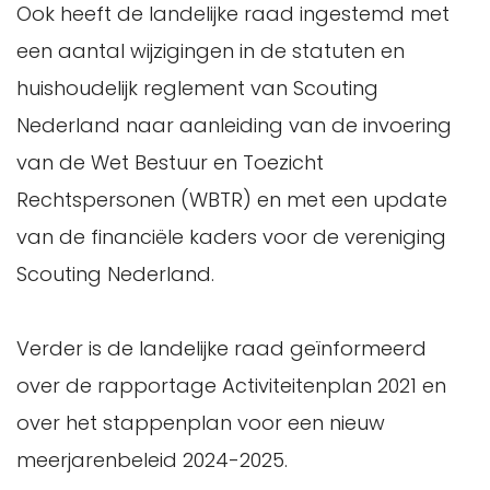
Ook heeft de landelijke raad ingestemd met
een aantal wijzigingen in de statuten en
huishoudelijk reglement van Scouting
Nederland naar aanleiding van de invoering
van de Wet Bestuur en Toezicht
Rechtspersonen (WBTR) en met een update
van de financiële kaders voor de vereniging
Scouting Nederland.
Verder is de landelijke raad geïnformeerd
over de rapportage Activiteitenplan 2021 en
over het stappenplan voor een nieuw
meerjarenbeleid 2024-2025.