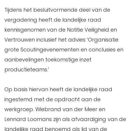
Tijdens het besluitvormende deel van de
vergadering heeft de landelijke raad
kennisgenomen van de Notitie Veiligheid en
Vertrouwen inclusief het advies ‘Organisatie
grote Scoutingevenementen en conclusies en
aanbevelingen toekomstige inzet
productieteams.’
Op basis hiervan heeft de landelijke raad
ingestemd met de opdracht aan de
werkgroep. Wiebrand van der Meer en
Lennard Loomans zijn als afvaardiging van de
landelijke raad benoemd als lid van de