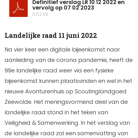
Definitief verslag LR 10 12 2022 en
vervolg op 07 02 2023
521,2 KB
Landelijke raad 11 juni 2022
Na vier keer een digitale bijeenkomst naar
aanleiding van de corona pandemie, heeft de
99e landelijke raad weer via een fysieke
bijeenkomst kunnen plaatsvinden en wel in het
nieuwe Avonturenhuis op Scoutinglandgoed
Zeewolde. Het meningsvormend deel van de
landelijke raad stond in het teken van
Veiligheid & Samenwerking. In het verslag van
de landelijke raad zal een samenvatting van