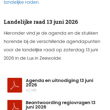
landelijke raden.
Landelijke raad 13 juni 2026
Hieronder vind je de agenda en de stukken
horende bij de verschillende agendapunten
voor de landelijke raad op zaterdag 13 juni
2026 in de Lux in Zeewolde.
Agenda en uitnodiging 13 juni
2026
4,3 MB
Beantwoording regiovragen 13
juni 2026