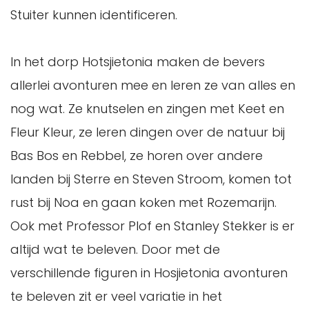
Stuiter kunnen identificeren.
In het dorp Hotsjietonia maken de bevers
allerlei avonturen mee en leren ze van alles en
nog wat. Ze knutselen en zingen met Keet en
Fleur Kleur, ze leren dingen over de natuur bij
Bas Bos en Rebbel, ze horen over andere
landen bij Sterre en Steven Stroom, komen tot
rust bij Noa en gaan koken met Rozemarijn.
Ook met Professor Plof en Stanley Stekker is er
altijd wat te beleven. Door met de
verschillende figuren in Hosjietonia avonturen
te beleven zit er veel variatie in het