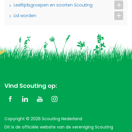
Leeftijdsgroepen en soorten Scouting
Lid worden
Vind Scouting op:
Copyright © 2026 Scouting Nederland
Dit is de officiële website van de vereniging Scouting