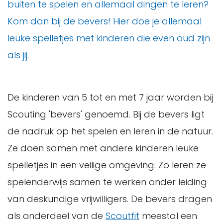
buiten te spelen en allemaal dingen te leren?
Kom dan bij de bevers! Hier doe je allemaal
leuke spelletjes met kinderen die even oud zijn
als jij.
De kinderen van 5 tot en met 7 jaar worden bij
Scouting 'bevers' genoemd. Bij de bevers ligt
de nadruk op het spelen en leren in de natuur.
Ze doen samen met andere kinderen leuke
spelletjes in een veilige omgeving. Zo leren ze
spelenderwijs samen te werken onder leiding
van deskundige vrijwilligers. De bevers dragen
als onderdeel van de
Scoutfit
meestal een