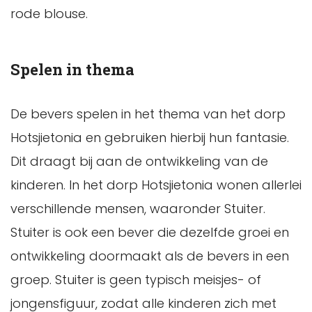
rode blouse.
Spelen in thema
De bevers spelen in het thema van het dorp
Hotsjietonia en gebruiken hierbij hun fantasie.
Dit draagt bij aan de ontwikkeling van de
kinderen. In het dorp Hotsjietonia wonen allerlei
verschillende mensen, waaronder Stuiter.
Stuiter is ook een bever die dezelfde groei en
ontwikkeling doormaakt als de bevers in een
groep. Stuiter is geen typisch meisjes- of
jongensfiguur, zodat alle kinderen zich met