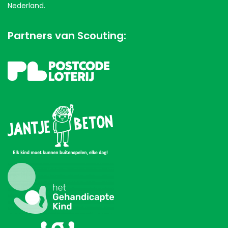
Nederland.
Partners van Scouting: