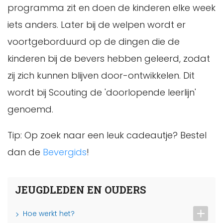
programma zit en doen de kinderen elke week
iets anders. Later bij de welpen wordt er
voortgeborduurd op de dingen die de
kinderen bij de bevers hebben geleerd, zodat
zij zich kunnen blijven door-ontwikkelen. Dit
wordt bij Scouting de 'doorlopende leerlijn'
genoemd.
Tip: Op zoek naar een leuk cadeautje? Bestel
dan de
Bevergids
!
JEUGDLEDEN EN OUDERS
Hoe werkt het?