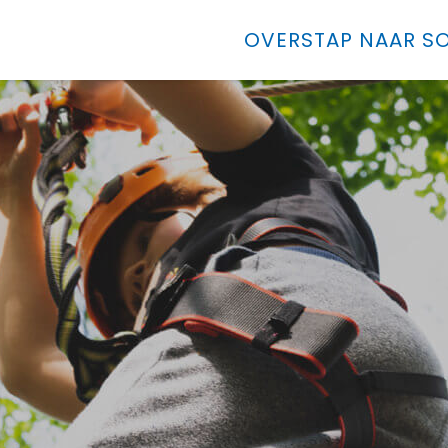
OVERSTAP NAAR SO