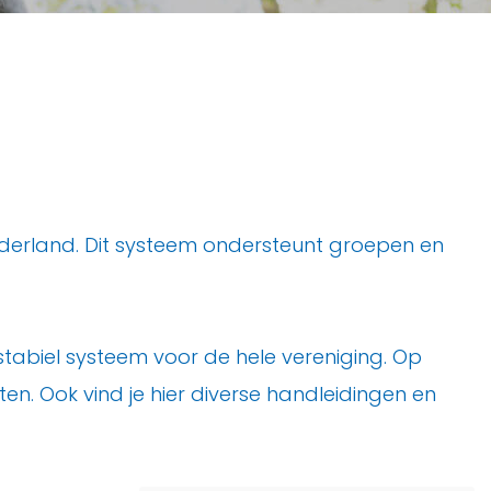
ederland. Dit systeem ondersteunt groepen en
tabiel systeem voor de hele vereniging. Op
n. Ook vind je hier diverse handleidingen en