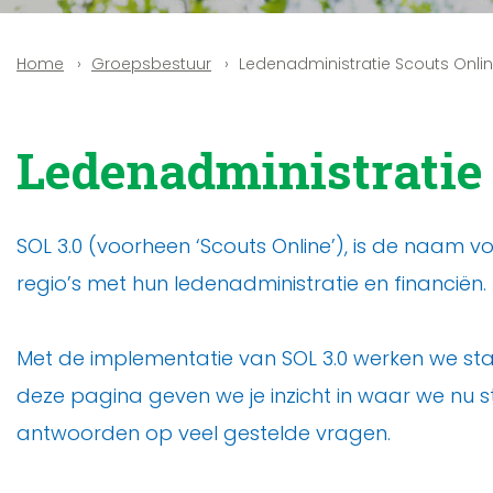
Groepsbestuur
Ledenadministratie Scouts Onli
Home
Ledenadministratie
SOL 3.0 (voorheen ‘Scouts Online’), is de naam
regio’s met hun ledenadministratie en financiën.
Met de implementatie van SOL 3.0 werken we sta
deze pagina geven we je inzicht in waar we nu s
antwoorden op veel gestelde vragen.