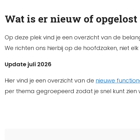
Wat is er nieuw of opgelost 
Op deze plek vind je een overzicht van de belang
We richten ons hierbij op de hoofdzaken, niet e
Update juli 2026
Hier vind je een overzicht van de
nieuwe functiona
per thema gegroepeerd zodat je snel kunt zien w