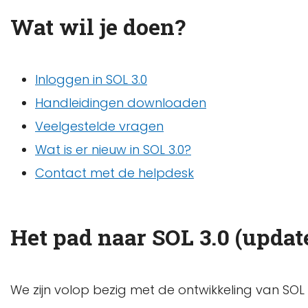
Wat wil je doen?
Inloggen in SOL 3.0
Handleidingen downloaden
Veelgestelde vragen
Wat is er nieuw in SOL 3.0?
Contact met de helpdesk
Het pad naar SOL 3.0 (update
We zijn volop bezig met de ontwikkeling van SOL 