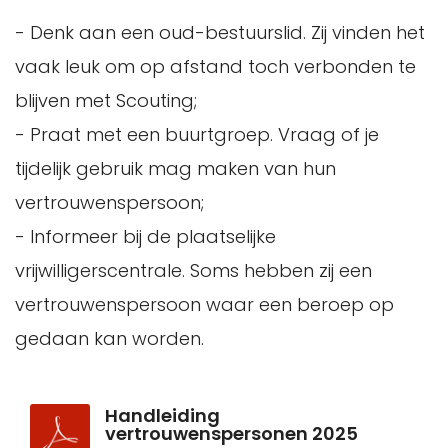
- Denk aan een oud-bestuurslid. Zij vinden het
vaak leuk om op afstand toch verbonden te
blijven met Scouting;
- Praat met een buurtgroep. Vraag of je
tijdelijk gebruik mag maken van hun
vertrouwenspersoon;
- Informeer bij de plaatselijke
vrijwilligerscentrale. Soms hebben zij een
vertrouwenspersoon waar een beroep op
gedaan kan worden.
Handleiding
vertrouwenspersonen 2025