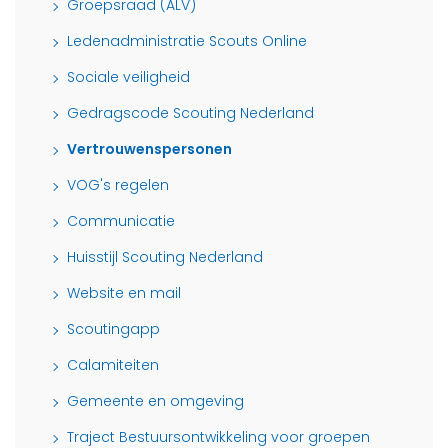
Groepsraad (ALV)
Ledenadministratie Scouts Online
Sociale veiligheid
Gedragscode Scouting Nederland
Vertrouwenspersonen
VOG's regelen
Communicatie
Huisstijl Scouting Nederland
Website en mail
Scoutingapp
Calamiteiten
Gemeente en omgeving
Traject Bestuursontwikkeling voor groepen