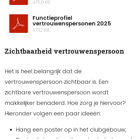
475,9 KB
Functieprofiel
vertrouwenspersonen 2025
373,2 KB
Zichtbaarheid vertrouwenspersoon
Het is heel belangrijk dat de
vertrouwenspersoon zichtbaar is. Een
zichtbare vertrouwenspersoon wordt
makkelijker benaderd. Hoe zorg je hiervoor?
Hieronder volgen een paar ideeën:
Hang een poster op in het clubgebouw;