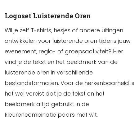
Logoset Luisterende Oren
Wil je zelf T-shirts, hesjes of andere uitingen
ontwikkelen voor luisterende oren tijdens jouw
evenement, regio- of groepsactiviteit? Hier
vind je de tekst en het beeldmerk van de
luisterende oren in verschillende
bestandsformaten. Voor de herkenbaarheid is
het wel vereist dat je de tekst en het
beeldmerk altijd gebruikt in de
kleurencombinatie paars met wit.