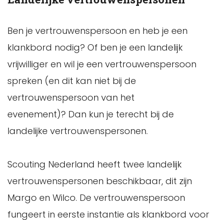
Ben je vertrouwenspersoon en heb je een
klankbord nodig? Of ben je een landelijk
vrijwilliger en wil je een vertrouwenspersoon
spreken (en dit kan niet bij de
vertrouwenspersoon van het
evenement)? Dan kun je terecht bij de
landelijke vertrouwenspersonen.
Scouting Nederland heeft twee landelijk
vertrouwenspersonen beschikbaar, dit zijn
Margo en Wilco. De vertrouwenspersoon
fungeert in eerste instantie als klankbord voor