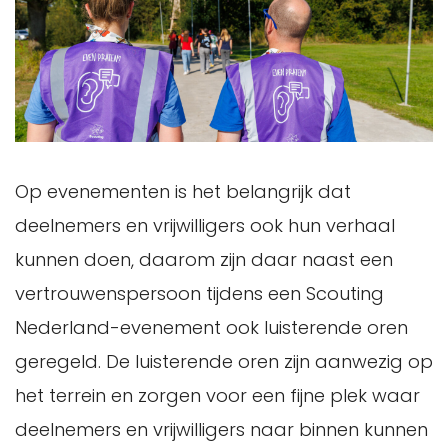
Op evenementen is het belangrijk dat
deelnemers en vrijwilligers ook hun verhaal
kunnen doen, daarom zijn daar naast een
vertrouwenspersoon tijdens een Scouting
Nederland-evenement ook luisterende oren
geregeld. De luisterende oren zijn aanwezig op
het terrein en zorgen voor een fijne plek waar
deelnemers en vrijwilligers naar binnen kunnen