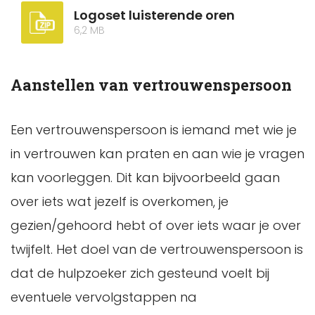
Logoset luisterende oren
6,2 MB
Aanstellen van vertrouwenspersoon
Een vertrouwenspersoon is iemand met wie je
in vertrouwen kan praten en aan wie je vragen
kan voorleggen. Dit kan bijvoorbeeld gaan
over iets wat jezelf is overkomen, je
gezien/gehoord hebt of over iets waar je over
twijfelt. Het doel van de vertrouwenspersoon is
dat de hulpzoeker zich gesteund voelt bij
eventuele vervolgstappen na