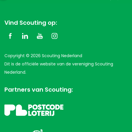
Vind Scouting op:
Copyright © 2026 Scouting Nederland
Dit is de officiële website van de vereniging Scouting
Nederland.
Partners van Scouting: