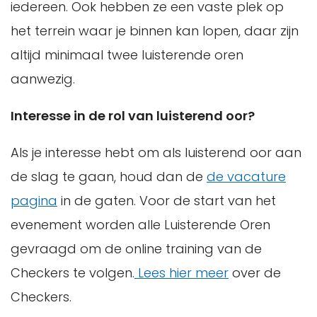
iedereen. Ook hebben ze een vaste plek op
het terrein waar je binnen kan lopen, daar zijn
altijd minimaal twee luisterende oren
aanwezig.
Interesse in de rol van luisterend oor?
Als je interesse hebt om als luisterend oor aan
de slag te gaan, houd dan de
de vacature
pagina
in de gaten. Voor de start van het
evenement worden alle Luisterende Oren
gevraagd om de online training van de
Checkers te volgen.
Lees hier meer
over de
Checkers.