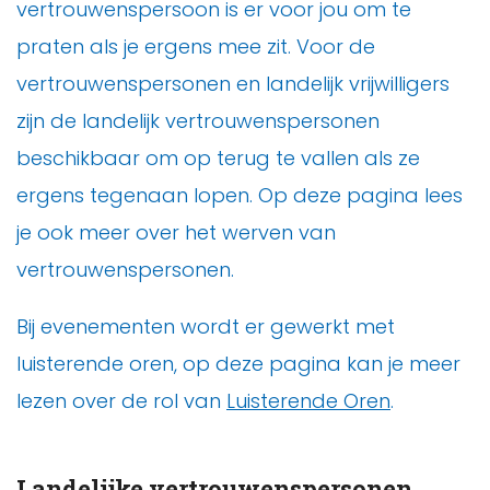
vertrouwenspersoon is er voor jou om te
praten als je ergens mee zit. Voor de
vertrouwenspersonen en landelijk vrijwilligers
zijn de landelijk vertrouwenspersonen
beschikbaar om op terug te vallen als ze
ergens tegenaan lopen. Op deze pagina lees
je ook meer over het werven van
vertrouwenspersonen.
Bij evenementen wordt er gewerkt met
luisterende oren, op deze pagina kan je meer
lezen over de rol van
Luisterende Oren
.
Landelijke vertrouwenspersonen