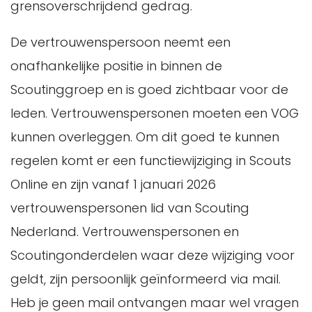
grensoverschrijdend gedrag.
De vertrouwenspersoon neemt een
onafhankelijke positie in binnen de
Scoutinggroep en is goed zichtbaar voor de
leden. Vertrouwenspersonen moeten een VOG
kunnen overleggen. Om dit goed te kunnen
regelen komt er een functiewijziging in Scouts
Online en zijn vanaf 1 januari 2026
vertrouwenspersonen lid van Scouting
Nederland. Vertrouwenspersonen en
Scoutingonderdelen waar deze wijziging voor
geldt, zijn persoonlijk geïnformeerd via mail.
Heb je geen mail ontvangen maar wel vragen