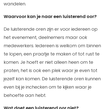
wandelen.
Waarvoor kan je naar een luisterend oor?
De luisterende oren zijn er voor iedereen op
het evenement, deelnemers maar ook
medewerkers. Iedereen is welkom om binnen
te lopen, een praatje te maken of tot rust te
komen. Je hoeft er niet alleen heen om te
praten, het is ook een plek waar je even tot
jezelf kan komen. De luisterende oren kunnen
even bij je inchecken om te kijken waar je
behoefte aan hebt.
Wat doet een luisterend oor niet?