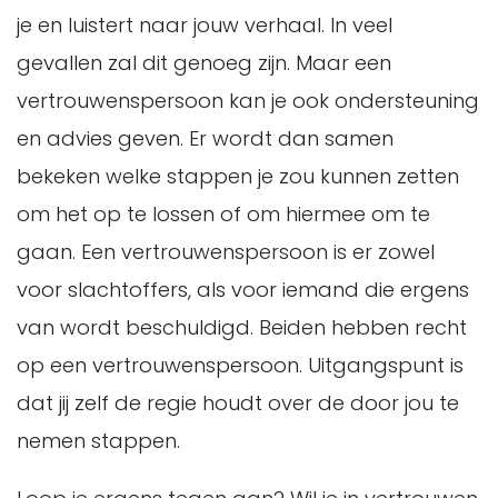
je en luistert naar jouw verhaal. In veel
gevallen zal dit genoeg zijn. Maar een
vertrouwenspersoon kan je ook ondersteuning
en advies geven. Er wordt dan samen
bekeken welke stappen je zou kunnen zetten
om het op te lossen of om hiermee om te
gaan. Een vertrouwenspersoon is er zowel
voor slachtoffers, als voor iemand die ergens
van wordt beschuldigd. Beiden hebben recht
op een vertrouwenspersoon. Uitgangspunt is
dat jij zelf de regie houdt over de door jou te
nemen stappen.