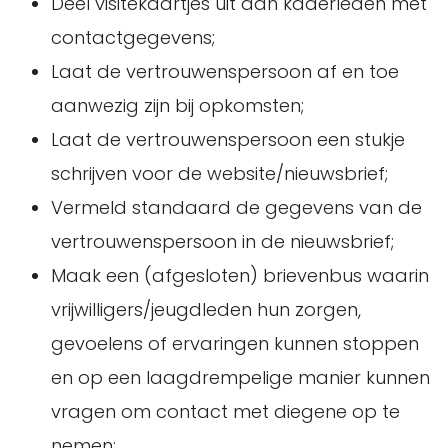
Deel visitekaartjes uit aan kaderleden met
contactgegevens;
Laat de vertrouwenspersoon af en toe
aanwezig zijn bij opkomsten;
Laat de vertrouwenspersoon een stukje
schrijven voor de website/nieuwsbrief;
Vermeld standaard de gegevens van de
vertrouwenspersoon in de nieuwsbrief;
Maak een (afgesloten) brievenbus waarin
vrijwilligers/jeugdleden hun zorgen,
gevoelens of ervaringen kunnen stoppen
en op een laagdrempelige manier kunnen
vragen om contact met diegene op te
nemen;