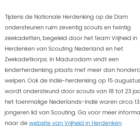
Tijdens de Nationale Herdenking op de Dam
ondersteunen ruim zeventig scouts en twintig
zeekadetten, begeleid door het team Vrijheid in
Herdenken van Scouting Nederland en het
Zeekadetkorps. In Madurodam vindt een
kinderherdenking plaats met meer dan honder
welpen. Ook de Indië-herdenking op 15 augustu
wordt ondersteund door scouts van 18 tot 23 jaar
het toenmalige Nederlands-Indië waren circa 13
jongeren lid van Scouting. Ga voor meer informa
naar de
website van Vrijheid in Herdenken
.