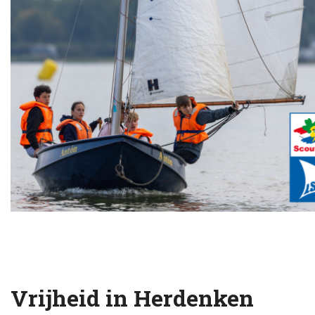
Vrijheid in Herdenken