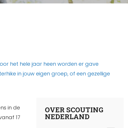
oor het hele jaar heen worden er gave
hike in jouw eigen groep, of een gezellige
ns in de
OVER SCOUTING
NEDERLAND
vanaf 17