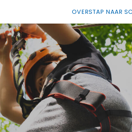
OVERSTAP NAAR SO