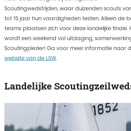
Scoutingwedstrijden, waar duizenden scouts van
tot 15 jaar hun vaardigheden testen. Alleen de b
teams plaatsen zich voor deze landelijke finale. 
wordt een weekend vol uitdaging, samenwerkin
Scoutingplezier! Ga voor meer informatie naar 
website van de LSW
.
Landelijke Scoutingzeilwed