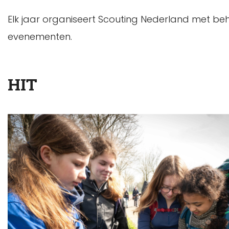
Elk jaar organiseert Scouting Nederland met behu
evenementen.
HIT