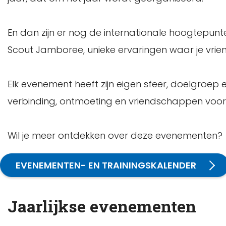
En dan zijn er nog de internationale hoogtepunt
Scout Jamboree, unieke ervaringen waar je vrie
Elk evenement heeft zijn eigen sfeer, doelgro
verbinding, ontmoeting en vriendschappen voor 
Wil je meer ontdekken over deze evenementen?
EVENEMENTEN- EN TRAININGSKALENDER
Jaarlijkse evenementen