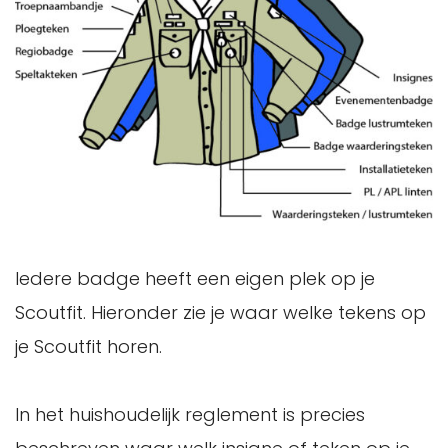
Iedere badge heeft een eigen plek op je
Scoutfit. Hieronder zie je waar welke tekens op
je Scoutfit horen.
In het huishoudelijk reglement is precies