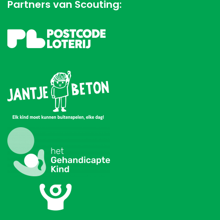
Partners van Scouting: