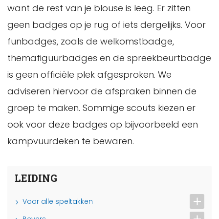
want de rest van je blouse is leeg. Er zitten
geen badges op je rug of iets dergelijks. Voor
funbadges, zoals de welkomstbadge,
themafiguurbadges en de spreekbeurtbadge
is geen officiële plek afgesproken. We
adviseren hiervoor de afspraken binnen de
groep te maken. Sommige scouts kiezen er
ook voor deze badges op bijvoorbeeld een
kampvuurdeken te bewaren.
LEIDING
Voor alle speltakken