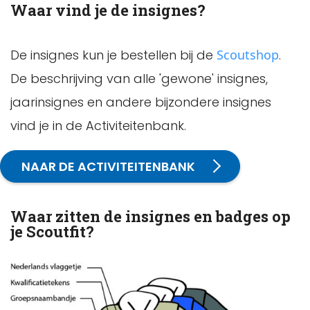
Waar vind je de insignes?
De insignes kun je bestellen bij de
Scoutshop
.
De beschrijving van alle 'gewone' insignes,
jaarinsignes en andere bijzondere insignes
vind je in de Activiteitenbank.
NAAR DE ACTIVITEITENBANK
Waar zitten de insignes en badges op
je Scoutfit?