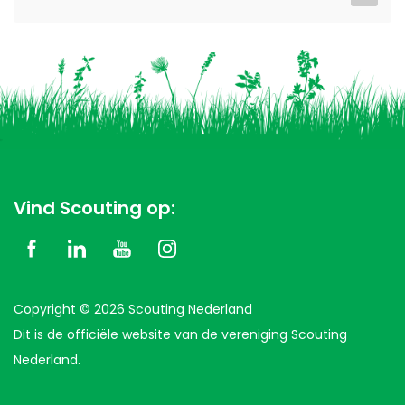
Vind Scouting op:
Copyright © 2026 Scouting Nederland
Dit is de officiële website van de vereniging Scouting
Nederland.