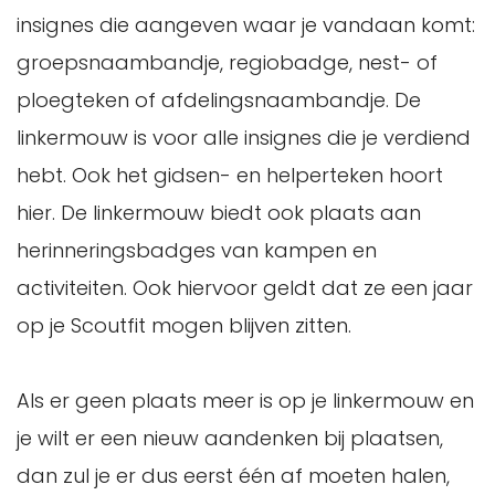
insignes die aangeven waar je vandaan komt:
groepsnaambandje, regiobadge, nest- of
ploegteken of afdelingsnaambandje. De
linkermouw is voor alle insignes die je verdiend
hebt. Ook het gidsen- en helperteken hoort
hier. De linkermouw biedt ook plaats aan
herinneringsbadges van kampen en
activiteiten. Ook hiervoor geldt dat ze een jaar
op je Scoutfit mogen blijven zitten.
Als er geen plaats meer is op je linkermouw en
je wilt er een nieuw aandenken bij plaatsen,
dan zul je er dus eerst één af moeten halen,