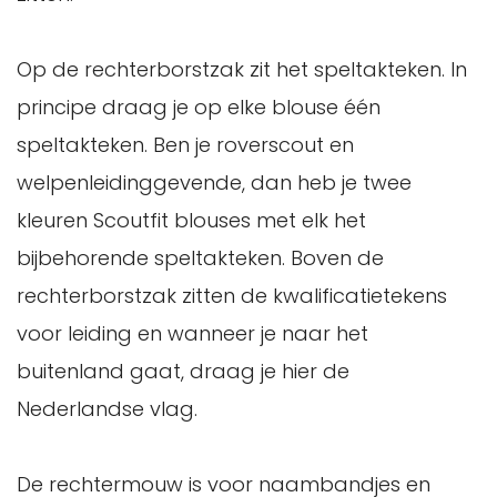
Op de rechterborstzak zit het speltakteken. In
principe draag je op elke blouse één
speltakteken. Ben je roverscout en
welpenleidinggevende, dan heb je twee
kleuren Scoutfit blouses met elk het
bijbehorende speltakteken. Boven de
rechterborstzak zitten de kwalificatietekens
voor leiding en wanneer je naar het
buitenland gaat, draag je hier de
Nederlandse vlag.
De rechtermouw is voor naambandjes en