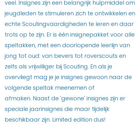
veel. Insignes zijn een belangrijk hulpmiddel om
jeugdleden te stimuleren zich te ontwikkelen en
echte Scoutingvaardigheden te leren en daar
trots op te zijn. Er is één insignepakket voor alle
speltakken, met een doorlopende leerlijn van
jong tot oud: van bevers tot roverscouts en
zelfs als vrijwilliger bij Scouting. En als je
overvliegt mag je je insignes gewoon naar de
volgende speltak meenemen of
afmaken. Naast de 'gewone' insignes zijn er
speciale jaarinsignes die maar tijdelijk
beschikbaar zijn. Limited edition dus!