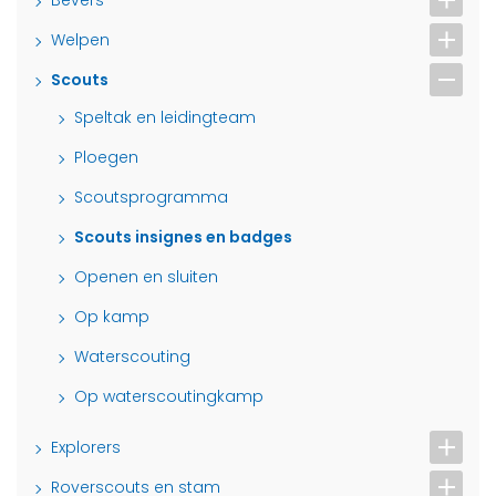
Bevers
Welpen
Scouts
Speltak en leidingteam
Ploegen
Scoutsprogramma
Scouts insignes en badges
Openen en sluiten
Op kamp
Waterscouting
Op waterscoutingkamp
Explorers
Roverscouts en stam