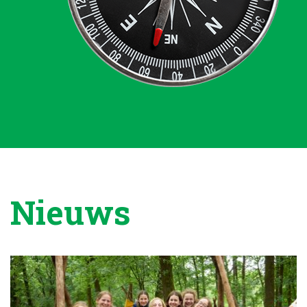
Nieuws