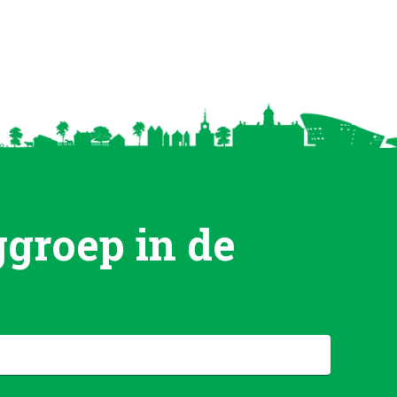
groep in de