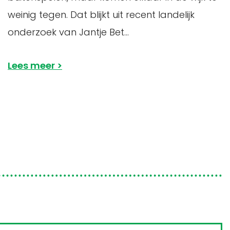
weinig tegen. Dat blijkt uit recent landelijk
onderzoek van Jantje Bet...
Lees meer