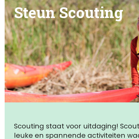
Steun Scouting
Scouting staat voor uitdaging! Scout
leuke en spannende activiteiten w