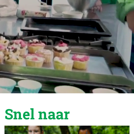
Snel naar