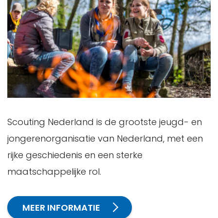
Scouting Nederland is de grootste jeugd- en
jongerenorganisatie van Nederland, met een
rijke geschiedenis en een sterke
maatschappelijke rol.
MEER INFORMATIE