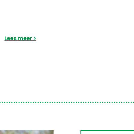
Lees meer