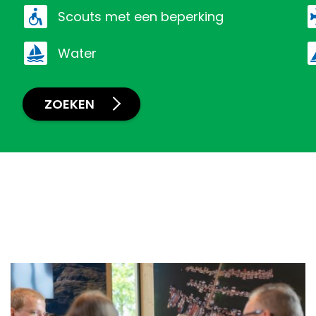
scouts met een beperking
water
ZOEKEN