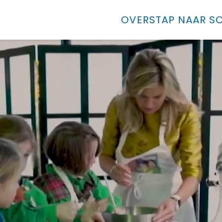
OVERSTAP NAAR SO