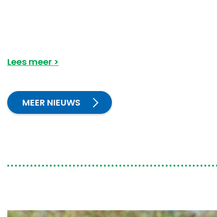
Lees meer
MEER NIEUWS