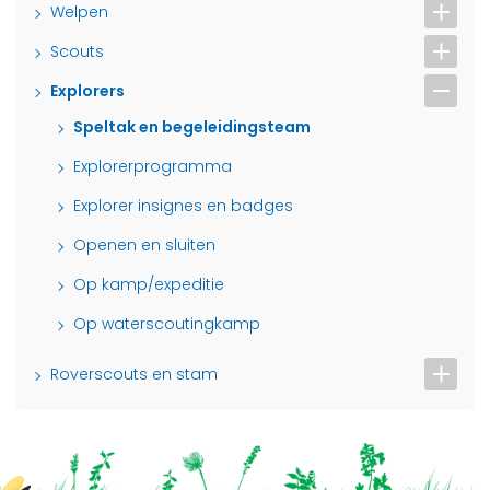
Welpen
Scouts
Explorers
Speltak en begeleidingsteam
Explorerprogramma
Explorer insignes en badges
Openen en sluiten
Op kamp/expeditie
Op waterscoutingkamp
Roverscouts en stam