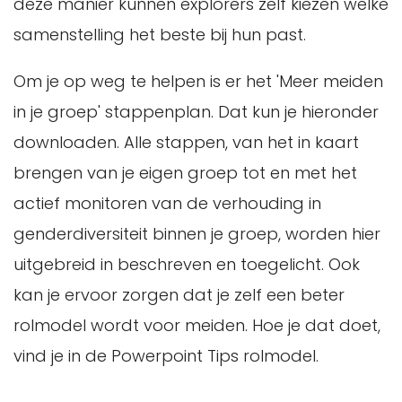
deze manier kunnen explorers zelf kiezen welke
samenstelling het beste bij hun past.
Om je op weg te helpen is er het 'Meer meiden
in je groep' stappenplan. Dat kun je hieronder
downloaden. Alle stappen, van het in kaart
brengen van je eigen groep tot en met het
actief monitoren van de verhouding in
genderdiversiteit binnen je groep, worden hier
uitgebreid in beschreven en toegelicht. Ook
kan je ervoor zorgen dat je zelf een beter
rolmodel wordt voor meiden. Hoe je dat doet,
vind je in de Powerpoint Tips rolmodel.