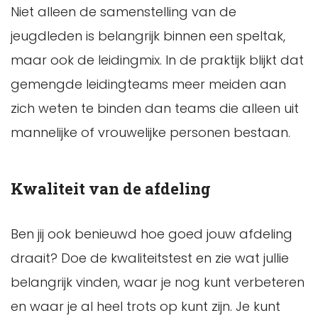
Niet alleen de samenstelling van de
jeugdleden is belangrijk binnen een speltak,
maar ook de leidingmix. In de praktijk blijkt dat
gemengde leidingteams meer meiden aan
zich weten te binden dan teams die alleen uit
mannelijke of vrouwelijke personen bestaan.
Kwaliteit van de afdeling
Ben jij ook benieuwd hoe goed jouw afdeling
draait? Doe de kwaliteitstest en zie wat jullie
belangrijk vinden, waar je nog kunt verbeteren
en waar je al heel trots op kunt zijn. Je kunt