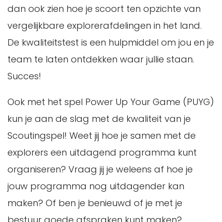
dan ook zien hoe je scoort ten opzichte van
vergelijkbare explorerafdelingen in het land.
De kwaliteitstest is een hulpmiddel om jou en je
team te laten ontdekken waar jullie staan.
Succes!
Ook met het spel Power Up Your Game (PUYG)
kun je aan de slag met de kwaliteit van je
Scoutingspel! Weet jij hoe je samen met de
explorers een uitdagend programma kunt
organiseren? Vraag jij je weleens af hoe je
jouw programma nog uitdagender kan
maken? Of ben je benieuwd of je met je
bestuur goede afspraken kunt maken?