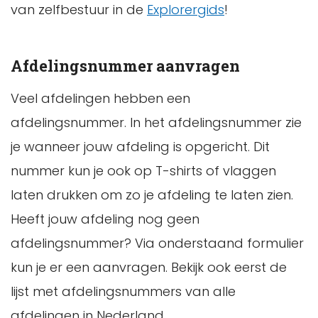
van zelfbestuur in de
Explorergids
!
Afdelingsnummer aanvragen
Veel afdelingen hebben een
afdelingsnummer. In het afdelingsnummer zie
je wanneer jouw afdeling is opgericht. Dit
nummer kun je ook op T-shirts of vlaggen
laten drukken om zo je afdeling te laten zien.
Heeft jouw afdeling nog geen
afdelingsnummer? Via onderstaand formulier
kun je er een aanvragen. Bekijk ook eerst de
lijst met afdelingsnummers van alle
afdelingen in Nederland.