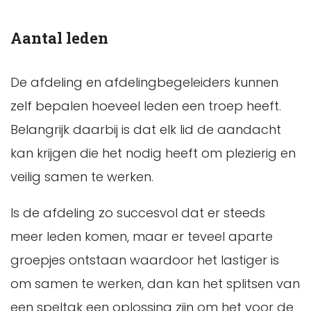
Aantal leden
De afdeling en afdelingbegeleiders kunnen
zelf bepalen hoeveel leden een troep heeft.
Belangrijk daarbij is dat elk lid de aandacht
kan krijgen die het nodig heeft om plezierig en
veilig samen te werken.
Is de afdeling zo succesvol dat er steeds
meer leden komen, maar er teveel aparte
groepjes ontstaan waardoor het lastiger is
om samen te werken, dan kan het splitsen van
een speltak een oplossing zijn om het voor de