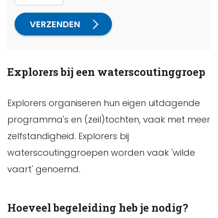
VERZENDEN
Explorers bij een waterscoutinggroep
Explorers organiseren hun eigen uitdagende
programma's en (zeil)tochten, vaak met meer
zelfstandigheid. Explorers bij
waterscoutinggroepen worden vaak 'wilde
vaart' genoemd.
Hoeveel begeleiding heb je nodig?