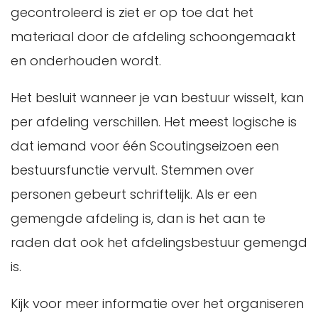
gecontroleerd is ziet er op toe dat het
materiaal door de afdeling schoongemaakt
en onderhouden wordt.
Het besluit wanneer je van bestuur wisselt, kan
per afdeling verschillen. Het meest logische is
dat iemand voor één Scoutingseizoen een
bestuursfunctie vervult. Stemmen over
personen gebeurt schriftelijk. Als er een
gemengde afdeling is, dan is het aan te
raden dat ook het afdelingsbestuur gemengd
is.
Kijk voor meer informatie over het organiseren