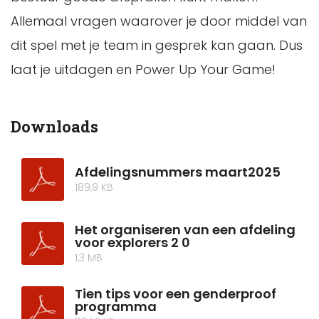
Allemaal vragen waarover je door middel van
dit spel met je team in gesprek kan gaan. Dus
laat je uitdagen en Power Up Your Game!
Downloads
Afdelingsnummers maart2025
189,9 KB
Het organiseren van een afdeling
voor explorers 2 0
1,3 MB
Tien tips voor een genderproof
programma