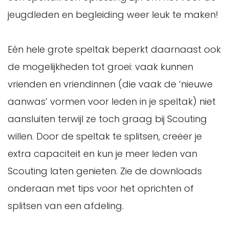
jeugdleden en begleiding weer leuk te maken!
Eén hele grote speltak beperkt daarnaast ook
de mogelijkheden tot groei: vaak kunnen
vrienden en vriendinnen (die vaak de ‘nieuwe
aanwas’ vormen voor leden in je speltak) niet
aansluiten terwijl ze toch graag bij Scouting
willen. Door de speltak te splitsen, creëer je
extra capaciteit en kun je meer leden van
Scouting laten genieten. Zie de downloads
onderaan met tips voor het oprichten of
splitsen van een afdeling.