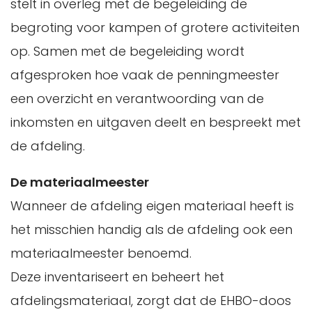
stelt in overleg met de begeleiding de
begroting voor kampen of grotere activiteiten
op. Samen met de begeleiding wordt
afgesproken hoe vaak de penningmeester
een overzicht en verantwoording van de
inkomsten en uitgaven deelt en bespreekt met
de afdeling.
De materiaalmeester
Wanneer de afdeling eigen materiaal heeft is
het misschien handig als de afdeling ook een
materiaalmeester benoemd.
Deze inventariseert en beheert het
afdelingsmateriaal, zorgt dat de EHBO-doos