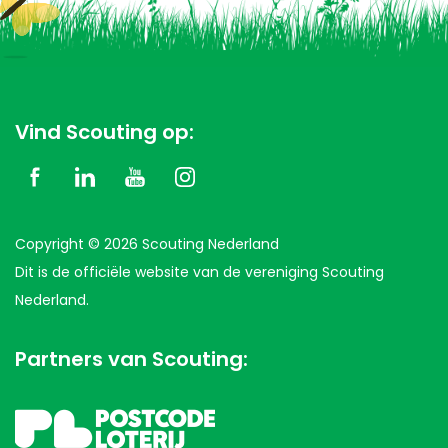
Vind Scouting op:
Copyright © 2026 Scouting Nederland
Dit is de officiële website van de vereniging Scouting
Nederland.
Partners van Scouting: