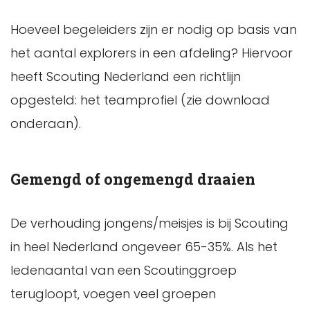
Hoeveel begeleiders zijn er nodig op basis van
het aantal explorers in een afdeling? Hiervoor
heeft Scouting Nederland een richtlijn
opgesteld: het teamprofiel (zie download
onderaan).
Gemengd of ongemengd draaien
De verhouding jongens/meisjes is bij Scouting
in heel Nederland ongeveer 65-35%. Als het
ledenaantal van een Scoutinggroep
terugloopt, voegen veel groepen