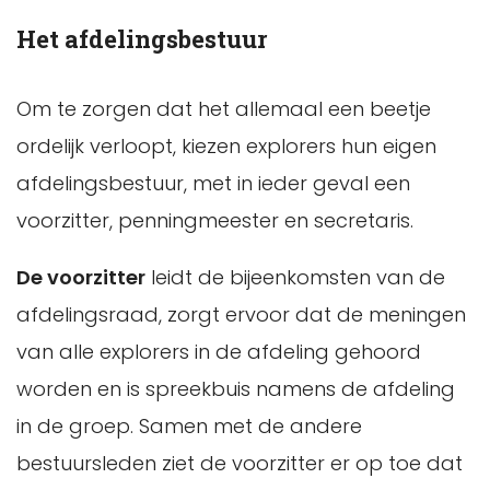
Het afdelingsbestuur
Om te zorgen dat het allemaal een beetje
ordelijk verloopt, kiezen explorers hun eigen
afdelingsbestuur, met in ieder geval een
voorzitter, penningmeester en secretaris.
De voorzitter
leidt de bijeenkomsten van de
afdelingsraad, zorgt ervoor dat de meningen
van alle explorers in de afdeling gehoord
worden en is spreekbuis namens de afdeling
in de groep. Samen met de andere
bestuursleden ziet de voorzitter er op toe dat