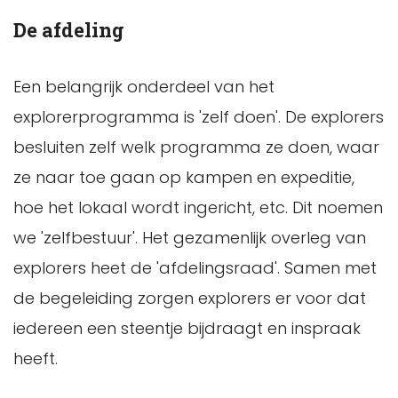
De afdeling
Een belangrijk onderdeel van het
explorerprogramma is 'zelf doen'. De explorers
besluiten zelf welk programma ze doen, waar
ze naar toe gaan op kampen en expeditie,
hoe het lokaal wordt ingericht, etc. Dit noemen
we 'zelfbestuur'. Het gezamenlijk overleg van
explorers heet de 'afdelingsraad'. Samen met
de begeleiding zorgen explorers er voor dat
iedereen een steentje bijdraagt en inspraak
heeft.