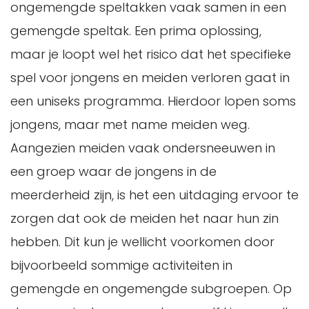
ongemengde speltakken vaak samen in een
gemengde speltak. Een prima oplossing,
maar je loopt wel het risico dat het specifieke
spel voor jongens en meiden verloren gaat in
een uniseks programma. Hierdoor lopen soms
jongens, maar met name meiden weg.
Aangezien meiden vaak ondersneeuwen in
een groep waar de jongens in de
meerderheid zijn, is het een uitdaging ervoor te
zorgen dat ook de meiden het naar hun zin
hebben. Dit kun je wellicht voorkomen door
bijvoorbeeld sommige activiteiten in
gemengde en ongemengde subgroepen. Op