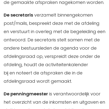
de gemaakte afspraken nagekomen worden.
De secretaris
verzamelt binnengekomen
post/mails, bespreekt deze met de afdeling
en verstuurt in overleg met de begeleiding een
antwoord. De secretaris stelt samen met de
andere bestuursleden de agenda voor de
afdelingsraad op, verspreidt deze onder de
afdeling, houdt de activiteitenkalender
bij en noteert de afspraken die in de
afdelingsraad wordt gemaakt.
De penningmeester
is verantwoordelijk voor
het overzicht van de inkomsten en uitgaven en