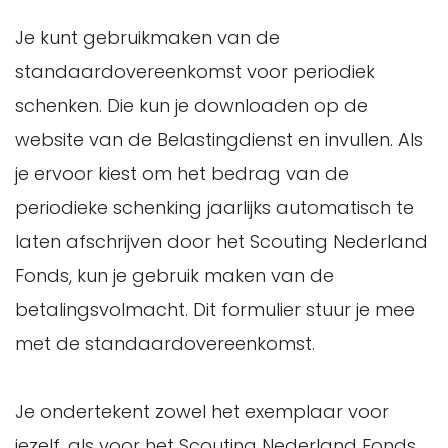
Je kunt gebruikmaken van de
standaardovereenkomst voor periodiek
schenken. Die kun je downloaden op de
website van de Belastingdienst en invullen. Als
je ervoor kiest om het bedrag van de
periodieke schenking jaarlijks automatisch te
laten afschrijven door het Scouting Nederland
Fonds, kun je gebruik maken van de
betalingsvolmacht. Dit formulier stuur je mee
met de standaardovereenkomst.
Je ondertekent zowel het exemplaar voor
jezelf, als voor het Scouting Nederland Fonds