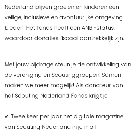
Nederland blijven groeien en kinderen een
veilige, inclusieve en avontuurlijke omgeving
bieden. Het fonds heeft een ANBI-status,
waardoor donaties fiscaal aantrekkelijk zijn.
Met jouw bijdrage steun je de ontwikkeling van
de vereniging en Scoutinggroepen. Samen
maken we meer mogelijk! Als donateur van
het Scouting Nederland Fonds krijgt je:
✔ Twee keer per jaar het digitale magazine
van Scouting Nederland in je mail