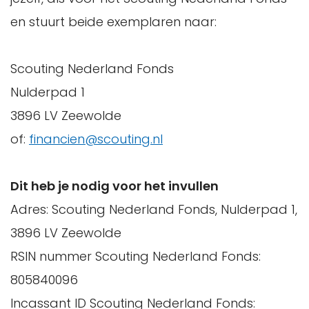
en stuurt beide exemplaren naar:
Scouting Nederland Fonds
Nulderpad 1
3896 LV Zeewolde
of:
financien@scouting.nl
Dit heb je nodig voor het invullen
Adres: Scouting Nederland Fonds, Nulderpad 1,
3896 LV Zeewolde
RSIN nummer Scouting Nederland Fonds:
805840096
Incassant ID Scouting Nederland Fonds: