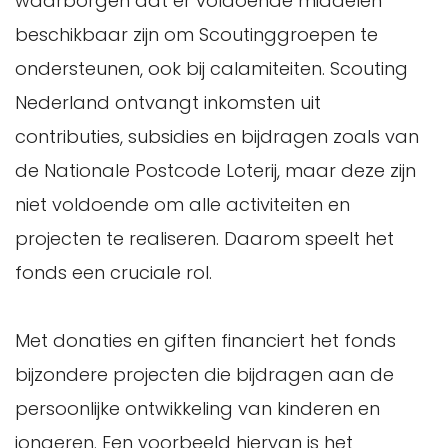
waarborgen dat er voldoende middelen
beschikbaar zijn om Scoutinggroepen te
ondersteunen, ook bij calamiteiten. Scouting
Nederland ontvangt inkomsten uit
contributies, subsidies en bijdragen zoals van
de Nationale Postcode Loterij, maar deze zijn
niet voldoende om alle activiteiten en
projecten te realiseren. Daarom speelt het
fonds een cruciale rol.
Met donaties en giften financiert het fonds
bijzondere projecten die bijdragen aan de
persoonlijke ontwikkeling van kinderen en
jongeren. Een voorbeeld hiervan is het