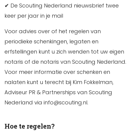
✔ De Scouting Nederland nieuwsbrief twee
keer per jaar in je mail
Voor advies over of het regelen van
periodieke schenkingen, legaten en
erfstellingen kunt u zich wenden tot uw eigen
notaris of de notaris van Scouting Nederland.
Voor meer informatie over schenken en
nalaten kunt u terecht bij Kim Fokkelman,
Adviseur PR & Partnerships van Scouting
Nederland via info@scouting.nl.
Hoe te regelen?