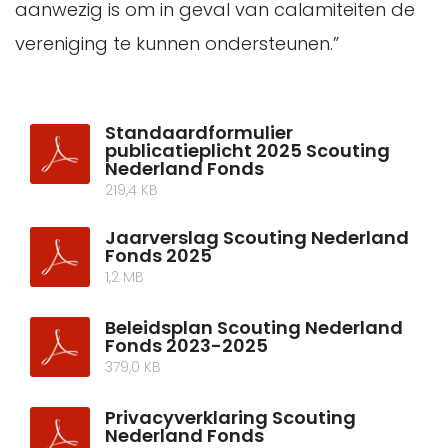
aanwezig is om in geval van calamiteiten de
vereniging te kunnen ondersteunen.”
Standaardformulier
publicatieplicht 2025 Scouting
Nederland Fonds
219,4 KB
Jaarverslag Scouting Nederland
Fonds 2025
1,2 MB
Beleidsplan Scouting Nederland
Fonds 2023-2025
379,0 KB
Privacyverklaring Scouting
Nederland Fonds