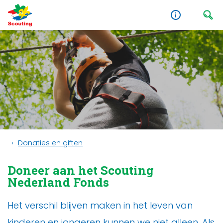
Donaties en giften
Doneer aan het Scouting
Nederland Fonds
Het verschil blijven maken in het leven van
kinderen en jongeren kunnen we niet alleen. Als