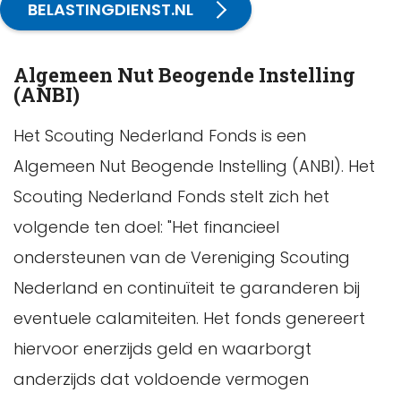
BELASTINGDIENST.NL
Algemeen Nut Beogende Instelling
(ANBI)
Het Scouting Nederland Fonds is een
Algemeen Nut Beogende Instelling (ANBI). Het
Scouting Nederland Fonds stelt zich het
volgende ten doel: "Het financieel
ondersteunen van de Vereniging Scouting
Nederland en continuïteit te garanderen bij
eventuele calamiteiten. Het fonds genereert
hiervoor enerzijds geld en waarborgt
anderzijds dat voldoende vermogen