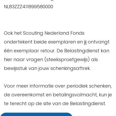
NL83ZZZ411899580000
Ook het Scouting Nederland Fonds
ondertekent beide exemplaren en jij ontvangt
één exemplaar retour. De Belastingdienst kan
hier naar vragen (steeksproefgewijs) als
bewijsstuk van jouw schenkingsaftrek.
Voor meer informatie over periodiek schenken,
de overeenkomst en betalingsvolmacht, kun je
te terecht op de site van de Belastingdienst.