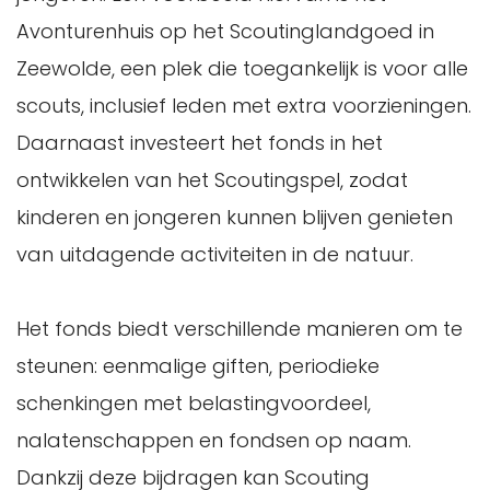
Avonturenhuis op het Scoutinglandgoed in
Zeewolde, een plek die toegankelijk is voor alle
scouts, inclusief leden met extra voorzieningen.
Daarnaast investeert het fonds in het
ontwikkelen van het Scoutingspel, zodat
kinderen en jongeren kunnen blijven genieten
van uitdagende activiteiten in de natuur.
Het fonds biedt verschillende manieren om te
steunen: eenmalige giften, periodieke
schenkingen met belastingvoordeel,
nalatenschappen en fondsen op naam.
Dankzij deze bijdragen kan Scouting