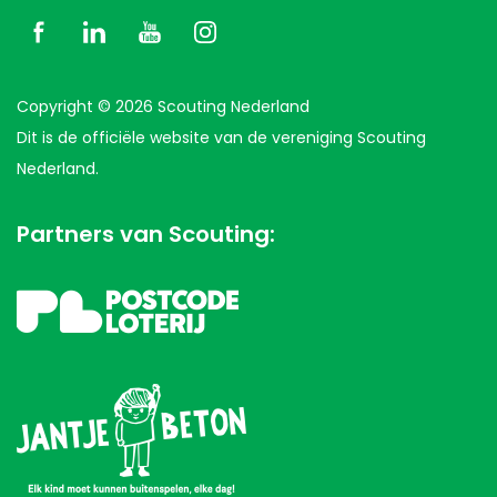
Copyright © 2026 Scouting Nederland
Dit is de officiële website van de vereniging Scouting
Nederland.
Partners van Scouting: