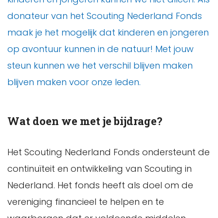
donateur van het Scouting Nederland Fonds
maak je het mogelijk dat kinderen en jongeren
op avontuur kunnen in de natuur! Met jouw
steun kunnen we het verschil blijven maken
blijven maken voor onze leden.
Wat doen we met je bijdrage?
Het Scouting Nederland Fonds ondersteunt de
continuïteit en ontwikkeling van Scouting in
Nederland. Het fonds heeft als doel om de
vereniging financieel te helpen en te