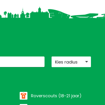
roverscouts (18-21 jaar)