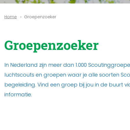
Groepenzoeker
Home
Groepenzoeker
In Nederland zijn meer dan 1.000 Scoutinggroepen!
luchtscouts en groepen waar je alle soorten Sco
begeleiding. Vind een groep bij jou in de buurt
informatie.