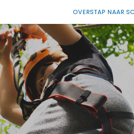
OVERSTAP NAAR SO