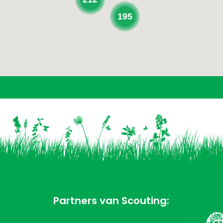
195
Partners van Scouting: