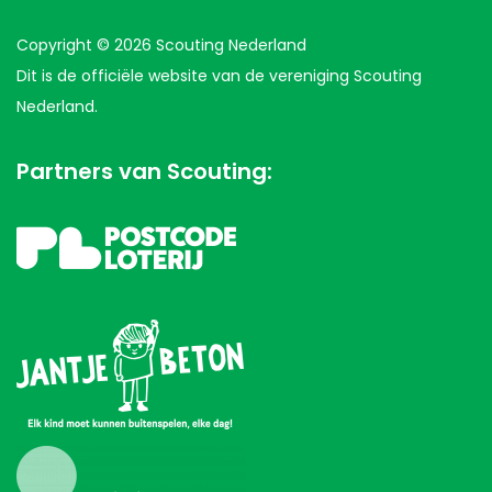
Copyright © 2026 Scouting Nederland
Dit is de officiële website van de vereniging Scouting
Nederland.
Partners van Scouting: