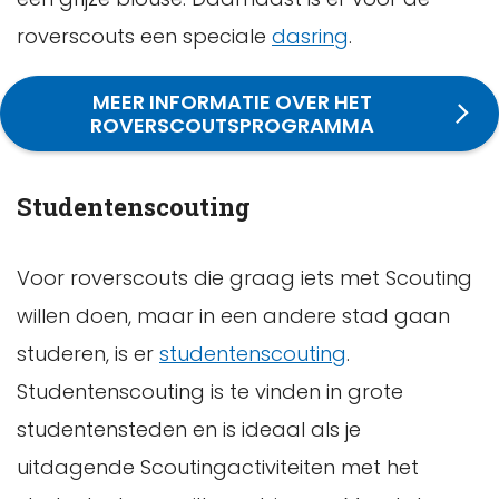
roverscouts een speciale
dasring
.
MEER INFORMATIE OVER HET
ROVERSCOUTSPROGRAMMA
Studentenscouting
Voor roverscouts die graag iets met Scouting
willen doen, maar in een andere stad gaan
studeren, is er
studentenscouting
.
Studentenscouting is te vinden in grote
studentensteden en is ideaal als je
uitdagende Scoutingactiviteiten met het