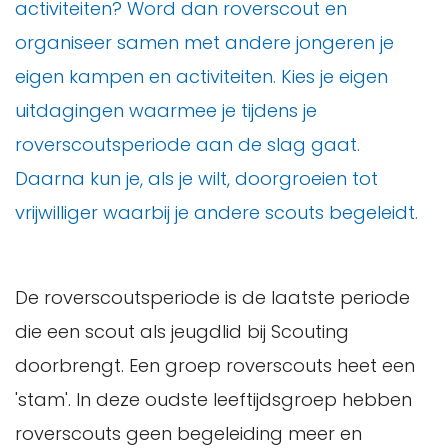
activiteiten? Word dan roverscout en
organiseer samen met andere jongeren je
eigen kampen en activiteiten. Kies je eigen
uitdagingen waarmee je tijdens je
roverscoutsperiode aan de slag gaat.
Daarna kun je, als je wilt, doorgroeien tot
vrijwilliger waarbij je andere scouts begeleidt.
De roverscoutsperiode is de laatste periode
die een scout als jeugdlid bij Scouting
doorbrengt. Een groep roverscouts heet een
'stam'. In deze oudste leeftijdsgroep hebben
roverscouts geen begeleiding meer en