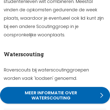
studentenleven wilt combineren. Meestal
vinden de opkomsten gedurende de week
plaats, waardoor je eventueel ook lid kunt zijn
bij een andere Scoutinggroep in je
oorspronkelijke woonplaats.
Waterscouting
Roverscouts bij waterscoutinggroepen
worden vaak 'loodsen' genoemd.
MEER INFORMATIE OVER
WATERSCOUTING