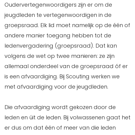
Oudervertegenwoordigers zijn er om de
jeugdleden te vertegenwoordigen in de
groepsraad. Elk lid moet namelijk op de één of
andere manier toegang hebben tot de
ledenvergadering (groepsraad). Dat kan
volgens de wet op twee manieren: ze zijn
allemaal onderdeel van de groepsraad óf er
is een afvaardiging. Bij Scouting werken we
met afvaardiging voor de jeugdleden.
Die afvaardiging wordt gekozen door de
leden en úit de leden. Bij volwassenen gaat het
er dus om dat één of meer van die leden