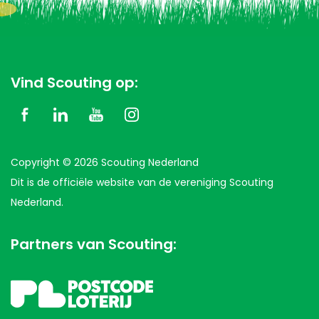
Vind Scouting op:
Copyright © 2026 Scouting Nederland
Dit is de officiële website van de vereniging Scouting
Nederland.
Partners van Scouting: