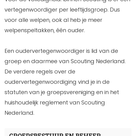
vertegenwoordiger per leeftijdsgroep. Dus
voor alle welpen, ook al heb je meer
welpenspeltakken, één ouder.
Een oudervertegenwoordiger is lid van de
groep en daarmee van Scouting Nederland.
De verdere regels over de
oudervertegenwoordiging vind je in de
statuten van je groepsvereniging en in het
huishoudelijk reglement van Scouting
Nederland.
GROEPSBESTUUR EN BEHEER