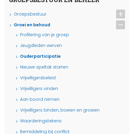
Groepsbestuur
Groei en behoud
Profilering van je groep
Jeugdleden werven
Ouderparticipatie
Nieuwe speltak starten
Vrijwilligersbeleid
Vrijwilligers vinden
Aan boord nemen
Vrijwilligers binden, boeien en groeien
Waarderingstekens
Bemiddeling bij conflict