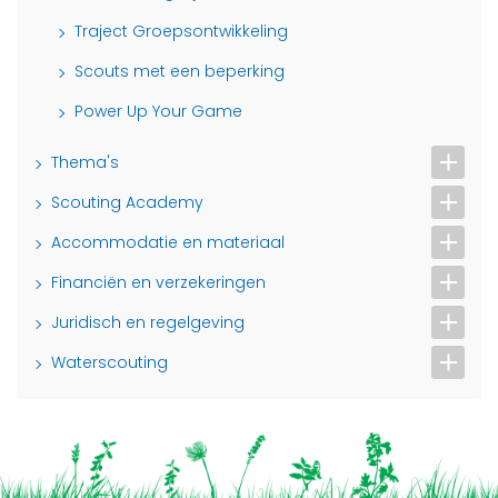
Traject Groepsontwikkeling
Scouts met een beperking
Power Up Your Game
Thema's
Scouting Academy
Accommodatie en materiaal
Financiën en verzekeringen
Juridisch en regelgeving
Waterscouting