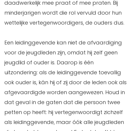
daadwerkelijk mee praat of mee praten. Bij
minderjarigen wordt die rol vervuld door hun
wettelijke vertegenwoordigers, de ouders dus.
Een leidinggevende kan niet de afvaardiging
voor de jeugdleden zijn, omdat hij zelf geen
jeugdlid of ouder is. Daarop is één
uitzondering: als de leidinggevende toevallig
ook ouder is, kán hij of zij door de leden ook als
afgevaardigde worden aangewezen. Houd in
dat geval in de gaten dat die persoon twee
petten op heeft: hij vertegenwoordigt zichzelf
als leidinggevende, maar óók alle jeugdleden