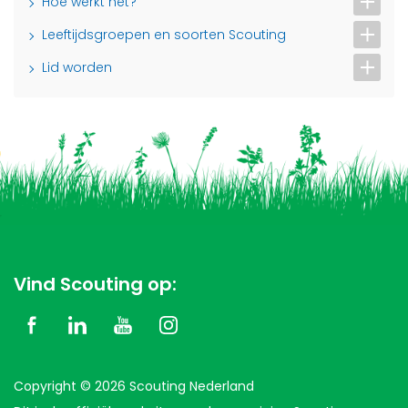
Hoe werkt het?
Leeftijdsgroepen en soorten Scouting
Lid worden
Vind Scouting op:
Copyright © 2026 Scouting Nederland