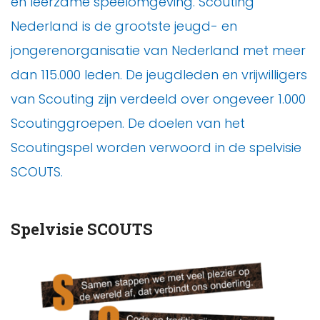
en leerzame speelomgeving. Scouting
Nederland is de grootste jeugd- en
jongerenorganisatie van Nederland met meer
dan 115.000 leden. De jeugdleden en vrijwilligers
van Scouting zijn verdeeld over ongeveer 1.000
Scoutinggroepen. De doelen van het
Scoutingspel worden verwoord in de spelvisie
SCOUTS.
Spelvisie SCOUTS