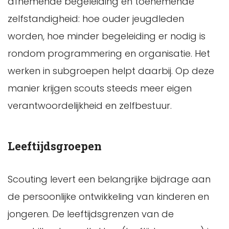
afnemende begeleiding en toenemende
zelfstandigheid: hoe ouder jeugdleden
worden, hoe minder begeleiding er nodig is
rondom programmering en organisatie. Het
werken in subgroepen helpt daarbij. Op deze
manier krijgen scouts steeds meer eigen
verantwoordelijkheid en zelfbestuur.
Leeftijdsgroepen
Scouting levert een belangrijke bijdrage aan
de persoonlijke ontwikkeling van kinderen en
jongeren. De leeftijdsgrenzen van de