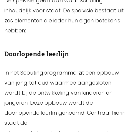
De spelvisie geeft aan waar Scouting
inhoudelijk voor staat. De spelvisie bestaat uit
zes elementen die ieder hun eigen betekenis
hebben:
Doorlopende leerlijn
In het Scoutingprogramma zit een opbouw
van jong tot oud waarmee aangesloten
wordt bij de ontwikkeling van kinderen en
jongeren. Deze opbouw wordt de
doorlopende leerlijn genoemd. Centraal hierin
staat de