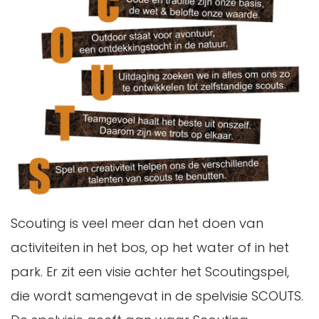
Scouting is veel meer dan het doen van
activiteiten in het bos, op het water of in het
park. Er zit een visie achter het Scoutingspel,
die wordt samengevat in de spelvisie SCOUTS.