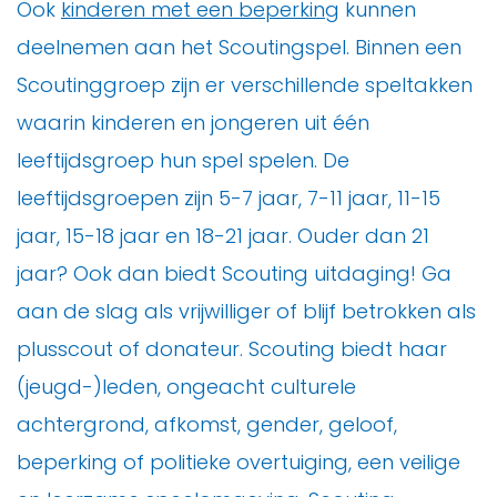
Ook
kinderen met een beperking
kunnen
deelnemen aan het Scoutingspel. Binnen een
Scoutinggroep zijn er verschillende speltakken
waarin kinderen en jongeren uit één
leeftijdsgroep hun spel spelen. De
leeftijdsgroepen zijn 5-7 jaar, 7-11 jaar, 11-15
jaar, 15-18 jaar en 18-21 jaar. Ouder dan 21
jaar? Ook dan biedt Scouting uitdaging! Ga
aan de slag als vrijwilliger of blijf betrokken als
plusscout of donateur. Scouting biedt haar
(jeugd-)leden, ongeacht culturele
achtergrond, afkomst, gender, geloof,
beperking of politieke overtuiging, een veilige