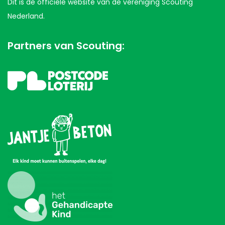
Dit is de officiële website van de vereniging Scouting
Nederland.
Partners van Scouting: