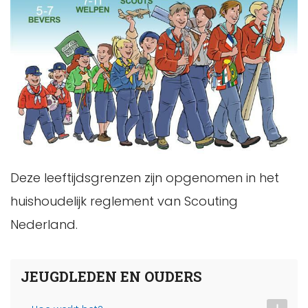
Deze leeftijdsgrenzen zijn opgenomen in het
huishoudelijk reglement van Scouting
Nederland.
JEUGDLEDEN EN OUDERS