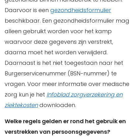
Daarvoor is een
gezondheidsformulier
beschikbaar. Een gezondheidsformulier mag
alleen gebruikt worden voor het kamp
waarvoor deze gegevens zijn verstrekt,
daarna moet het worden verwijderd.
Daarnaast is het niet toegestaan naar het
Burgerservicenummer (BSN-nummer) te
vragen. Voor meer informatie over medische
zorg kun je het
Infoblad zorgverzekering en
ziektekosten
downloaden.
Welke regels gelden er rond het gebruik en
verstrekken van persoonsgegevens?