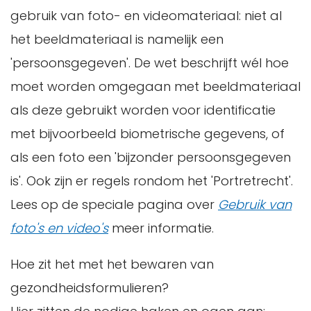
gebruik van foto- en videomateriaal: niet al
het beeldmateriaal is namelijk een
'persoonsgegeven'. De wet beschrijft wél hoe
moet worden omgegaan met beeldmateriaal
als deze gebruikt worden voor identificatie
met bijvoorbeeld biometrische gegevens, of
als een foto een 'bijzonder persoonsgegeven
is'. Ook zijn er regels rondom het 'Portretrecht'.
Lees op de speciale pagina over
Gebruik van
foto's en video's
meer informatie.
Hoe zit het met het bewaren van
gezondheidsformulieren?