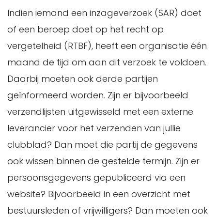
Indien iemand een inzageverzoek (SAR) doet
of een beroep doet op het recht op
vergetelheid (RTBF), heeft een organisatie één
maand de tijd om aan dit verzoek te voldoen.
Daarbij moeten ook derde partijen
geïnformeerd worden. Zijn er bijvoorbeeld
verzendlijsten uitgewisseld met een externe
leverancier voor het verzenden van jullie
clubblad? Dan moet die partij de gegevens
ook wissen binnen de gestelde termijn. Zijn er
persoonsgegevens gepubliceerd via een
website? Bijvoorbeeld in een overzicht met
bestuursleden of vrijwilligers? Dan moeten ook