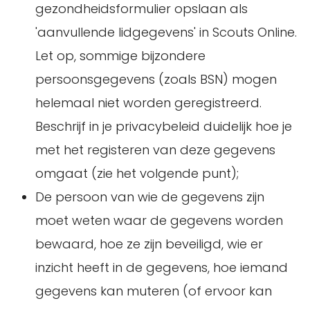
gezondheidsformulier opslaan als
'aanvullende lidgegevens' in Scouts Online.
Let op, sommige bijzondere
persoonsgegevens (zoals BSN) mogen
helemaal niet worden geregistreerd.
Beschrijf in je privacybeleid duidelijk hoe je
met het registeren van deze gegevens
omgaat (zie het volgende punt);
De persoon van wie de gegevens zijn
moet weten waar de gegevens worden
bewaard, hoe ze zijn beveiligd, wie er
inzicht heeft in de gegevens, hoe iemand
gegevens kan muteren (of ervoor kan