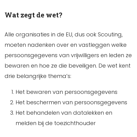
Wat zegt de wet?
Alle organisaties in de EU, dus ook Scouting,
moeten nadenken over en vastleggen welke
persoonsgegevens van vrijwilligers en leden ze
bewaren en hoe ze die beveiligen. De wet kent
drie belangrijke thema’s:
Het bewaren van persoonsgegevens
Het beschermen van persoonsgegevens
Het behandelen van datalekken en
melden bij de toezichthouder