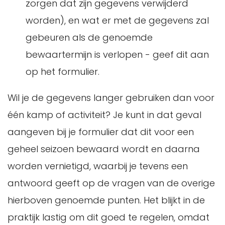
zorgen dat zijn gegevens verwijderd
worden), en wat er met de gegevens zal
gebeuren als de genoemde
bewaartermijn is verlopen - geef dit aan
op het formulier.
Wil je de gegevens langer gebruiken dan voor
één kamp of activiteit? Je kunt in dat geval
aangeven bij je formulier dat dit voor een
geheel seizoen bewaard wordt en daarna
worden vernietigd, waarbij je tevens een
antwoord geeft op de vragen van de overige
hierboven genoemde punten. Het blijkt in de
praktijk lastig om dit goed te regelen, omdat