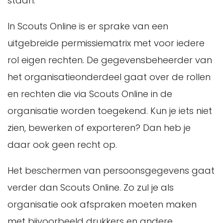
staan.
In Scouts Online is er sprake van een
uitgebreide permissiematrix met voor iedere
rol eigen rechten. De gegevensbeheerder van
het organisatieonderdeel gaat over de rollen
en rechten die via Scouts Online in de
organisatie worden toegekend. Kun je iets niet
zien, bewerken of exporteren? Dan heb je
daar ook geen recht op.
Het beschermen van persoonsgegevens gaat
verder dan Scouts Online. Zo zul je als
organisatie ook afspraken moeten maken
met bijvoorbeeld drukkers en andere