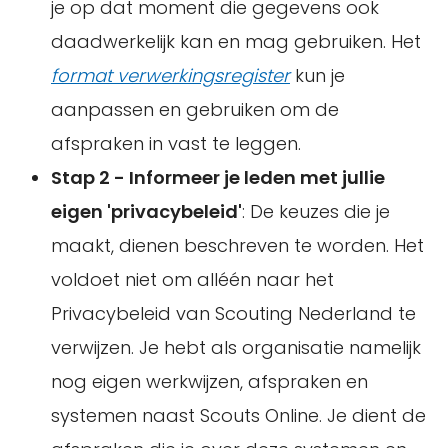
je op dat moment die gegevens ook
daadwerkelijk kan en mag gebruiken. Het
format verwerkingsregister
kun je
aanpassen en gebruiken om de
afspraken in vast te leggen.
Stap 2 - Informeer je leden met jullie
eigen 'privacybeleid'
: De keuzes die je
maakt, dienen beschreven te worden. Het
voldoet niet om alléén naar het
Privacybeleid van Scouting Nederland te
verwijzen. Je hebt als organisatie namelijk
nog eigen werkwijzen, afspraken en
systemen naast Scouts Online. Je dient de