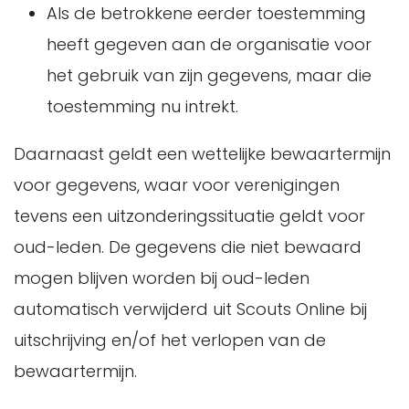
Als de betrokkene eerder toestemming
heeft gegeven aan de organisatie voor
het gebruik van zijn gegevens, maar die
toestemming nu intrekt.
Daarnaast geldt een wettelijke bewaartermijn
voor gegevens, waar voor verenigingen
tevens een uitzonderingssituatie geldt voor
oud-leden. De gegevens die niet bewaard
mogen blijven worden bij oud-leden
automatisch verwijderd uit Scouts Online bij
uitschrijving en/of het verlopen van de
bewaartermijn.