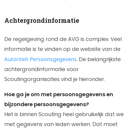
Achtergrondinformatie
De regelgeving rond de AVG is complex. Veel
informatie is te vinden op de website van de
Autoriteit Persoonsgegevens
. De belangrijkste
achtergrondinformatie voor
Scoutingorganisaties vind je hieronder.
Hoe ga je om met persoonsgegevens en
bijzondere persoonsgegevens?
Het is binnen Scouting heel gebruikelijk dat we
met gegevens van leden werken. Dat moet