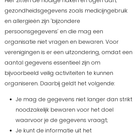
Hier zitten de nodige haken en ogen aan;
gezondheidsgegevens zoals medicijngebruik
en allergieën zijn 'bijzondere
persoonsgegevens' en die mag een
organisatie niet vragen en bewaren. Voor
verenigingen is er een uitzondering, omdat een
aantal gegevens essentieel zijn om
bijvoorbeeld veilig activiteiten te kunnen
organiseren. Daarbij geldt het volgende:
Je mag de gegevens niet langer dan strikt
noodzakelijk bewaren voor het doel
waarvoor je de gegevens vraagt;
Je kunt de informatie uit het