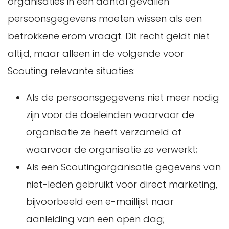
organisaties in een aantal gevallen
persoonsgegevens moeten wissen als een
betrokkene erom vraagt. Dit recht geldt niet
altijd, maar alleen in de volgende voor
Scouting relevante situaties:
Als de persoonsgegevens niet meer nodig
zijn voor de doeleinden waarvoor de
organisatie ze heeft verzameld of
waarvoor de organisatie ze verwerkt;
Als een Scoutingorganisatie gegevens van
niet-leden gebruikt voor direct marketing,
bijvoorbeeld een e-maillijst naar
aanleiding van een open dag;