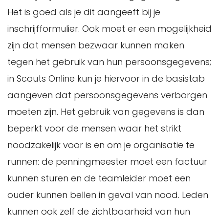
Het is goed als je dit aangeeft bij je
inschrijfformulier. Ook moet er een mogelijkheid
zijn dat mensen bezwaar kunnen maken
tegen het gebruik van hun persoonsgegevens;
in Scouts Online kun je hiervoor in de basistab
aangeven dat persoonsgegevens verborgen
moeten zijn. Het gebruik van gegevens is dan
beperkt voor de mensen waar het strikt
noodzakelijk voor is en om je organisatie te
runnen: de penningmeester moet een factuur
kunnen sturen en de teamleider moet een
ouder kunnen bellen in geval van nood. Leden
kunnen ook zelf de zichtbaarheid van hun