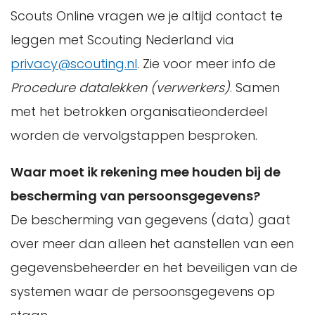
Scouts Online vragen we je altijd contact te
leggen met Scouting Nederland via
privacy@scouting.nl
. Zie voor meer info de
Procedure datalekken (verwerkers)
. Samen
met het betrokken organisatieonderdeel
worden de vervolgstappen besproken.
Waar moet ik rekening mee houden bij de
bescherming van persoonsgegevens?
De bescherming van gegevens (data) gaat
over meer dan alleen het aanstellen van een
gegevensbeheerder en het beveiligen van de
systemen waar de persoonsgegevens op