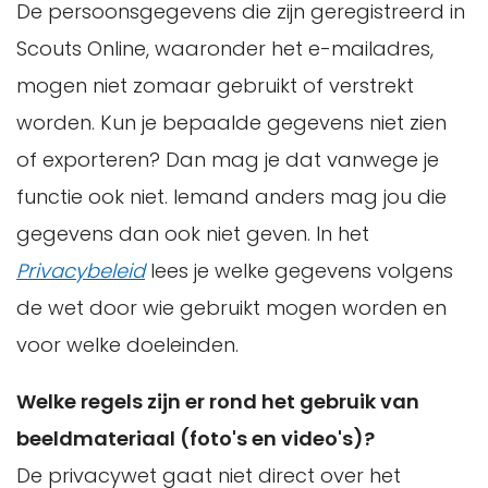
De persoonsgegevens die zijn geregistreerd in
Scouts Online, waaronder het e-mailadres,
mogen niet zomaar gebruikt of verstrekt
worden. Kun je bepaalde gegevens niet zien
of exporteren? Dan mag je dat vanwege je
functie ook niet. Iemand anders mag jou die
gegevens dan ook niet geven. In het
Privacybeleid
lees je welke gegevens volgens
de wet door wie gebruikt mogen worden en
voor welke doeleinden.
Welke regels zijn er rond het gebruik van
beeldmateriaal (foto's en video's)?
De privacywet gaat niet direct over het