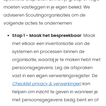
moeten vastleggen in je eigen beleid. We
adviseren Scoutingorganisaties om de
volgende acties te ondernemen:
Stap 1 - Maak het bespreekbaar
: Maak
met elkaar een inventarisatie van de
systemen en processen binnen de
organisatie, waarbij je te maken hebt met
persoonsgegevens. Leg de afspraken
vast in een eigen verwerkingsregister. De
Checklist privacy & verwerkingen
kan
helpen om inzicht te geven in wanneer je
met persoonsgegevens bezig bent en of