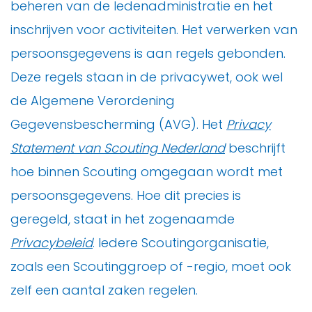
beheren van de ledenadministratie en het
inschrijven voor activiteiten. Het verwerken van
persoonsgegevens is aan regels gebonden.
Deze regels staan in de privacywet, ook wel
de Algemene Verordening
Gegevensbescherming (AVG). Het
Privacy
Statement van Scouting Nederland
beschrijft
hoe binnen Scouting omgegaan wordt met
persoonsgegevens. Hoe dit precies is
geregeld, staat in het zogenaamde
Privacybeleid
. Iedere Scoutingorganisatie,
zoals een Scoutinggroep of -regio, moet ook
zelf een aantal zaken regelen.