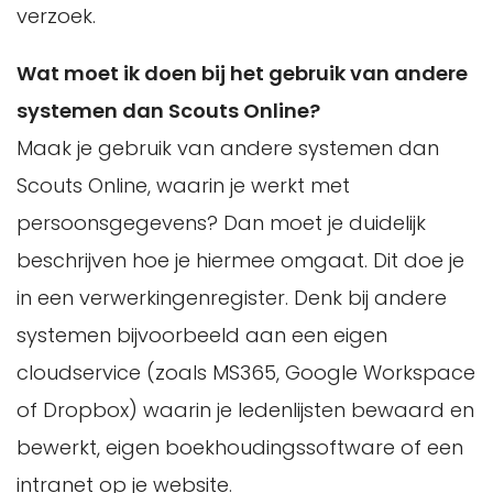
verzoek.
Wat moet ik doen bij het gebruik van andere
systemen dan Scouts Online?
Maak je gebruik van andere systemen dan
Scouts Online, waarin je werkt met
persoonsgegevens? Dan moet je duidelijk
beschrijven hoe je hiermee omgaat. Dit doe je
in een verwerkingenregister. Denk bij andere
systemen bijvoorbeeld aan een eigen
cloudservice (zoals MS365, Google Workspace
of Dropbox) waarin je ledenlijsten bewaard en
bewerkt, eigen boekhoudingssoftware of een
intranet op je website.