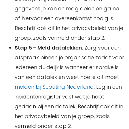
gegevens je kan en mag delen en ga na
of hiervoor een overeenkomst nodig is.
Beschrijf ook dit in het privacybeleid van je
groep, zoals vermeld onder stap 2.
Stap 5 - Meld datalekken
:
Zorg voor een
afspraak binnen je organisatie zodat voor
iedereen duidelijk is wanneer er sprake is
van een datalek en weet hoe je dit moet
melden bij Scouting Nederland
. Leg in een
incidentenregister vast wat je hebt
gedaan bij een datalek. Beschrijf ook dit in
het privacybeleid van je groep, zoals
vermeld onder stap 2.