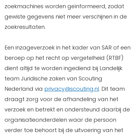
zoekmachines worden geïnformeerd, zodat
gewiste gegevens niet meer verschijnen in de
zoekresultaten.
Een inzageverzoek in het kader van SAR of een
beroep op het recht op vergetelheid (RTBF)
dient altijd te worden ingediend bij Landelijk
team Juridische zaken van Scouting
Nederland via
privacy@scouting.nl
. Dit team
draagt zorg voor de afhandeling van het
verzoek en betrekt en ondersteund daarbij de
organisatieonderdelen waar de persoon
verder toe behoort bij de uitvoering van het