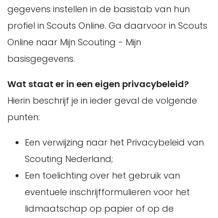
gegevens instellen in de basistab van hun
profiel in Scouts Online. Ga daarvoor in Scouts
Online naar Mijn Scouting - Mijn
basisgegevens.
Wat staat er in een eigen privacybeleid?
Hierin beschrijf je in ieder geval de volgende
punten:
Een verwijzing naar het Privacybeleid van
Scouting Nederland;
Een toelichting over het gebruik van
eventuele inschrijfformulieren voor het
lidmaatschap op papier of op de