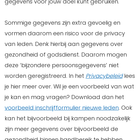
gegevens voor jouw doel kunt gebruiken.
Sommige gegevens zijn extra gevoelig en
vormen daarom een risico voor de privacy
van leden. Denk hierbij aan gegevens over
gezondheid of godsdienst. Daarom mogen
deze ‘bijzondere persoonsgegevens’ niet
worden geregistreerd. In het
Privacybeleid
lees
je hier meer over. Wil je een voorbeeld van wat
je kan en mag vragen? Download dan het
voorbeeld inschrijfformulier nieuwe leden
. Ook
kan het bijvoorbeeld bij kampen noodzakelijk
zijn meer gegevens over bijvoorbeeld de
gezondheid binnen handbereik te hebben.