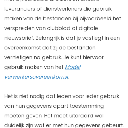
leveranciers of dienstverleners die gebruik
maken van de bestanden bij bijvoorbeeld het
verspreiden van clubblad of digitale
nieuwsbrief. Belangrijk is dat je vastlegt in een
overeenkomst dat zij de bestanden
vernietigen na gebruik. Je kunt hiervoor
gebruik maken van het
Model
verwerkersovereenkomst
.
Het is niet nodig dat leden voor ieder gebruik
van hun gegevens apart toestemming
moeten geven. Het moet uiteraard wel
duidelijk zijn wat er met hun gegevens gebeurt.