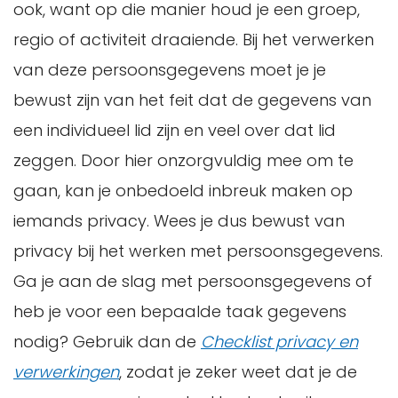
ook, want op die manier houd je een groep,
regio of activiteit draaiende. Bij het verwerken
van deze persoonsgegevens moet je je
bewust zijn van het feit dat de gegevens van
een individueel lid zijn en veel over dat lid
zeggen. Door hier onzorgvuldig mee om te
gaan, kan je onbedoeld inbreuk maken op
iemands privacy. Wees je dus bewust van
privacy bij het werken met persoonsgegevens.
Ga je aan de slag met persoonsgegevens of
heb je voor een bepaalde taak gegevens
nodig? Gebruik dan de
C
hecklist privacy en
verwerkingen
, zodat je zeker weet dat je de