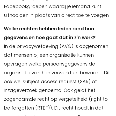
Facebookgroepen waarbij je iemand kunt
uitnodigen in plaats van direct toe te voegen.
Welke rechten hebben leden rond hun
gegevens en hoe gaat dat in z'n werk?
In de privacywetgeving (AVG) is opgenomen
dat mensen bij een organisatie kunnen
opvragen welke persoonsgegevens de
organisatie van hen verwerkt en bewaard. Dit
ook wel subject access request (SAR) of
inzageverzoek genoemd. Ook geldt het
zogenaamde recht op vergetelheid (right to
be forgotten (RTBF)). Dit recht houdt in dat