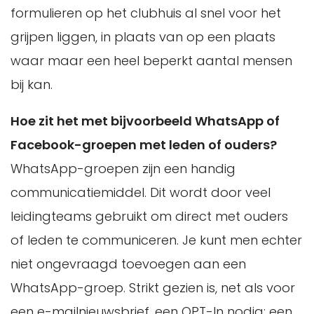
formulieren op het clubhuis al snel voor het
grijpen liggen, in plaats van op een plaats
waar maar een heel beperkt aantal mensen
bij kan.
Hoe zit het met bijvoorbeeld WhatsApp of
Facebook-groepen met leden of ouders?
WhatsApp-groepen zijn een handig
communicatiemiddel. Dit wordt door veel
leidingteams gebruikt om direct met ouders
of leden te communiceren. Je kunt men echter
niet ongevraagd toevoegen aan een
WhatsApp-groep. Strikt gezien is, net als voor
een e-mailnieuwsbrief, een OPT-In nodig: een