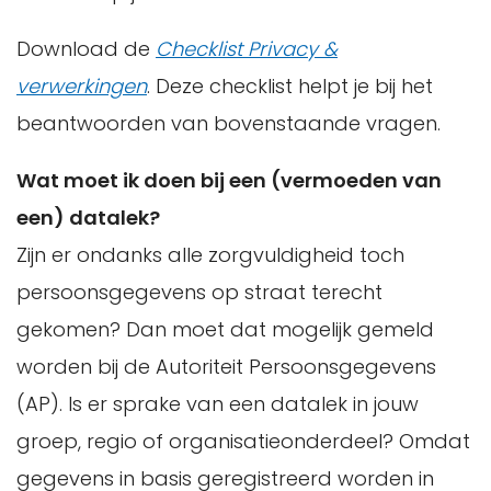
Download de
Checklist Privacy &
verwerkingen
. Deze checklist helpt je bij het
beantwoorden van bovenstaande vragen.
Wat moet ik doen bij een (vermoeden van
een) datalek?
Zijn er ondanks alle zorgvuldigheid toch
persoonsgegevens op straat terecht
gekomen? Dan moet dat mogelijk gemeld
worden bij de Autoriteit Persoonsgegevens
(AP). Is er sprake van een datalek in jouw
groep, regio of organisatieonderdeel? Omdat
gegevens in basis geregistreerd worden in