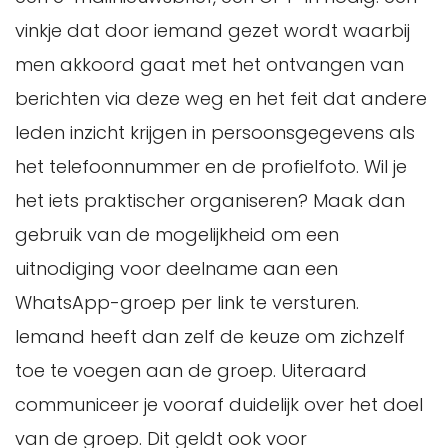
vinkje dat door iemand gezet wordt waarbij
men akkoord gaat met het ontvangen van
berichten via deze weg en het feit dat andere
leden inzicht krijgen in persoonsgegevens als
het telefoonnummer en de profielfoto. Wil je
het iets praktischer organiseren? Maak dan
gebruik van de mogelijkheid om een
uitnodiging voor deelname aan een
WhatsApp-groep per link te versturen.
Iemand heeft dan zelf de keuze om zichzelf
toe te voegen aan de groep. Uiteraard
communiceer je vooraf duidelijk over het doel
van de groep. Dit geldt ook voor