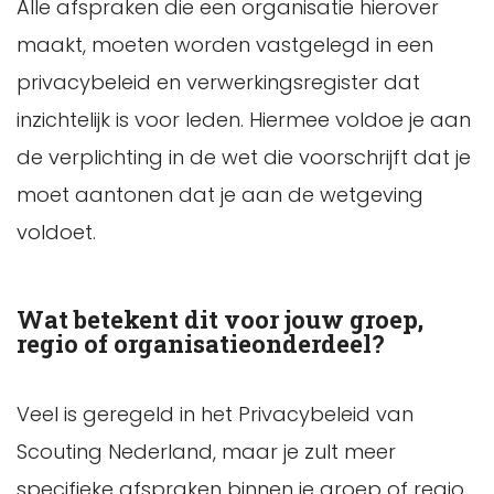
Alle afspraken die een organisatie hierover
maakt, moeten worden vastgelegd in een
privacybeleid en verwerkingsregister dat
inzichtelijk is voor leden. Hiermee voldoe je aan
de verplichting in de wet die voorschrijft dat je
moet aantonen dat je aan de wetgeving
voldoet.
Wat betekent dit voor jouw groep,
regio of organisatieonderdeel?
Veel is geregeld in het Privacybeleid van
Scouting Nederland, maar je zult meer
specifieke afspraken binnen je groep of regio