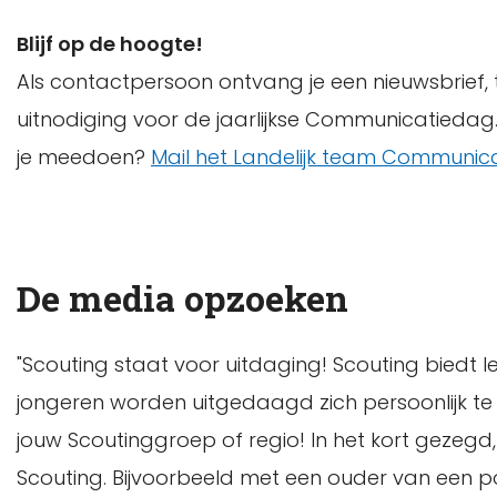
Blijf op de hoogte!
Als contactpersoon ontvang je een nieuwsbrief
uitnodiging voor de jaarlijkse Communicatiedag. 
je meedoen?
Mail het Landelijk team Communica
De media opzoeken
"Scouting staat voor uitdaging! Scouting biedt
jongeren worden uitgedaagd zich persoonlijk te o
jouw Scoutinggroep of regio! In het kort gezegd, 
Scouting. Bijvoorbeeld met een ouder van een pot