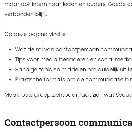
maar ook intern naar leden en ouders. Goede c
verbonden blijft.
Op deze pagina vind je:
Wat de rol van contactpersoon communicat
Tips voor media benaderen en social media s
Handige tools en middelen om duidelijk uit 
Praktische formats om de communicatie bin
Maak jouw groep zichtbaar, laat zien wat Scout
Contactpersoon communica