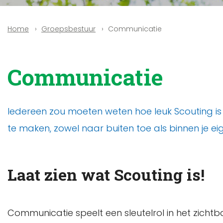
Groepsbestuur
Communicatie
Home
Communicatie
Iedereen zou moeten weten hoe leuk Scouting is 
te maken, zowel naar buiten toe als binnen je ei
Laat zien wat Scouting is!
Communicatie speelt een sleutelrol in het zichtb