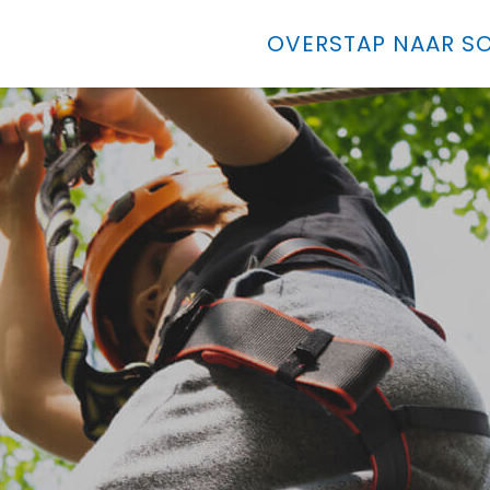
OVERSTAP NAAR SO