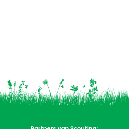
Partners van Scouting: