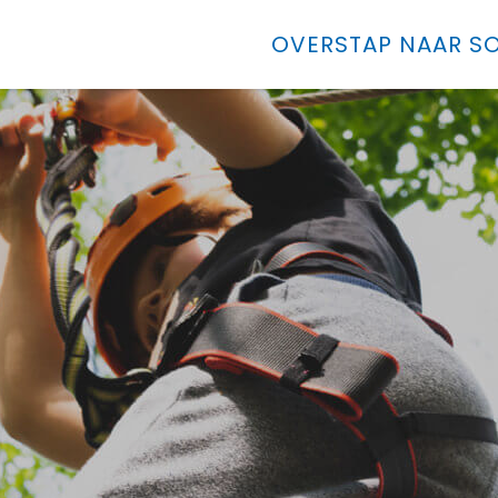
OVERSTAP NAAR SO