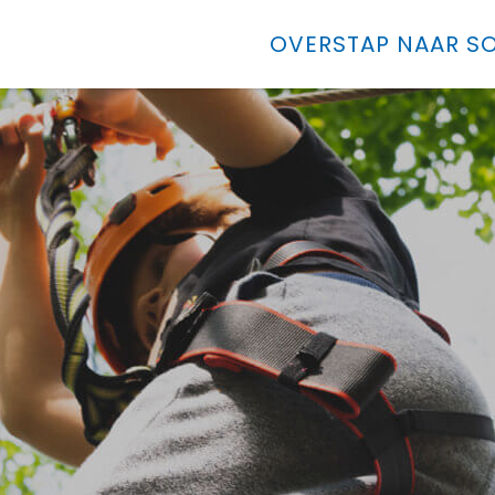
OVERSTAP NAAR SO