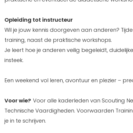
Opleiding tot instructeur
Wil je jouw kennis doorgeven aan anderen? Tijd
training, naast de praktische workshops.
Je leert hoe je anderen veilig begeleidt, duidelij
insteek.
Een weekend vol leren, avontuur en plezier – pre
Voor wie?
Voor alle kaderleden van Scouting Ne
Technische Vaardigheden. Voorwaarden Traini
je in te schrijven.