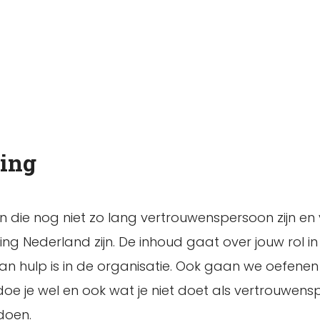
ing
n die nog niet zo lang vertrouwenspersoon zijn en
ng Nederland zijn. De inhoud gaat over jouw rol in
 hulp is in de organisatie. Ook gaan we oefenen
oe je wel en ook wat je niet doet als vertrouwens
doen.