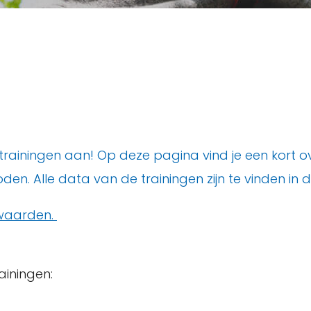
ainingen aan! Op deze pagina vind je een kort over
 Alle data van de trainingen zijn te vinden in 
waarden.
ainingen: