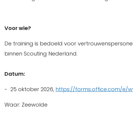
Voor wie?
De training is bedoeld voor vertrouwenspersone
binnen Scouting Nederland.
Datum:
- 25 oktober 2026,
https://forms.office.com/e/wy
Waar: Zeewolde