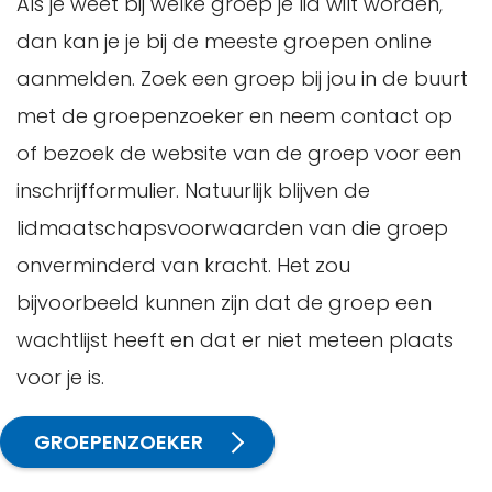
Als je weet bij welke groep je lid wilt worden,
dan kan je je bij de meeste groepen online
aanmelden. Zoek een groep bij jou in de buurt
met de groepenzoeker en neem contact op
of bezoek de website van de groep voor een
inschrijfformulier. Natuurlijk blijven de
lidmaatschapsvoorwaarden van die groep
onverminderd van kracht. Het zou
bijvoorbeeld kunnen zijn dat de groep een
wachtlijst heeft en dat er niet meteen plaats
voor je is.
GROEPENZOEKER