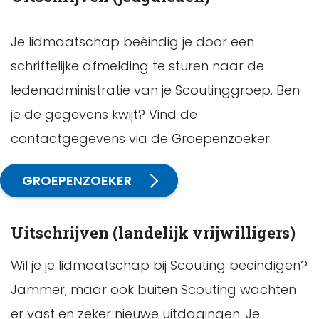
Je lidmaatschap beëindig je door een
schriftelijke afmelding te sturen naar de
ledenadministratie van je Scoutinggroep. Ben
je de gegevens kwijt? Vind de
contactgegevens via de Groepenzoeker.
GROEPENZOEKER
Uitschrijven (landelijk vrijwilligers)
Wil je je lidmaatschap bij Scouting beëindigen?
Jammer, maar ook buiten Scouting wachten
er vast en zeker nieuwe uitdagingen. Je