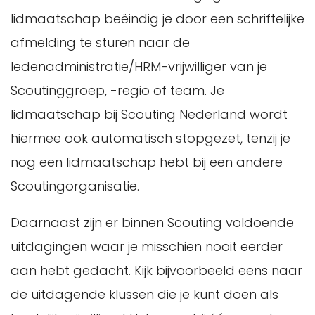
lidmaatschap beëindig je door een schriftelijke
afmelding te sturen naar de
ledenadministratie/HRM-vrijwilliger van je
Scoutinggroep, -regio of team. Je
lidmaatschap bij Scouting Nederland wordt
hiermee ook automatisch stopgezet, tenzij je
nog een lidmaatschap hebt bij een andere
Scoutingorganisatie.
Daarnaast zijn er binnen Scouting voldoende
uitdagingen waar je misschien nooit eerder
aan hebt gedacht. Kijk bijvoorbeeld eens naar
de uitdagende klussen die je kunt doen als