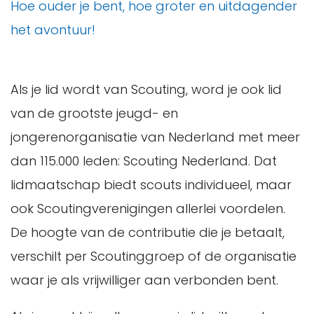
Hoe ouder je bent, hoe groter en uitdagender
het avontuur!
Als je lid wordt van Scouting, word je ook lid
van de grootste jeugd- en
jongerenorganisatie van Nederland met meer
dan 115.000 leden: Scouting Nederland. Dat
lidmaatschap biedt scouts individueel, maar
ook Scoutingverenigingen allerlei voordelen.
De hoogte van de contributie die je betaalt,
verschilt per Scoutinggroep of de organisatie
waar je als vrijwilliger aan verbonden bent.