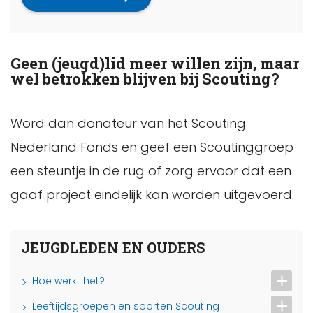
Geen (jeugd)lid meer willen zijn, maar
wel betrokken blijven bij Scouting?
Word dan donateur van het Scouting
Nederland Fonds en geef een Scoutinggroep
een steuntje in de rug of zorg ervoor dat een
gaaf project eindelijk kan worden uitgevoerd.
JEUGDLEDEN EN OUDERS
Hoe werkt het?
Leeftijdsgroepen en soorten Scouting