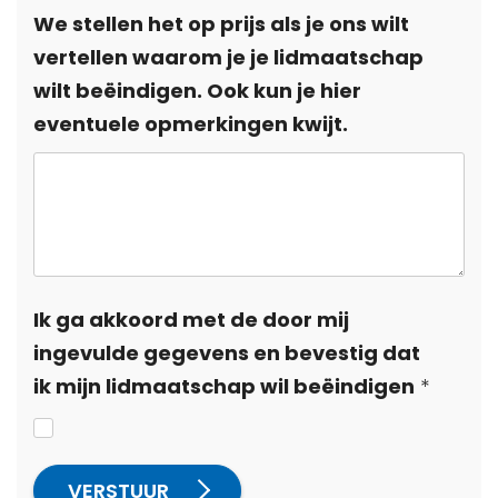
We stellen het op prijs als je ons wilt
vertellen waarom je je lidmaatschap
wilt beëindigen. Ook kun je hier
eventuele opmerkingen kwijt.
Ik ga akkoord met de door mij
ingevulde gegevens en bevestig dat
ik mijn lidmaatschap wil beëindigen
VERSTUUR