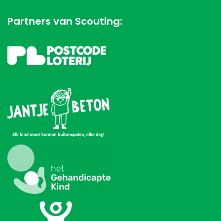
Partners van Scouting: