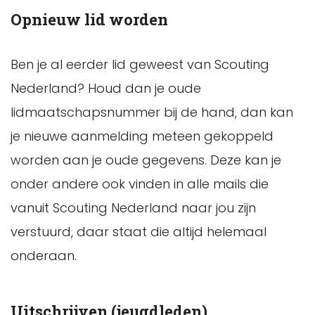
Opnieuw lid worden
Ben je al eerder lid geweest van Scouting
Nederland? Houd dan je oude
lidmaatschapsnummer bij de hand, dan kan
je nieuwe aanmelding meteen gekoppeld
worden aan je oude gegevens. Deze kan je
onder andere ook vinden in alle mails die
vanuit Scouting Nederland naar jou zijn
verstuurd, daar staat die altijd helemaal
onderaan.
Uitschrijven (jeugdleden)