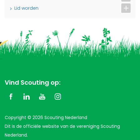
Lid worden
Vind Scouting op:
Copyright © 2026 Scouting Nederland
Dit is de officiële website van de vereniging Scouting
Nederland.