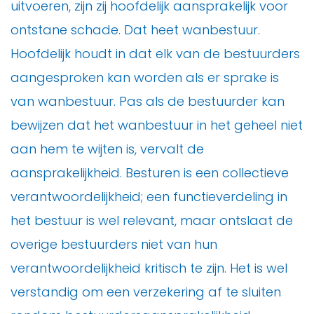
uitvoeren, zijn zij hoofdelijk aansprakelijk voor
ontstane schade. Dat heet wanbestuur.
Hoofdelijk houdt in dat elk van de bestuurders
aangesproken kan worden als er sprake is
van wanbestuur. Pas als de bestuurder kan
bewijzen dat het wanbestuur in het geheel niet
aan hem te wijten is, vervalt de
aansprakelijkheid. Besturen is een collectieve
verantwoordelijkheid; een functieverdeling in
het bestuur is wel relevant, maar ontslaat de
overige bestuurders niet van hun
verantwoordelijkheid kritisch te zijn. Het is wel
verstandig om een verzekering af te sluiten