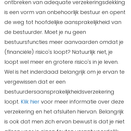
ontbreken van adequate verzekeringsdekking
is een vorm van onbehoorlijk bestuur en opent
de weg tot hoofdelijke aansprakelijkheid van
de bestuurder. Moet je nu geen
bestuursfuncties meer aanvaarden omdat je
(financiële) risico's loopt? Natuurlijk niet, je
loopt wel meer en grotere risico's in je leven.
Wel is het inderdaad belangrijk om je ervan te
vergewissen dat er een
bestuurdersaansprakelijkheidsverzekering
loopt.
Klik hier
voor meer informatie over deze
verzekering en het afsluiten hiervan. Belangrijk
is ook dat men zich ervan bewust is dat je niet