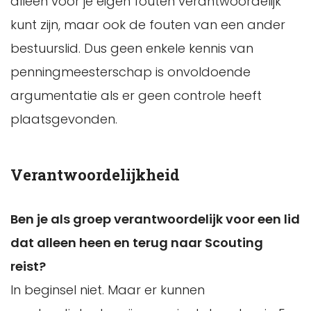
alleen voor je eigen fouten verantwoordelijk
kunt zijn, maar ook de fouten van een ander
bestuurslid. Dus geen enkele kennis van
penningmeesterschap is onvoldoende
argumentatie als er geen controle heeft
plaatsgevonden.
Verantwoordelijkheid
Ben je als groep verantwoordelijk voor een lid
dat alleen heen en terug naar Scouting
reist?
In beginsel niet. Maar er kunnen