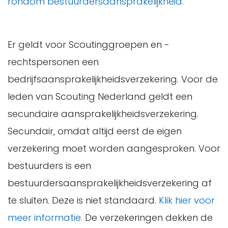
rondom bestuurdersaansprakelijkheid.
Er geldt voor Scoutinggroepen en -
rechtspersonen een
bedrijfsaansprakelijkheidsverzekering. Voor de
leden van Scouting Nederland geldt een
secundaire aansprakelijkheidsverzekering.
Secundair, omdat altijd eerst de eigen
verzekering moet worden aangesproken. Voor
bestuurders is een
bestuurdersaansprakelijkheidsverzekering af
te sluiten. Deze is niet standaard.
Klik hier voor
meer informatie.
De verzekeringen dekken de