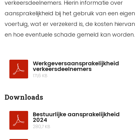
verkeersdeelnemers. Hierin informatie over
aansprakelijkheid bij het gebruik van een eigen
voertuig, wat er verzekerd is, de kosten hiervan
en hoe eventuele schade gemeld kan worden.
Werkgeversaansprakelijkheid
verkeersdeelnemers
171,6 KB
Downloads
Bestuurlijke aansprakelijkheid
2024
280,7 KB