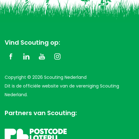
Vind Scouting op:
Copyright © 2026 Scouting Nederland
Dit is de officiële website van de vereniging Scouting
Nederland.
Partners van Scouting: