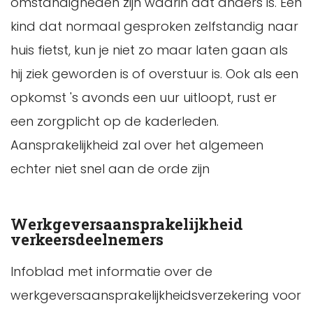
omstandigheden zijn waarin dat anders is. Een
kind dat normaal gesproken zelfstandig naar
huis fietst, kun je niet zo maar laten gaan als
hij ziek geworden is of overstuur is. Ook als een
opkomst 's avonds een uur uitloopt, rust er
een zorgplicht op de kaderleden.
Aansprakelijkheid zal over het algemeen
echter niet snel aan de orde zijn
Werkgeversaansprakelijkheid
verkeersdeelnemers
Infoblad met informatie over de
werkgeversaansprakelijkheidsverzekering voor