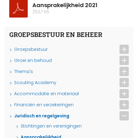
Aansprakelijkheid 2021
253,7 KB
GROEPSBESTUUR EN BEHEER
Groepsbestuur
Groei en behoud
Thema's
Scouting Academy
Accommodatie en materiaal
Financiën en verzekeringen
Juridisch en regelgeving
Stichtingen en verenigingen
Aansprakelijkheid