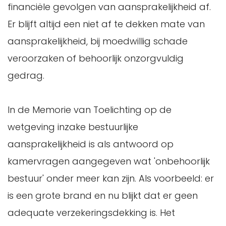
financiële gevolgen van aansprakelijkheid af.
Er blijft altijd een niet af te dekken mate van
aansprakelijkheid, bij moedwillig schade
veroorzaken of behoorlijk onzorgvuldig
gedrag.
In de Memorie van Toelichting op de
wetgeving inzake bestuurlijke
aansprakelijkheid is als antwoord op
kamervragen aangegeven wat 'onbehoorlijk
bestuur' onder meer kan zijn. Als voorbeeld: er
is een grote brand en nu blijkt dat er geen
adequate verzekeringsdekking is. Het