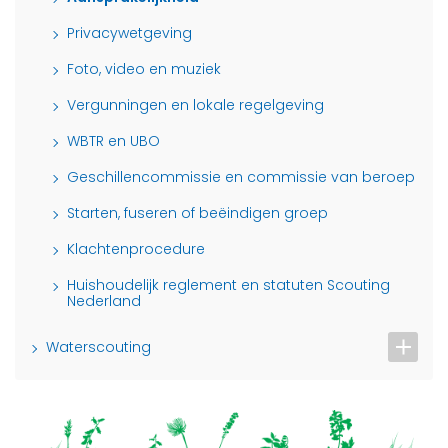
Privacywetgeving
Foto, video en muziek
Vergunningen en lokale regelgeving
WBTR en UBO
Geschillencommissie en commissie van beroep
Starten, fuseren of beëindigen groep
Klachtenprocedure
Huishoudelijk reglement en statuten Scouting
Nederland
Waterscouting