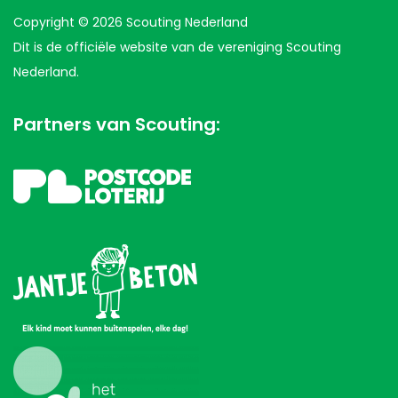
Copyright © 2026 Scouting Nederland
Dit is de officiële website van de vereniging Scouting
Nederland.
Partners van Scouting: