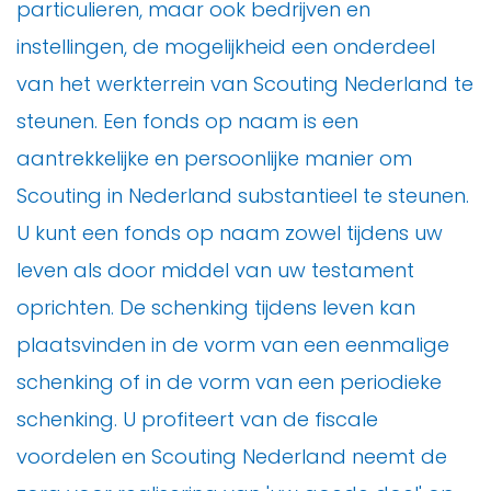
particulieren, maar ook bedrijven en
instellingen, de mogelijkheid een onderdeel
van het werkterrein van Scouting Nederland te
steunen. Een fonds op naam is een
aantrekkelijke en persoonlijke manier om
Scouting in Nederland substantieel te steunen.
U kunt een fonds op naam zowel tijdens uw
leven als door middel van uw testament
oprichten. De schenking tijdens leven kan
plaatsvinden in de vorm van een eenmalige
schenking of in de vorm van een periodieke
schenking. U profiteert van de fiscale
voordelen en Scouting Nederland neemt de