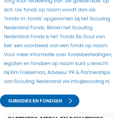
zorg voor realisering van 'uw goede doel' op
zich. Uw fonds op naam wordt dan als
‘fonds-in-fonds’ opgenomen bij het Scouting
Nederland Fonds. Binnen het Scouting
Nederland Fonds is het ‘Fonds Els Gout van
Eek’ een voorbeeld van een fonds op naam.
Voor meer informatie over fondsbestedingen,
legaten en fondsen op naam kunt u terecht
bij Kim Fokkelman, Adviseur PR & Partnerships
van Scouting Nederland via info@scouting.nl.
SUBSIDIES EN FONDSEN