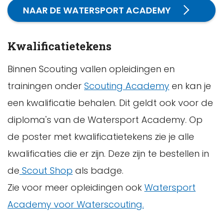
NAAR DE WATERSPORT ACADEMY
Kwalificatietekens
Binnen Scouting vallen opleidingen en
trainingen onder
Scouting Academy
en kan je
een kwalificatie behalen. Dit geldt ook voor de
diploma's van de Watersport Academy. Op
de poster met kwalificatietekens zie je alle
kwalificaties die er zijn. Deze zijn te bestellen in
de
Scout Shop
als badge.
Zie voor meer opleidingen ook
Watersport
Academy voor Waterscouting.