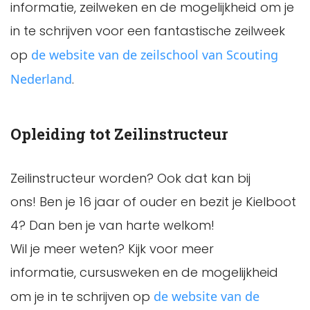
informatie, zeilweken en de mogelijkheid om je
in te schrijven voor een fantastische zeilweek
op
de website van de zeilschool van Scouting
Nederland
.
Opleiding tot Zeilinstructeur
Zeilinstructeur worden? Ook dat kan bij
ons! Ben je 16 jaar of ouder en bezit je Kielboot
4? Dan ben je van harte welkom!
Wil je meer weten? Kijk voor meer
informatie, cursusweken en de mogelijkheid
om je in te schrijven op
de website van de