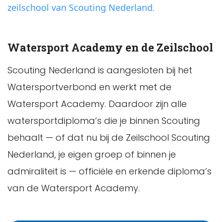
zeilschool van Scouting Nederland
.
Watersport Academy en de Zeilschool
Scouting Nederland is aangesloten bij het
Watersportverbond en werkt met de
Watersport Academy. Daardoor zijn alle
watersportdiploma’s die je binnen Scouting
behaalt — of dat nu bij de Zeilschool Scouting
Nederland, je eigen groep of binnen je
admiraliteit is — officiële en erkende diploma’s
van de Watersport Academy.