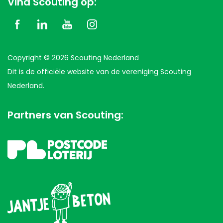
Vind Scouting op:
Copyright © 2026 Scouting Nederland
Dit is de officiële website van de vereniging Scouting
Nederland.
Partners van Scouting: