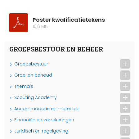
Poster kwalificatietekens
10,6 MB
GROEPSBESTUUR EN BEHEER
Groepsbestuur
Groei en behoud
Thema's
Scouting Academy
Accommodatie en materiaal
Financiën en verzekeringen
Juridisch en regelgeving