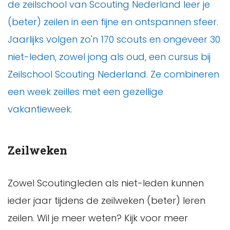
de zeilschool van Scouting Nederland leer je
(beter) zeilen in een fijne en ontspannen sfeer.
Jaarlijks volgen zo'n 170 scouts en ongeveer 30
niet-leden, zowel jong als oud, een cursus bij
Zeilschool Scouting Nederland. Ze combineren
een week zeilles met een gezellige
vakantieweek.
Zeilweken
Zowel Scoutingleden als niet-leden kunnen
ieder jaar tijdens de zeilweken (beter) leren
zeilen. Wil je meer weten? Kijk voor meer