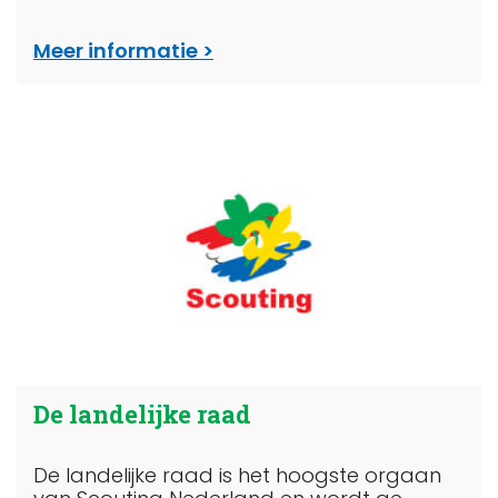
Meer informatie
De landelijke raad
De landelijke raad is het hoogste orgaan