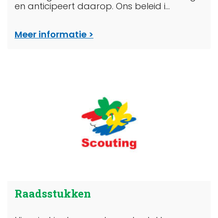
en anticipeert daarop. Ons beleid i...
Meer informatie
Raadsstukken