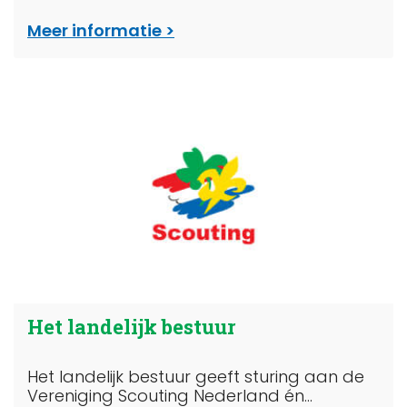
Meer informatie
Het landelijk bestuur
Het landelijk bestuur geeft sturing aan de
Vereniging Scouting Nederland én...