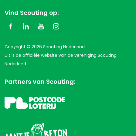
Vind Scouting op:
Copyright © 2026 Scouting Nederland
Dit is de officiële website van de vereniging Scouting
Nederland.
Partners van Scouting: