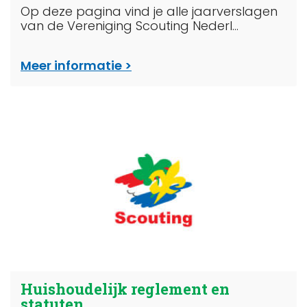
Op deze pagina vind je alle jaarverslagen
van de Vereniging Scouting Nederl...
Meer informatie
Huishoudelijk reglement en
statuten