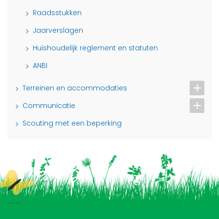
Raadsstukken
Jaarverslagen
Huishoudelijk reglement en statuten
ANBI
Terreinen en accommodaties
Communicatie
Scouting met een beperking