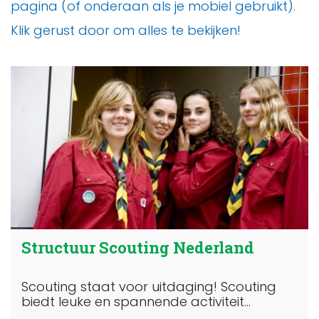
pagina (of onderaan als je mobiel gebruikt).
Klik gerust door om alles te bekijken!
Structuur Scouting Nederland
Scouting staat voor uitdaging! Scouting
biedt leuke en spannende activiteit...