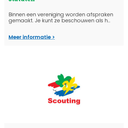
Binnen een vereniging worden afspraken
gemaakt. Je kunt ze beschouwen als h...
Meer informatie