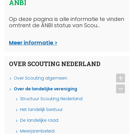
ANBI
Op deze pagina is alle informatie te vinden
omtrent de ANBI status van Scou...
Meer informatie
OVER SCOUTING NEDERLAND
Over Scouting algemeen
Over de landelijke vereniging
Structuur Scouting Nederland
Het landelijk bestuur
De landelijke raad
Meerjarenbeleid