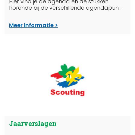
Hier vind je de agenda en de stukken
horende bij de verschillende agendapun...
Meer informatie
Jaarverslagen