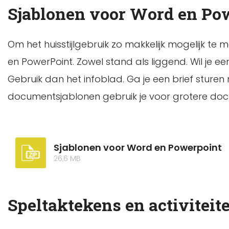
Sjablonen voor Word en Po
Om het huisstijlgebruik zo makkelijk mogelijk te
en PowerPoint. Zowel stand als liggend. Wil je 
Gebruik dan het infoblad. Ga je een brief sturen
documentsjablonen gebruik je voor grotere doc
Sjablonen voor Word en Powerpoint
26,6 MB
Speltaktekens en activitei