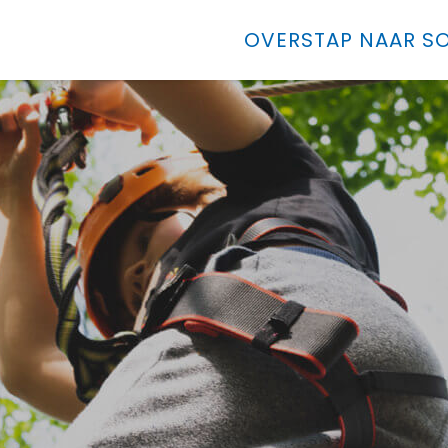
OVERSTAP NAAR SO