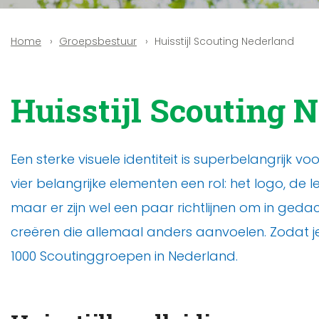
Groepsbestuur
Huisstijl Scouting Nederland
Home
Huisstijl Scouting 
Een sterke visuele identiteit is superbelangrijk 
vier belangrijke elementen een rol: het logo, d
maar er zijn wel een paar richtlijnen om in gedac
creëren die allemaal anders aanvoelen. Zodat je 
1000 Scoutinggroepen in Nederland.