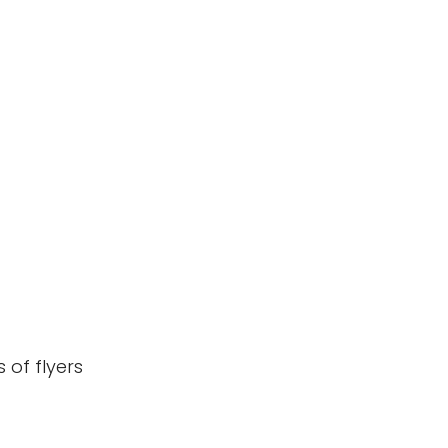
 of flyers