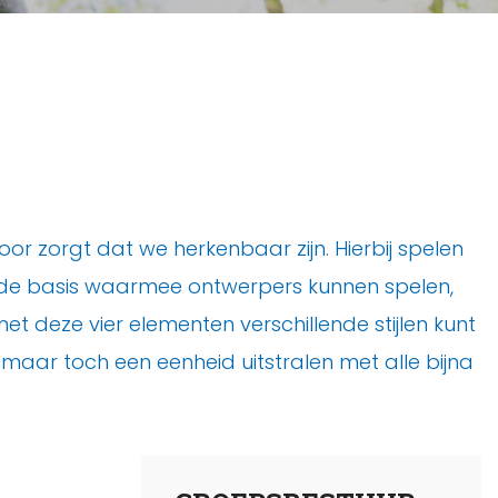
oor zorgt dat we herkenbaar zijn. Hierbij spelen
en de basis waarmee ontwerpers kunnen spelen,
et deze vier elementen verschillende stijlen kunt
 maar toch een eenheid uitstralen met alle bijna