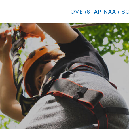
OVERSTAP NAAR SO