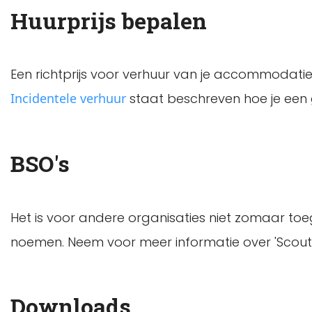
Huurprijs bepalen
Een richtprijs voor verhuur van je accommodatie (
Incidentele verhuur
staat beschreven hoe je een 
BSO's
Het is voor andere organisaties niet zomaar t
noemen. Neem voor meer informatie over 'Scout
Downloads