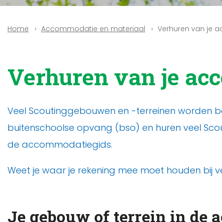
Accommodatie en materiaal
Verhuren van je 
Home
Verhuren van je ac
Veel Scoutinggebouwen en -terreinen worden b
buitenschoolse opvang (bso) en huren veel Sco
de accommodatiegids.
Weet je waar je rekening mee moet houden bij v
Je gebouw of terrein in de