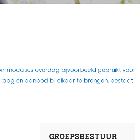
ommodaties overdag bijvoorbeeld gebruikt voor
raag en aanbod bij elkaar te brengen, bestaat
GROEPSBESTUUR