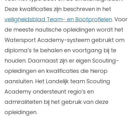
Deze kwalificaties zijn beschreven in het
veiligheidsblad Team- en Bootprofielen
. Voor
de meeste nautische opleidingen wordt het
Watersport Academy-systeem gebruikt om
diploma’s te behalen en voortgang bij te
houden. Daarnaast zijn er eigen Scouting-
opleidingen en kwalificaties die hierop
aansluiten. Het Landelijk team Scouting
Academy ondersteunt regio’s en
admiraliteiten bij het gebruik van deze
opleidingen.