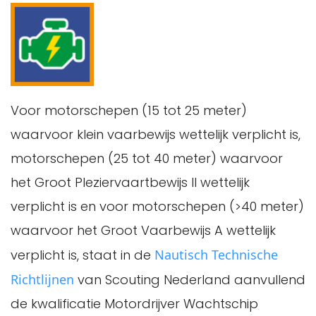
Voor motorschepen (15 tot 25 meter)
waarvoor klein vaarbewijs wettelijk verplicht is,
motorschepen (25 tot 40 meter) waarvoor
het Groot Pleziervaartbewijs II wettelijk
verplicht is en voor motorschepen (>40 meter)
waarvoor het Groot Vaarbewijs A wettelijk
verplicht is, staat in de
Nautisch Technische
Richtlijnen
van Scouting Nederland aanvullend
de kwalificatie Motordrijver Wachtschip