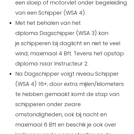
een sloep of motorvlet onder begeleiding
van een Schipper (WSA 4).
Met het behalen van het
diploma Dagschipper (WSA 3) kan
je schipperen bij daglicht en niet te veel
wind, maximaal 4 Bft. Tevens het opstap
diploma naar Instructeur 2.
Na Dagschipper volgt niveau Schipper
(WSA 4) 16+; door extra mijlen/kilometers
te hebben gemaakt komt de stap van
schipperen onder zware
omstandigheden, ook bij nacht en
maximaal 6 Bft en beschik je ook over