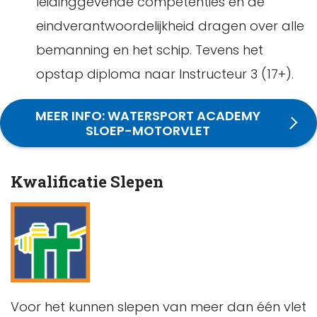
leidinggevende competenties en de
eindverantwoordelijkheid dragen over alle
bemanning en het schip. Tevens het
opstap diploma naar Instructeur 3 (17+).
MEER INFO: WATERSPORT ACADEMY
SLOEP-MOTORVLET
Kwalificatie Slepen
Voor het kunnen slepen van meer dan één vlet