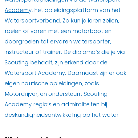
Academy,
het opleidingsplatform van het
Watersportverbond. Zo kun je leren zeilen,
roeien of varen met een motorboot en
doorgroeien tot ervaren watersporter,
instructeur of trainer. De diploma’s die je via
Scouting behaalt, zijn erkend door de
Watersport Academy. Daarnaast zijn er ook
eigen nautische opleidingen, zoals
Motordrijver, en ondersteunt Scouting
Academy regio’s en admiraliteiten bij
deskundigheidsontwikkeling op het water.