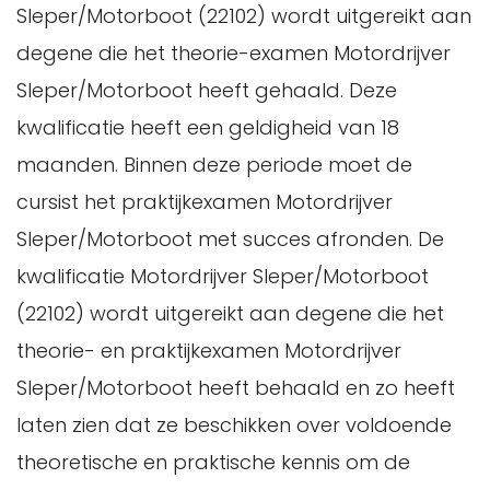
Sleper/Motorboot (22102) wordt uitgereikt aan
degene die het theorie-examen Motordrijver
Sleper/Motorboot heeft gehaald. Deze
kwalificatie heeft een geldigheid van 18
maanden. Binnen deze periode moet de
cursist het praktijkexamen Motordrijver
Sleper/Motorboot met succes afronden. De
kwalificatie Motordrijver Sleper/Motorboot
(22102) wordt uitgereikt aan degene die het
theorie- en praktijkexamen Motordrijver
Sleper/Motorboot heeft behaald en zo heeft
laten zien dat ze beschikken over voldoende
theoretische en praktische kennis om de