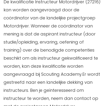
De kwalificatie Instructeur Motordrijver (27216)
kan worden aangevraagd door de
coördinator van de landelijke projectgroep
Motordrijver. Wanneer de coördinator van
mening is dat de aspirant instructeur (door
studie/opleiding, ervaring, oefening of
training) over de benodigde competenties
beschikt om als instructeur gekwalificeerd te
worden, kan deze kwalificatie worden
aangevraagd bij Scouting Academy.Er wordt
gestreefd naar een landelijke dekking van
instructeurs. Ben je geïnteresseerd om
instructeur te worden, neem dan contact op