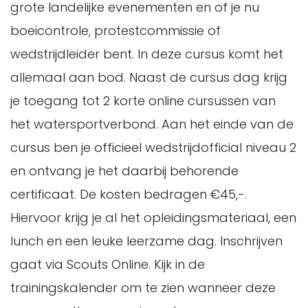
grote landelijke evenementen en of je nu
boeicontrole, protestcommissie of
wedstrijdleider bent. In deze cursus komt het
allemaal aan bod. Naast de cursus dag krijg
je toegang tot 2 korte online cursussen van
het watersportverbond. Aan het einde van de
cursus ben je officieel wedstrijdofficial niveau 2
en ontvang je het daarbij behorende
certificaat. De kosten bedragen €45,-.
Hiervoor krijg je al het opleidingsmateriaal, een
lunch en een leuke leerzame dag. Inschrijven
gaat via Scouts Online. Kijk in de
trainingskalender om te zien wanneer deze