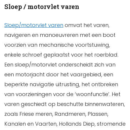
Sloep / motorvlet varen
Sloep/motorvlet varen
omvat het varen,
navigeren en manoeuvreren met een boot
voorzien van mechanische voortstuwing,
enkele schroef geplaatst voor het roerblad.
Een sloep/motorvlet onderscheidt zich van
een motorjacht door het vaargebied, een
beperkte navigatie uitrusting, het ontbreken
van voorzieningen voor de ‘woonfunctie’. Het
varen geschiedt op beschutte binnenwateren,
zoals Friese meren, Randmeren, Plassen,
Kanalen en Vaarten, Hollands Diep, stromende