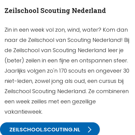
Zeilschool Scouting Nederland
Zin in een week vol zon, wind, water? Kom dan
naar de Zeilschool van Scouting Nederland! Bij
de Zeilschool van Scouting Nederland leer je
(beter) zeilen in een fijne en ontspannen sfeer.
Jaarlijks volgen zo'n 170 scouts en ongeveer 30
niet-leden, zowel jong als oud, een cursus bij
Zeilschool Scouting Nederland. Ze combineren
een week zeilles met een gezellige
vakantieweek.
ZEILSCHOOL.SCOUTING.NL