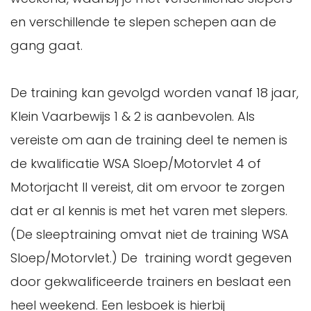
en verschillende te slepen schepen aan de
gang gaat.
De training kan gevolgd worden vanaf 18 jaar,
Klein Vaarbewijs 1 & 2 is aanbevolen. Als
vereiste om aan de training deel te nemen is
de kwalificatie WSA Sloep/Motorvlet 4 of
Motorjacht II vereist, dit om ervoor te zorgen
dat er al kennis is met het varen met slepers.
(De sleeptraining omvat niet de training WSA
Sloep/Motorvlet.) De training wordt gegeven
door gekwalificeerde trainers en beslaat een
heel weekend. Een lesboek is hierbij