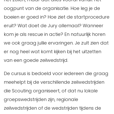
oogpunt van de organisatie. Hoe leg je de
boeien er goed in? Hoe ziet de startprocedure
eruit? Wat doet de Jury allemaal? Wanneer
kom je als rescue in actie? En natuurlijk horen
we ook graag jullie ervaringen. Je zult zien dat
er nog heel wat komt kijken bij het uitzetten
van een goede zeilwedstrijd.
De cursus is bedoeld voor iedereen die graag
meehelpt bij de verschillende zeilwedstrijden
die Scouting organiseert, of dat nu lokale
groepswedstrijden zijn, regionale
zeilwedstrijden of de wedstrijden tijdens de