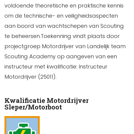
voldoende theoretische en praktische kennis
om de technische- en veiligheidsaspecten
aan boord van wachtschepen van Scouting
te beheersen.Toekenning vindt plaats door
projectgroep Motordrijver van Landelijk team
Scouting Academy op aangeven van een
instructeur met kwalificatie: Instructeur
Motordrijver (25011).
Kwalificatie Motordrijver
Sleper/Motorboot