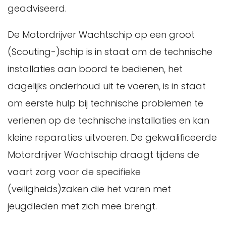
geadviseerd.
De Motordrijver Wachtschip op een groot
(Scouting-)schip is in staat om de technische
installaties aan boord te bedienen, het
dagelijks onderhoud uit te voeren, is in staat
om eerste hulp bij technische problemen te
verlenen op de technische installaties en kan
kleine reparaties uitvoeren. De gekwalificeerde
Motordrijver Wachtschip draagt tijdens de
vaart zorg voor de specifieke
(veiligheids)zaken die het varen met
jeugdleden met zich mee brengt.