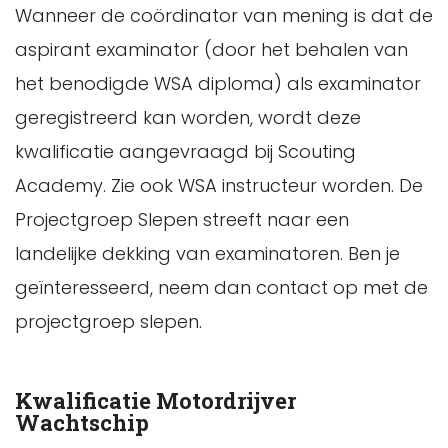
Wanneer de coördinator van mening is dat de
aspirant examinator (door het behalen van
het benodigde WSA diploma) als examinator
geregistreerd kan worden, wordt deze
kwalificatie aangevraagd bij Scouting
Academy. Zie ook WSA instructeur worden. De
Projectgroep Slepen streeft naar een
landelijke dekking van examinatoren. Ben je
geïnteresseerd, neem dan contact op met de
projectgroep slepen.
Kwalificatie Motordrijver
Wachtschip