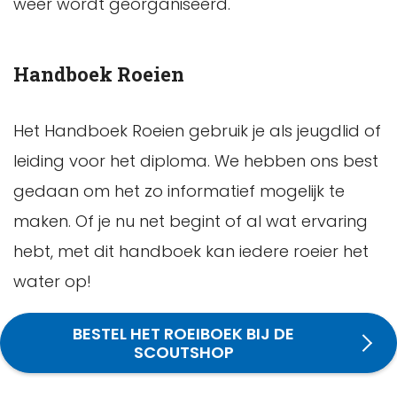
weer wordt georganiseerd.
Handboek Roeien
Het Handboek Roeien gebruik je als jeugdlid of
leiding voor het diploma. We hebben ons best
gedaan om het zo informatief mogelijk te
maken. Of je nu net begint of al wat ervaring
hebt, met dit handboek kan iedere roeier het
water op!
BESTEL HET ROEIBOEK BIJ DE
SCOUTSHOP