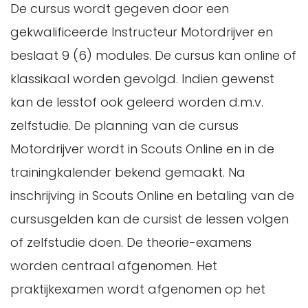
De cursus wordt gegeven door een
gekwalificeerde Instructeur Motordrijver en
beslaat 9 (6) modules. De cursus kan online of
klassikaal worden gevolgd. Indien gewenst
kan de lesstof ook geleerd worden d.m.v.
zelfstudie. De planning van de cursus
Motordrijver wordt in Scouts Online en in de
trainingkalender bekend gemaakt. Na
inschrijving in Scouts Online en betaling van de
cursusgelden kan de cursist de lessen volgen
of zelfstudie doen. De theorie-examens
worden centraal afgenomen. Het
praktijkexamen wordt afgenomen op het