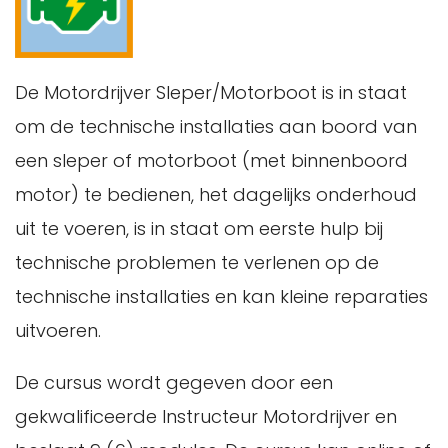
De Motordrijver Sleper/Motorboot is in staat
om de technische installaties aan boord van
een sleper of motorboot (met binnenboord
motor) te bedienen, het dagelijks onderhoud
uit te voeren, is in staat om eerste hulp bij
technische problemen te verlenen op de
technische installaties en kan kleine reparaties
uitvoeren.
De cursus wordt gegeven door een
gekwalificeerde Instructeur Motordrijver en