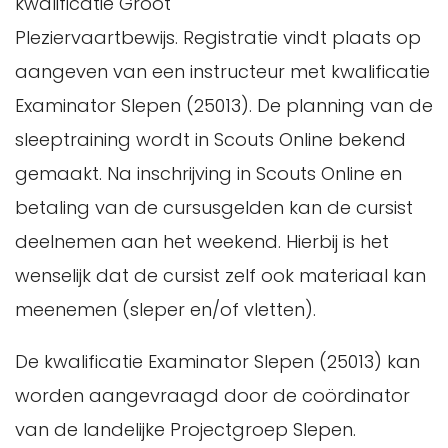
kwalificatie Groot
Pleziervaartbewijs. Registratie vindt plaats op
aangeven van een instructeur met kwalificatie
Examinator Slepen (25013). De planning van de
sleeptraining wordt in Scouts Online bekend
gemaakt. Na inschrijving in Scouts Online en
betaling van de cursusgelden kan de cursist
deelnemen aan het weekend. Hierbij is het
wenselijk dat de cursist zelf ook materiaal kan
meenemen (sleper en/of vletten).
De kwalificatie Examinator Slepen (25013) kan
worden aangevraagd door de coördinator
van de landelijke Projectgroep Slepen.