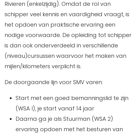
Rivieren (enkelzijdig). Omdat de rol van
schipper veel kennis en vaardigheid vraagt, is
het opdoen van praktische ervaring een
nodige voorwaarde. De opleiding tot schipper
is dan ook onderverdeeld in verschillende
(niveau)cursussen waarvoor het maken van
mijlen/kilometers verplicht is.
De doorgaande lijn voor SMV varen:
Start met een goed bemanningslid te zijn
(WSA I), je start vanaf 14 jaar
Daarna ga je als Stuurman (WSA 2)
ervaring opdoen met het besturen van