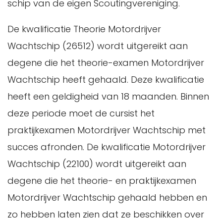
schip van de eigen Scoutingvereniging.
De kwalificatie Theorie Motordrijver
Wachtschip (26512) wordt uitgereikt aan
degene die het theorie-examen Motordrijver
Wachtschip heeft gehaald. Deze kwalificatie
heeft een geldigheid van 18 maanden. Binnen
deze periode moet de cursist het
praktijkexamen Motordrijver Wachtschip met
succes afronden. De kwalificatie Motordrijver
Wachtschip (22100) wordt uitgereikt aan
degene die het theorie- en praktijkexamen
Motordrijver Wachtschip gehaald hebben en
zo hebben laten zien dat ze beschikken over