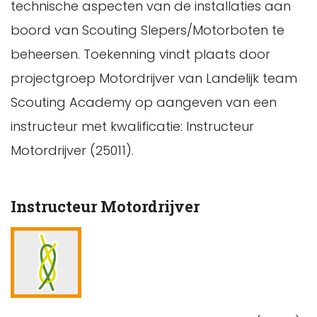
technische aspecten van de installaties aan
boord van Scouting Slepers/Motorboten te
beheersen. Toekenning vindt plaats door
projectgroep Motordrijver van Landelijk team
Scouting Academy op aangeven van een
instructeur met kwalificatie: Instructeur
Motordrijver (25011).
Instructeur Motordrijver