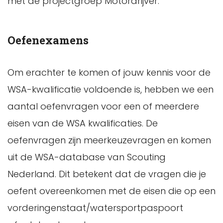
met de projectgroep Motordrijver.
Oefenexamens
Om erachter te komen of jouw kennis voor de
WSA-kwalificatie voldoende is, hebben we een
aantal oefenvragen voor een of meerdere
eisen van de WSA kwalificaties. De
oefenvragen zijn meerkeuzevragen en komen
uit de WSA-database van Scouting
Nederland. Dit betekent dat de vragen die je
oefent ​overeenkomen met de eisen die op een
vorderingenstaat/watersportpaspoort