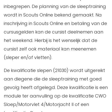
inbegrepen. De planning van de sleeptraining
wordt in Scouts Online bekend gemaakt. Na
inschrijving in Scouts Online en betaling van de
cursusgelden kan de cursist deelnemen aan
het weekend. Hierbij is het wenselijk dat de
cursist zelf ook materiaal kan meenemen
(sleper en/of vletten).
De kwalificatie slepen (21030) wordt uitgereikt
aan diegene die de sleeptraining met goed
gevolg heeft afgelegd. Deze kwalificatie is een
module ter aanvulling op de kwalificatie CWO
Sloep/Motorvlet 4/Motorjacht II of een