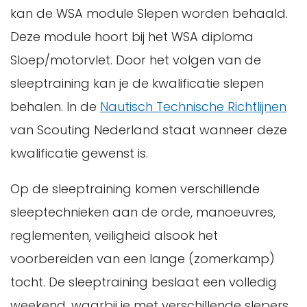
kan de WSA module Slepen worden behaald.
Deze module hoort bij het WSA diploma
Sloep/motorvlet. Door het volgen van de
sleeptraining kan je de kwalificatie slepen
behalen. In de
Nautisch Technische Richtlijnen
van Scouting Nederland staat wanneer deze
kwalificatie gewenst is.
Op de sleeptraining komen verschillende
sleeptechnieken aan de orde, manoeuvres,
reglementen, veiligheid alsook het
voorbereiden van een lange (zomerkamp)
tocht. De sleeptraining beslaat een volledig
weekend, waarbij je met verschillende slepers