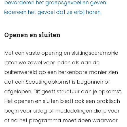
bevorderen het groepsgevoel en geven
iedereen het gevoel dat ze erbij horen.
Openen en sluiten
Met een vaste opening en sluitingsceremonie
laten we zowel voor leden als aan de
buitenwereld op een herkenbare manier zien
dat een Scoutingopkomst is begonnen of
afgelopen. Dit geeft structuur aan je opkomst.
Het openen en sluiten biedt ook een praktisch
begin voor uitleg of mededelingen die je voor
of na het programma moet doen waarvoor