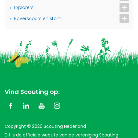
Explorers
Roverscouts en stam
Vind Scouting op:
Copyright © 2026 Scouting Nederland
Dit is de officiële website van de vereniging Scouting