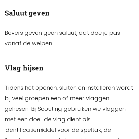
Saluut geven
Bevers geven geen saluut, dat doe je pas
vanaf de welpen.
Vlag hijsen
Tijdens het openen, sluiten en installeren wordt
bij veel groepen een of meer vlaggen
gehesen. Bij Scouting gebruiken we vlaggen
met een doel: de vlag dient als
identificatiemiddel voor de speltak, de