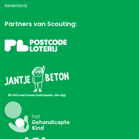
Nederland.
Partners van Scouting: