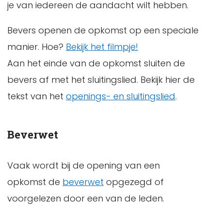
je van iedereen de aandacht wilt hebben.
Bevers openen de opkomst op een speciale
manier. Hoe?
Bekijk het filmpje!
Aan het einde van de opkomst sluiten de
bevers af met het sluitingslied. Bekijk hier de
tekst van het
openings- en sluitingslied
.
Beverwet
Vaak wordt bij de opening van een
opkomst de
beverwet
opgezegd of
voorgelezen door een van de leden.