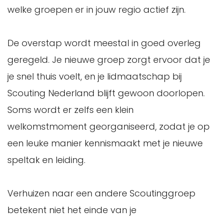
welke groepen er in jouw regio actief zijn.
De overstap wordt meestal in goed overleg
geregeld. Je nieuwe groep zorgt ervoor dat je
je snel thuis voelt, en je lidmaatschap bij
Scouting Nederland blijft gewoon doorlopen.
Soms wordt er zelfs een klein
welkomstmoment georganiseerd, zodat je op
een leuke manier kennismaakt met je nieuwe
speltak en leiding.
Verhuizen naar een andere Scoutinggroep
betekent niet het einde van je