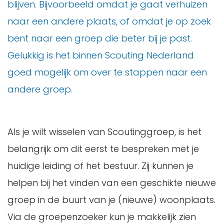
blijven. Bijvoorbeeld omdat je gaat verhuizen
naar een andere plaats, of omdat je op zoek
bent naar een groep die beter bij je past.
Gelukkig is het binnen Scouting Nederland
goed mogelijk om over te stappen naar een
andere groep.
Als je wilt wisselen van Scoutinggroep, is het
belangrijk om dit eerst te bespreken met je
huidige leiding of het bestuur. Zij kunnen je
helpen bij het vinden van een geschikte nieuwe
groep in de buurt van je (nieuwe) woonplaats.
Via de groepenzoeker kun je makkelijk zien