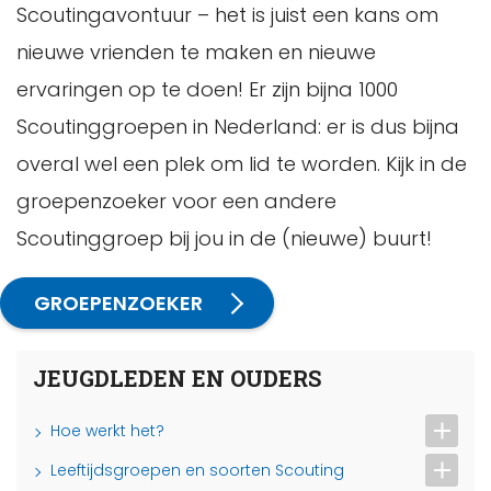
Scoutingavontuur – het is juist een kans om
nieuwe vrienden te maken en nieuwe
ervaringen op te doen! Er zijn bijna 1000
Scoutinggroepen in Nederland: er is dus bijna
overal wel een plek om lid te worden. Kijk in de
groepenzoeker voor een andere
Scoutinggroep bij jou in de (nieuwe) buurt!
GROEPENZOEKER
JEUGDLEDEN EN OUDERS
Hoe werkt het?
Leeftijdsgroepen en soorten Scouting