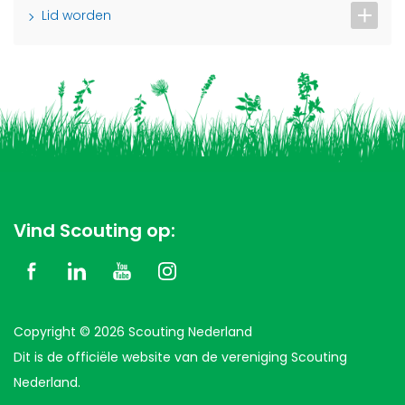
Lid worden
Vind Scouting op:
Copyright © 2026 Scouting Nederland
Dit is de officiële website van de vereniging Scouting
Nederland.