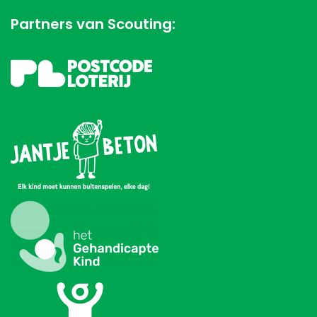
Partners van Scouting: