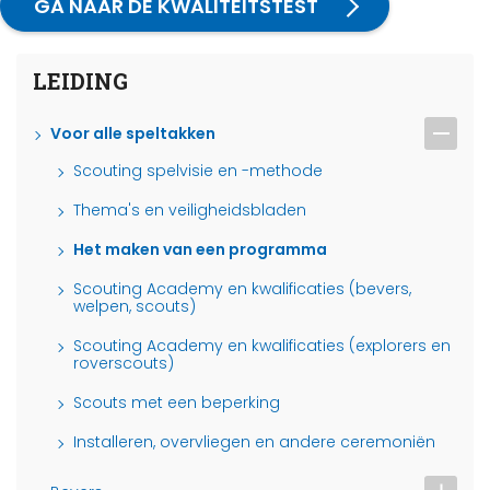
GA NAAR DE KWALITEITSTEST
LEIDING
Voor alle speltakken
Scouting spelvisie en -methode
Thema's en veiligheidsbladen
Het maken van een programma
Scouting Academy en kwalificaties (bevers,
welpen, scouts)
Scouting Academy en kwalificaties (explorers en
roverscouts)
Scouts met een beperking
Installeren, overvliegen en andere ceremoniën