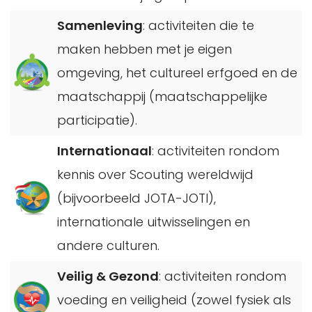
Samenleving
: activiteiten die te
maken hebben met je eigen
omgeving, het cultureel erfgoed en de
maatschappij (maatschappelijke
participatie).
Internationaal
: activiteiten rondom
kennis over Scouting wereldwijd
(bijvoorbeeld JOTA-JOTI),
internationale uitwisselingen en
andere culturen.
Veilig & Gezond
: activiteiten rondom
voeding en veiligheid (zowel fysiek als