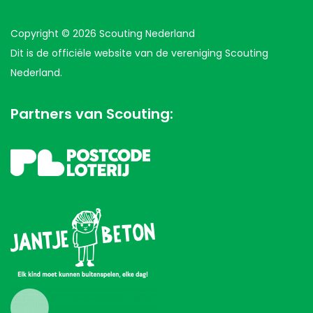
Copyright © 2026 Scouting Nederland
Dit is de officiële website van de vereniging Scouting
Nederland.
Partners van Scouting: