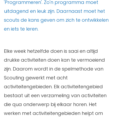
'Programmeren'. Zo'n programma moet
uitdagend en leuk zijn. Daarnaast moet het
scouts de kans geven om zich te ontwikkelen
en iets te leren.
Elke week hetzelfde doen is saai en altijd
drukke activiteiten doen kan te vermoeiend
zijn. Daarom wordt in de spelmethode van
Scouting gewerkt met acht
activiteitengebieden. Elk activiteitengebied
bestaat uit een verzameling van activiteiten
die qua onderwerp bij elkaar horen. Het
werken met activiteitengebieden helpt om