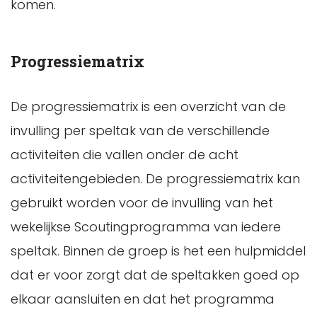
komen.
Progressiematrix
De progressiematrix is een overzicht van de
invulling per speltak van de verschillende
activiteiten die vallen onder de acht
activiteitengebieden. De progressiematrix kan
gebruikt worden voor de invulling van het
wekelijkse Scoutingprogramma van iedere
speltak. Binnen de groep is het een hulpmiddel
dat er voor zorgt dat de speltakken goed op
elkaar aansluiten en dat het programma