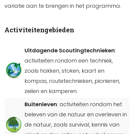
variatie aan te brengen in het programma.
Activiteitengebieden
Uitdagende Scoutingtechnieken
:
activiteiten rondom een techniek,
zoals hakken, stoken, kaart en
kompas, routetechnieken, pionieren,
zeilen en kamperen.
Buitenleven
: activiteiten rondom het
beleven van de natuur en overleven in
de natuur, zoals survival, kennis van