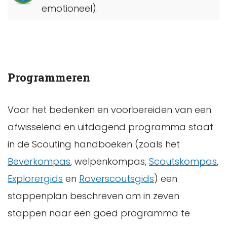
emotioneel).
Programmeren
Voor het bedenken en voorbereiden van een
afwisselend en uitdagend programma staat
in de Scouting handboeken (zoals het
Beverkompas
, welpenkompas,
Scoutskompas
,
Explorergids
en
Roverscoutsgids
) een
stappenplan beschreven om in zeven
stappen naar een goed programma te