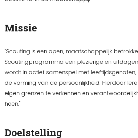
Missie
"Scouting is een open, maatschappelijk betrokke
Scoutingprogramma een plezierige en uitdagend
wordt in actief samenspel met leeftijdsgenoten,
de vorming van de persoonlijkheid. Hierdoor ler
eigen grenzen te verkennen en verantwoordelijk
heen."
Doelstelling