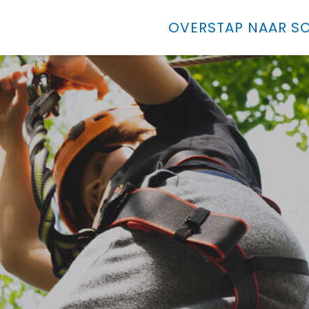
OVERSTAP NAAR SO