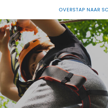
OVERSTAP NAAR SO