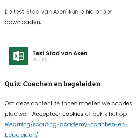
De test 'Stad van Axen' kun je hieronder
downloaden.
Test Stad van Axen
93,2 KB
Quiz: Coachen en begeleiden
Om deze content te tonen moeten we cookies
plaatsen.
Accepteer cookies
of bekijk het op
elearning/scouting-academy-coachen-en-
begeleiden/