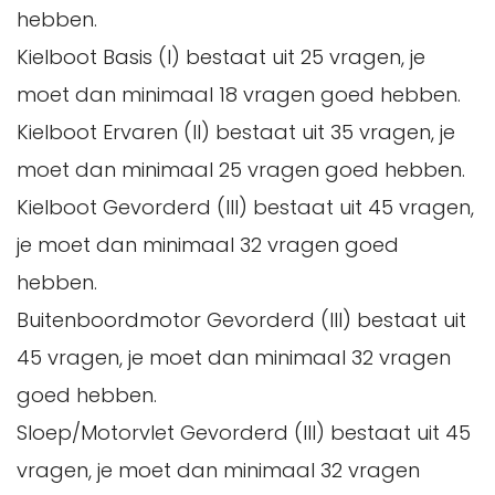
hebben.
Kielboot Basis (I) bestaat uit 25 vragen, je
moet dan minimaal 18 vragen goed hebben.
Kielboot Ervaren (II) bestaat uit 35 vragen, je
moet dan minimaal 25 vragen goed hebben.
Kielboot Gevorderd (III) bestaat uit 45 vragen,
je moet dan minimaal 32 vragen goed
hebben.
Buitenboordmotor Gevorderd (III) bestaat uit
45 vragen, je moet dan minimaal 32 vragen
goed hebben.
Sloep/Motorvlet Gevorderd (III) bestaat uit 45
vragen, je moet dan minimaal 32 vragen