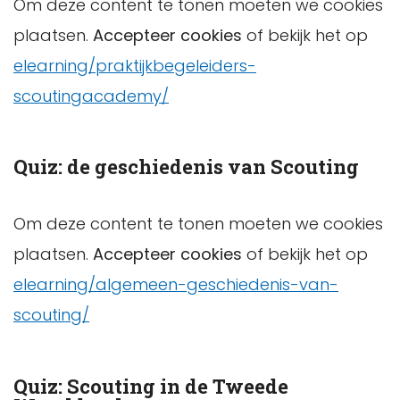
Om deze content te tonen moeten we cookies
plaatsen.
Accepteer cookies
of bekijk het op
elearning/praktijkbegeleiders-
scoutingacademy/
Quiz: de geschiedenis van Scouting
Om deze content te tonen moeten we cookies
plaatsen.
Accepteer cookies
of bekijk het op
elearning/algemeen-geschiedenis-van-
scouting/
Quiz: Scouting in de Tweede