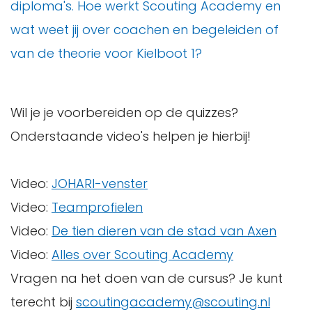
diploma's. Hoe werkt Scouting Academy en
wat weet jij over coachen en begeleiden of
van de theorie voor Kielboot 1?
Wil je je voorbereiden op de quizzes?
Onderstaande video's helpen je hierbij!
Video:
JOHARI-venster
Video:
Teamprofielen
Video:
De tien dieren van de stad van Axen
Video:
Alles over Scouting Academy
Vragen na het doen van de cursus? Je kunt
terecht bij
scoutingacademy@scouting.nl