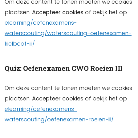
Om deze content te tonen moeten we cookies
plaatsen.
Accepteer cookies
of bekijk het op
elearning/oefenexamens-
waterscouting/waterscouting-oefenexamen-
kielboot-iii/
Quiz: Oefenexamen CWO Roeien III
Om deze content te tonen moeten we cookies
plaatsen.
Accepteer cookies
of bekijk het op
elearning/oefenexamens-
waterscouting/oefenexamen-roeien-iii/