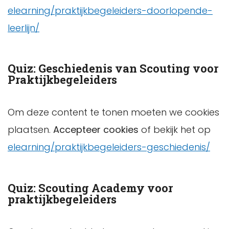
elearning/praktijkbegeleiders-doorlopende-
leerlijn/
Quiz: Geschiedenis van Scouting voor
Praktijkbegeleiders
Om deze content te tonen moeten we cookies
plaatsen.
Accepteer cookies
of bekijk het op
elearning/praktijkbegeleiders-geschiedenis/
Quiz: Scouting Academy voor
praktijkbegeleiders