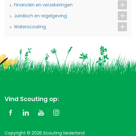
Financiën en verzekeringen
Juridisch en regelgeving
Waterscouting
Vind Scouting op:
Copyright © 2026 Scouting Nederland