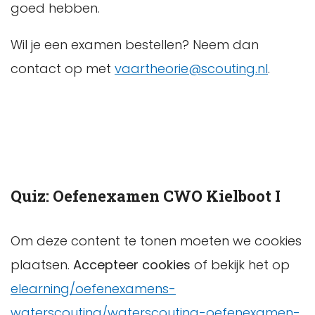
goed hebben.
Wil je een examen bestellen? Neem dan
contact op met
vaartheorie@scouting.nl
.
Quiz: Oefenexamen CWO Kielboot I
Om deze content te tonen moeten we cookies
plaatsen.
Accepteer cookies
of bekijk het op
elearning/oefenexamens-
waterscouting/waterscouting-oefenexamen-