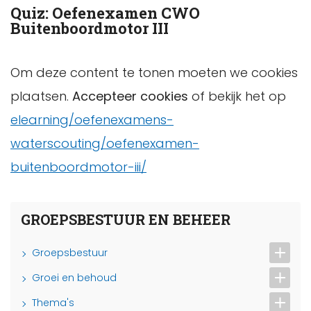
Quiz: Oefenexamen CWO
Buitenboordmotor III
Om deze content te tonen moeten we cookies
plaatsen.
Accepteer cookies
of bekijk het op
elearning/oefenexamens-
waterscouting/oefenexamen-
buitenboordmotor-iii/
GROEPSBESTUUR EN BEHEER
Groepsbestuur
Groei en behoud
Thema's