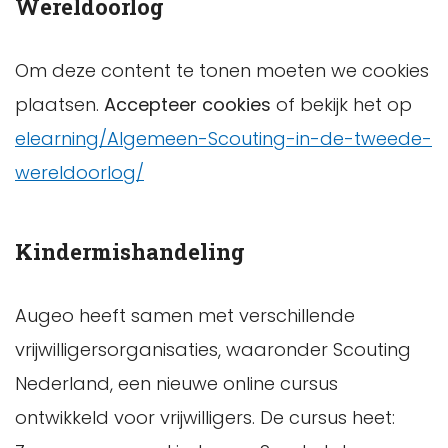
Wereldoorlog
Om deze content te tonen moeten we cookies
plaatsen.
Accepteer cookies
of bekijk het op
elearning/Algemeen-Scouting-in-de-tweede-
wereldoorlog/
Kindermishandeling
Augeo heeft samen met verschillende
vrijwilligersorganisaties, waaronder Scouting
Nederland, een nieuwe online cursus
ontwikkeld voor vrijwilligers. De cursus heet: