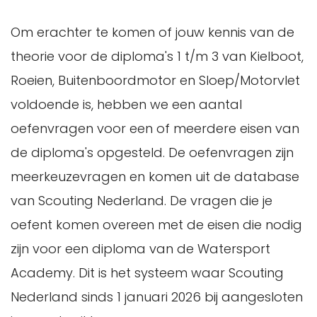
Om erachter te komen of jouw kennis van de
theorie voor de diploma's 1 t/m 3 van Kielboot,
Roeien, Buitenboordmotor en Sloep/Motorvlet
voldoende is, hebben we een aantal
oefenvragen voor een of meerdere eisen van
de diploma's opgesteld. De oefenvragen zijn
meerkeuzevragen en komen uit de database
van Scouting Nederland. De vragen die je
oefent ​komen overeen met de eisen die nodig
zijn voor een diploma van de Watersport
Academy. Dit is het systeem waar Scouting
Nederland sinds 1 januari 2026 bij aangesloten