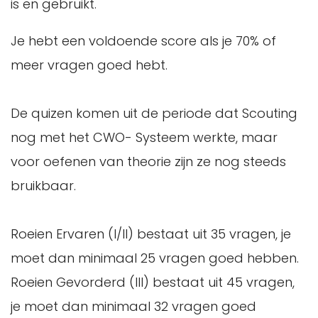
is en gebruikt.
Je hebt een voldoende score als je 70% of
meer vragen goed hebt.
De quizen komen uit de periode dat Scouting
nog met het CWO- Systeem werkte, maar
voor oefenen van theorie zijn ze nog steeds
bruikbaar.
Roeien Ervaren (I/II) bestaat uit 35 vragen, je
moet dan minimaal 25 vragen goed hebben.
Roeien Gevorderd (III) bestaat uit 45 vragen,
je moet dan minimaal 32 vragen goed