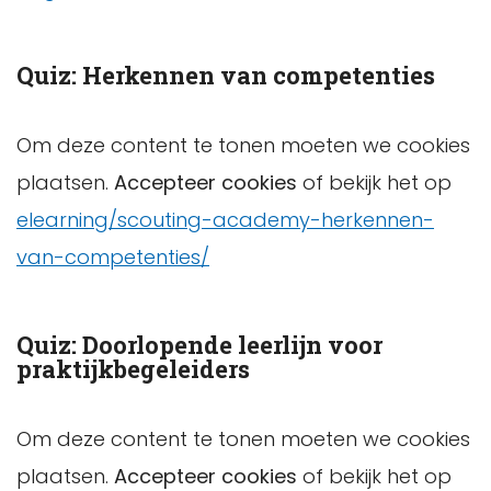
Quiz: Herkennen van competenties
Om deze content te tonen moeten we cookies
plaatsen.
Accepteer cookies
of bekijk het op
elearning/scouting-academy-herkennen-
van-competenties/
Quiz: Doorlopende leerlijn voor
praktijkbegeleiders
Om deze content te tonen moeten we cookies
plaatsen.
Accepteer cookies
of bekijk het op