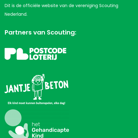
Dit is de officiële website van de vereniging Scouting
Nederland.
Partners van Scouting: