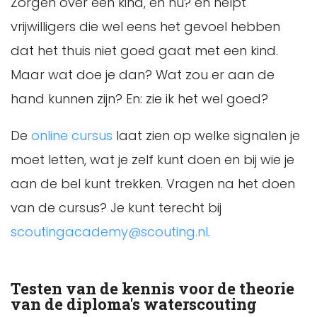
Zorgen over een kind, en nu? en helpt
vrijwilligers die wel eens het gevoel hebben
dat het thuis niet goed gaat met een kind.
Maar wat doe je dan? Wat zou er aan de
hand kunnen zijn? En: zie ik het wel goed?
De
online cursus
laat zien op welke signalen je
moet letten, wat je zelf kunt doen en bij wie je
aan de bel kunt trekken. Vragen na het doen
van de cursus? Je kunt terecht bij
scoutingacademy@scouting.nl
.
Testen van de kennis voor de theorie
van de diploma's waterscouting