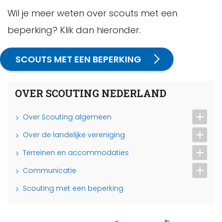
Wil je meer weten over scouts met een
beperking? Klik dan hieronder.
SCOUTS MET EEN BEPERKING
OVER SCOUTING NEDERLAND
Over Scouting algemeen
Over de landelijke vereniging
Terreinen en accommodaties
Communicatie
Scouting met een beperking