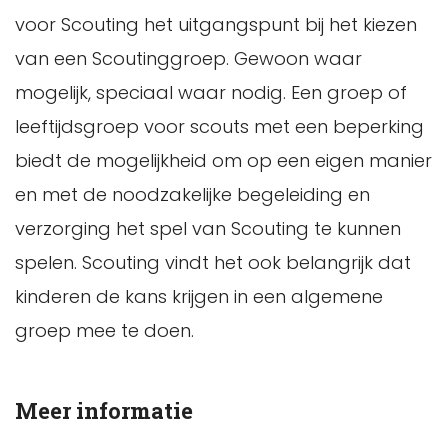
voor Scouting het uitgangspunt bij het kiezen
van een Scoutinggroep. Gewoon waar
mogelijk, speciaal waar nodig. Een groep of
leeftijdsgroep voor scouts met een beperking
biedt de mogelijkheid om op een eigen manier
en met de noodzakelijke begeleiding en
verzorging het spel van Scouting te kunnen
spelen. Scouting vindt het ook belangrijk dat
kinderen de kans krijgen in een algemene
groep mee te doen.
Meer informatie