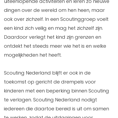
uiteenlopende activiteiten en leren zo nieuwe
dingen over de wereld om hen heen, maar
ook over zichzelf. In een Scoutinggroep voelt
een kind zich veilig en mag het zichzelf zijn.
Daardoor verlegt het kind zijn grenzen en
ontdekt het steeds meer wie het is en welke
mogelijkheden het heeft.
Scouting Nederland blijft er ook in de
toekomst op gericht de drempels voor
kinderen met een beperking binnen Scouting
te verlagen. Scouting Nederland nodigt
iedereen die daartoe bereid is uit om samen
te werken, zodat de uitdagingen voor