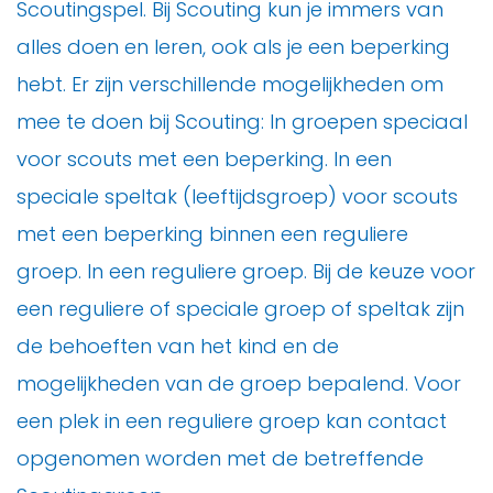
Scoutingspel. Bij Scouting kun je immers van
alles doen en leren, ook als je een beperking
hebt. Er zijn verschillende mogelijkheden om
mee te doen bij Scouting: In groepen speciaal
voor scouts met een beperking. In een
speciale speltak (leeftijdsgroep) voor scouts
met een beperking binnen een reguliere
groep. In een reguliere groep. Bij de keuze voor
een reguliere of speciale groep of speltak zijn
de behoeften van het kind en de
mogelijkheden van de groep bepalend. Voor
een plek in een reguliere groep kan contact
opgenomen worden met de betreffende