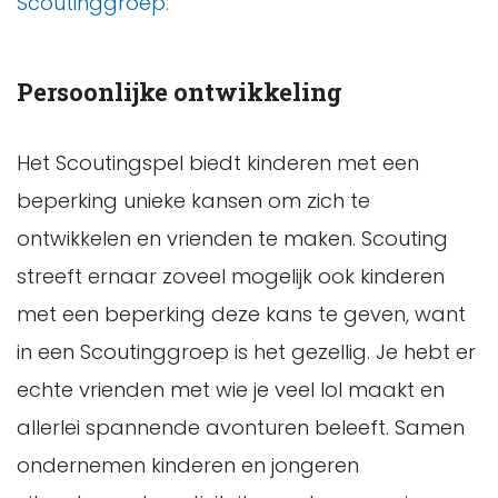
Scoutinggroep.
Persoonlijke ontwikkeling
Het Scoutingspel biedt kinderen met een
beperking unieke kansen om zich te
ontwikkelen en vrienden te maken. Scouting
streeft ernaar zoveel mogelijk ook kinderen
met een beperking deze kans te geven, want
in een Scoutinggroep is het gezellig. Je hebt er
echte vrienden met wie je veel lol maakt en
allerlei spannende avonturen beleeft. Samen
ondernemen kinderen en jongeren