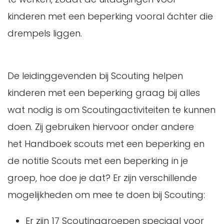
kinderen met een beperking vooral áchter die
drempels liggen.
De leidinggevenden bij Scouting helpen
kinderen met een beperking graag bij alles
wat nodig is om Scoutingactiviteiten te kunnen
doen. Zij gebruiken hiervoor onder andere
het Handboek scouts met een beperking en
de notitie Scouts met een beperking in je
groep, hoe doe je dat? Er zijn verschillende
mogelijkheden om mee te doen bij Scouting:
Er zijn 17 Scoutinggroepen speciaal voor