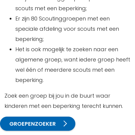
scouts met een beperking;
Er zijn 80 Scoutinggroepen met een
speciale afdeling voor scouts met een
beperking;
Het is ook mogelijk te zoeken naar een
algemene groep, want iedere groep heeft
wel één of meerdere scouts met een
beperking.
Zoek een groep bij jou in de buurt waar
kinderen met een beperking terecht kunnen.
GROEPENZOEKER