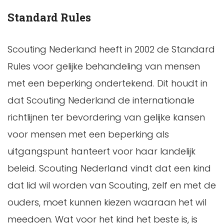
Standard Rules
Scouting Nederland heeft in 2002 de Standard
Rules voor gelijke behandeling van mensen
met een beperking ondertekend. Dit houdt in
dat Scouting Nederland de internationale
richtlijnen ter bevordering van gelijke kansen
voor mensen met een beperking als
uitgangspunt hanteert voor haar landelijk
beleid. Scouting Nederland vindt dat een kind
dat lid wil worden van Scouting, zelf en met de
ouders, moet kunnen kiezen waaraan het wil
meedoen. Wat voor het kind het beste is, is