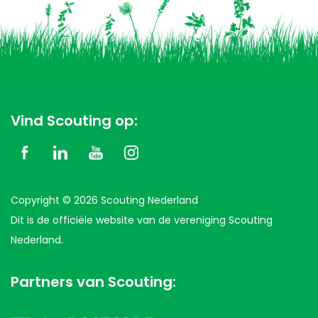
Vind Scouting op:
Copyright © 2026 Scouting Nederland
Dit is de officiële website van de vereniging Scouting
Nederland.
Partners van Scouting: