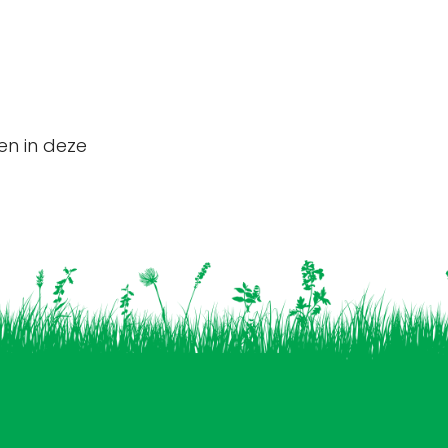
en in deze