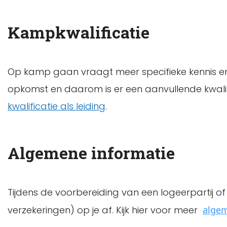
Kampkwalificatie
Op kamp gaan vraagt meer specifieke kennis 
opkomst en daarom is er een aanvullende kwalifi
kwalificatie als leiding
.
Algemene informatie
Tijdens de voorbereiding van een logeerpartij 
verzekeringen) op je af. Kijk hier voor meer
algem