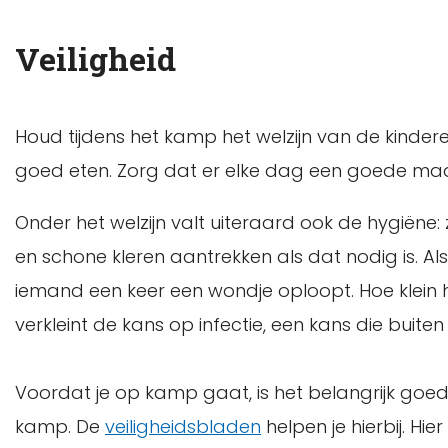
Veiligheid
Houd tijdens het kamp het welzijn van de kindere
goed eten. Zorg dat er elke dag een goede maal
Onder het welzijn valt uiteraard ook de hygiëne
en schone kleren aantrekken als dat nodig is. Als
iemand een keer een wondje oploopt. Hoe klein 
verkleint de kans op infectie, een kans die buit
Voordat je op kamp gaat, is het belangrijk goed 
kamp. De
veiligheidsbladen
helpen je hierbij. Hi