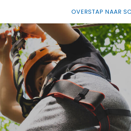
OVERSTAP NAAR SO