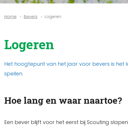
Bevers
Logeren
Home
Logeren
Het hoogtepunt van het jaar voor bevers is het
spellen.
Hoe lang en waar naartoe?
Een bever blijft voor het eerst bij Scouting slape