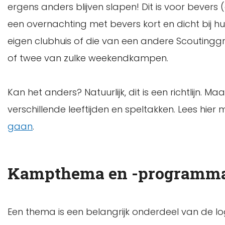
ergens anders blijven slapen! Dit is voor bever
een overnachting met bevers kort en dicht bij hui
eigen clubhuis of die van een andere Scoutinggr
of twee van zulke weekendkampen.
Kan het anders? Natuurlijk, dit is een richtlijn. 
verschillende leeftijden en speltakken. Lees hier
gaan
.
Kampthema en -programm
Een thema is een belangrijk onderdeel van de lo