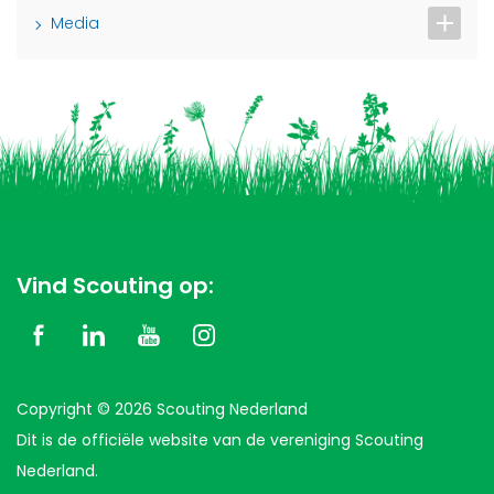
Media
Vind Scouting op:
Copyright © 2026 Scouting Nederland
Dit is de officiële website van de vereniging Scouting
Nederland.