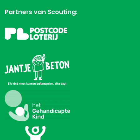
Partners van Scouting: