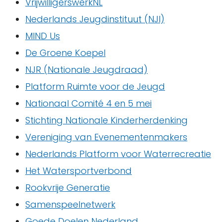
VrijwilligerswerkNL
Nederlands Jeugdinstituut (NJI)
MIND Us
De Groene Koepel
NJR (Nationale Jeugdraad)
Platform Ruimte voor de Jeugd
Nationaal Comité 4 en 5 mei
Stichting Nationale Kinderherdenking
Vereniging van Evenementenmakers
Nederlands Platform voor Waterrecreatie
Het Watersportverbond
Rookvrije Generatie
Samenspeelnetwerk
Goede Doelen Nederland