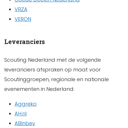
VRZA
VERON
Leveranciers
Scouting Nederland met de volgende
leveranciers afspraken op maat voor
Scoutinggroepen, regionale en nationale
evenementen in Nederland:
Aggreko
AH.nl
ABInbev