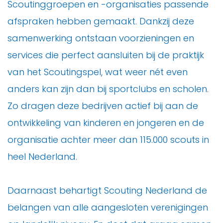
Scoutinggroepen en -organisaties passende
afspraken hebben gemaakt. Dankzij deze
samenwerking ontstaan voorzieningen en
services die perfect aansluiten bij de praktijk
van het Scoutingspel, wat weer nét even
anders kan zijn dan bij sportclubs en scholen.
Zo dragen deze bedrijven actief bij aan de
ontwikkeling van kinderen en jongeren en de
organisatie achter meer dan 115.000 scouts in
heel Nederland.
Daarnaast behartigt Scouting Nederland de
belangen van alle aangesloten verenigingen