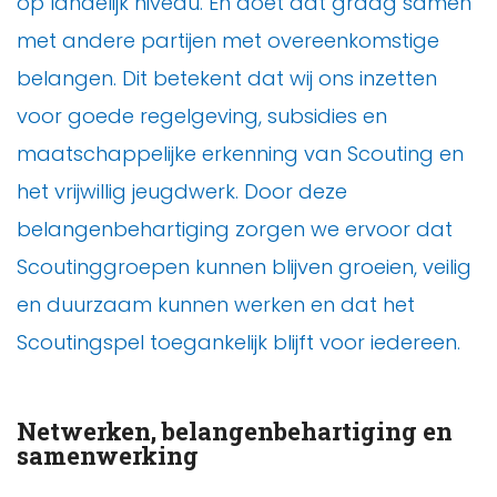
op landelijk niveau. En doet dat graag samen
met andere partijen met overeenkomstige
belangen. Dit betekent dat wij ons inzetten
voor goede regelgeving, subsidies en
maatschappelijke erkenning van Scouting en
het vrijwillig jeugdwerk. Door deze
belangenbehartiging zorgen we ervoor dat
Scoutinggroepen kunnen blijven groeien, veilig
en duurzaam kunnen werken en dat het
Scoutingspel toegankelijk blijft voor iedereen.
Netwerken, belangenbehartiging en
samenwerking