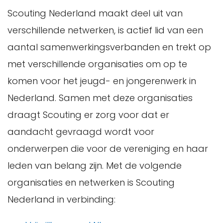
Scouting Nederland maakt deel uit van
verschillende netwerken, is actief lid van een
aantal samenwerkingsverbanden en trekt op
met verschillende organisaties om op te
komen voor het jeugd- en jongerenwerk in
Nederland. Samen met deze organisaties
draagt Scouting er zorg voor dat er
aandacht gevraagd wordt voor
onderwerpen die voor de vereniging en haar
leden van belang zijn. Met de volgende
organisaties en netwerken is Scouting
Nederland in verbinding: