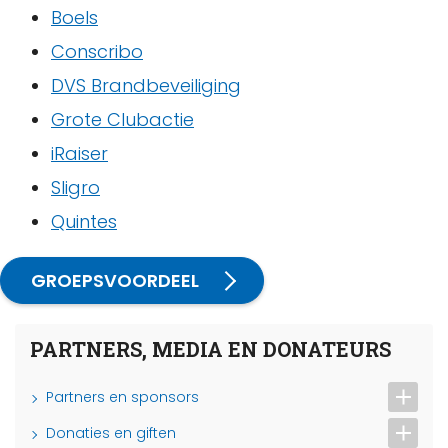
Boels
Conscribo
DVS Brandbeveiliging
Grote Clubactie
iRaiser
Sligro
Quintes
GROEPSVOORDEEL
PARTNERS, MEDIA EN DONATEURS
Partners en sponsors
Donaties en giften