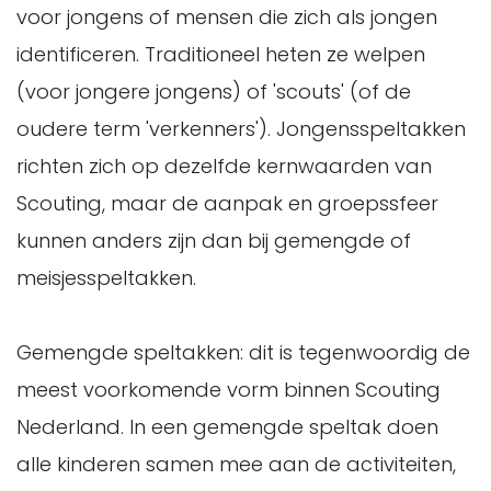
voor jongens of mensen die zich als jongen
identificeren. Traditioneel heten ze welpen
(voor jongere jongens) of 'scouts' (of de
oudere term 'verkenners'). Jongensspeltakken
richten zich op dezelfde kernwaarden van
Scouting, maar de aanpak en groepssfeer
kunnen anders zijn dan bij gemengde of
meisjesspeltakken.
Gemengde speltakken: dit is tegenwoordig de
meest voorkomende vorm binnen Scouting
Nederland. In een gemengde speltak doen
alle kinderen samen mee aan de activiteiten,