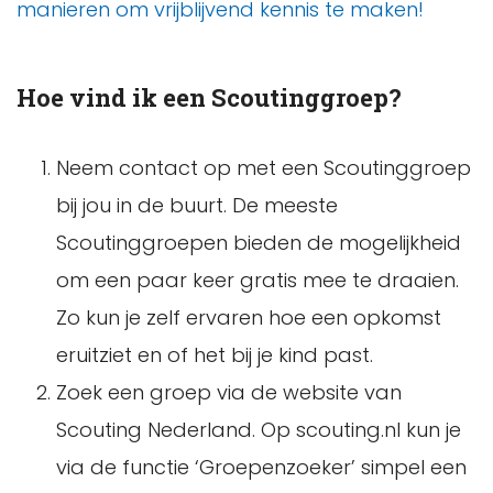
manieren om vrijblijvend kennis te maken!
Hoe vind ik een Scoutinggroep?
Neem contact op met een Scoutinggroep
bij jou in de buurt. De meeste
Scoutinggroepen bieden de mogelijkheid
om een paar keer gratis mee te draaien.
Zo kun je zelf ervaren hoe een opkomst
eruitziet en of het bij je kind past.
Zoek een groep via de website van
Scouting Nederland. Op scouting.nl kun je
via de functie ‘Groepenzoeker’ simpel een