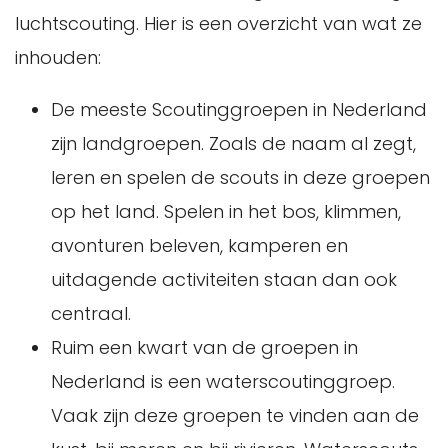
luchtscouting. Hier is een overzicht van wat ze
inhouden:
De meeste Scoutinggroepen in Nederland
zijn landgroepen. Zoals de naam al zegt,
leren en spelen de scouts in deze groepen
op het land. Spelen in het bos, klimmen,
avonturen beleven, kamperen en
uitdagende activiteiten staan dan ook
centraal.
Ruim een kwart van de groepen in
Nederland is een waterscoutinggroep.
Vaak zijn deze groepen te vinden aan de