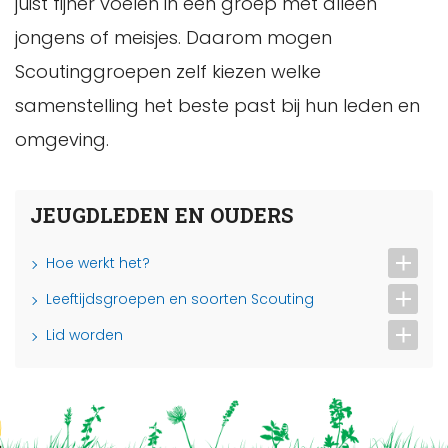
juist fijner voelen in een groep met alleen
jongens of meisjes. Daarom mogen
Scoutinggroepen zelf kiezen welke
samenstelling het beste past bij hun leden en
omgeving.
JEUGDLEDEN EN OUDERS
Hoe werkt het?
Leeftijdsgroepen en soorten Scouting
Lid worden