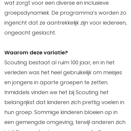
wat zorgt voor een diverse en inclusieve
groepsdynamiek. De programma’s worden zo
ingericht dat ze aantrekkelijk zijn voor iedereen,
ongeacht geslacht.
Waarom deze variatie?
Scouting bestaat al ruim 100 jaar, en in het
verleden was het heel gebruikelijk om meisjes
en jongens in aparte groepen te zetten.
Inmiddels vinden we het bij Scouting het
belangrijkst dat kinderen zich prettig voelen in
hun groep. Sommige kinderen bloeien op in
een gemengde omgeving, terwijl anderen zich