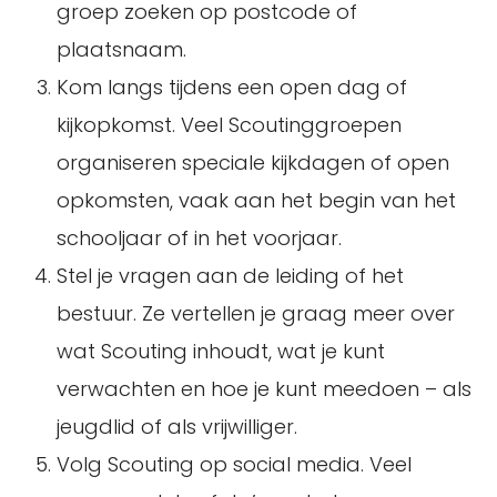
groep zoeken op postcode of
plaatsnaam.
Kom langs tijdens een open dag of
kijkopkomst. Veel Scoutinggroepen
organiseren speciale kijkdagen of open
opkomsten, vaak aan het begin van het
schooljaar of in het voorjaar.
Stel je vragen aan de leiding of het
bestuur. Ze vertellen je graag meer over
wat Scouting inhoudt, wat je kunt
verwachten en hoe je kunt meedoen – als
jeugdlid of als vrijwilliger.
Volg Scouting op social media. Veel