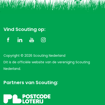
Vind Scouting op:
Copyright © 2026 Scouting Nederland
Dit is de officiële website van de vereniging Scouting
Nederland.
Partners van Scouting: