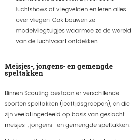
luchtshows of vliegvelden en leren alles
over vliegen. Ook bouwen ze
modelvliegtuigjes waarmee ze de wereld
van de luchtvaart ontdekken.
Meisjes-, jongens- en gemengde
speltakken
Binnen Scouting bestaan er verschillende
soorten speltakken (leeftijdsgroepen), en die
zijn veelal ingedeeld op basis van geslacht:
meisjes-, jongens- en gemengde speltakken: