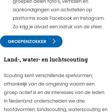
groepen delen foto’s, verhalen en
aankondigingen van activiteiten op
platforms zoals Facebook en Instagram.
Zo krijg je alvast een indruk van de sfeer.
GROEPENZOEKER
Land-, water- en luchtscouting
Scouting kent verschillende spelvormen,
afhankelijk van de omgeving waarin een
groep actief is en de interesses van de leden.
In Nederland onderscheiden we drie
hoofdvormen: landscouting, waterscouting en