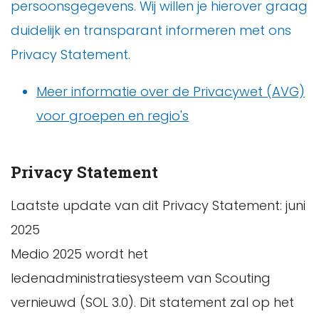
persoonsgegevens. Wij willen je hierover graag
duidelijk en transparant informeren met ons
Privacy Statement.
Meer informatie over de Privacywet (AVG)
voor groepen en regio's
Privacy Statement
Laatste update van dit Privacy Statement: juni
2025
Medio 2025 wordt het
ledenadministratiesysteem van Scouting
vernieuwd (SOL 3.0). Dit statement zal op het