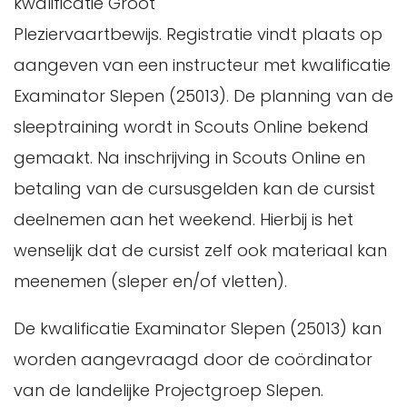
kwalificatie Groot
Pleziervaartbewijs. Registratie vindt plaats op
aangeven van een instructeur met kwalificatie
Examinator Slepen (25013). De planning van de
sleeptraining wordt in Scouts Online bekend
gemaakt. Na inschrijving in Scouts Online en
betaling van de cursusgelden kan de cursist
deelnemen aan het weekend. Hierbij is het
wenselijk dat de cursist zelf ook materiaal kan
meenemen (sleper en/of vletten).
De kwalificatie Examinator Slepen (25013) kan
worden aangevraagd door de coördinator
van de landelijke Projectgroep Slepen.