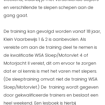
en verschillende te slepen schepen aan de
gang gaat.
De training kan gevolgd worden vanaf 18 jaar,
Klein Vaarbewijs 1 & 2 is aanbevolen. Als
vereiste om aan de training deel te nemen is
de kwalificatie WSA Sloep/Motorvlet 4 of
Motorjacht II vereist, dit om ervoor te zorgen
dat er al kennis is met het varen met slepers.
(De sleeptraining omvat niet de training WSA
Sloep/Motorvlet.) De training wordt gegeven
door gekwalificeerde trainers en beslaat een
heel weekend. Een lesboek is hierbij