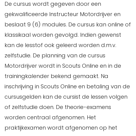
De cursus wordt gegeven door een
gekwalificeerde Instructeur Motordrijver en
beslaat 9 (6) modules. De cursus kan online of
klassikaal worden gevolgd. Indien gewenst
kan de lesstof ook geleerd worden d.m.v.
zelfstudie. De planning van de cursus
Motordrijver wordt in Scouts Online en in de
trainingkalender bekend gemaakt. Na
inschrijving in Scouts Online en betaling van de
cursusgelden kan de cursist de lessen volgen
of zelfstudie doen. De theorie-examens
worden centraal afgenomen. Het
praktijkexamen wordt afgenomen op het