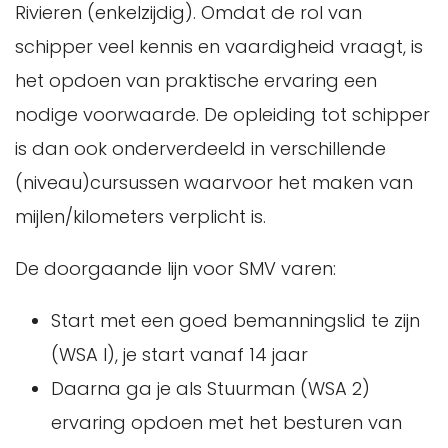
Rivieren (enkelzijdig). Omdat de rol van
schipper veel kennis en vaardigheid vraagt, is
het opdoen van praktische ervaring een
nodige voorwaarde. De opleiding tot schipper
is dan ook onderverdeeld in verschillende
(niveau)cursussen waarvoor het maken van
mijlen/kilometers verplicht is.
De doorgaande lijn voor SMV varen:
Start met een goed bemanningslid te zijn
(WSA I), je start vanaf 14 jaar
Daarna ga je als Stuurman (WSA 2)
ervaring opdoen met het besturen van