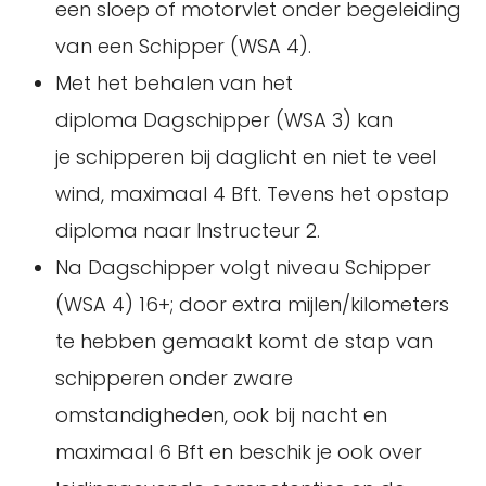
een sloep of motorvlet onder begeleiding
van een Schipper (WSA 4).
Met het behalen van het
diploma Dagschipper (WSA 3) kan
je schipperen bij daglicht en niet te veel
wind, maximaal 4 Bft. Tevens het opstap
diploma naar Instructeur 2.
Na Dagschipper volgt niveau Schipper
(WSA 4) 16+; door extra mijlen/kilometers
te hebben gemaakt komt de stap van
schipperen onder zware
omstandigheden, ook bij nacht en
maximaal 6 Bft en beschik je ook over