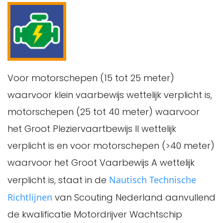
Voor motorschepen (15 tot 25 meter)
waarvoor klein vaarbewijs wettelijk verplicht is,
motorschepen (25 tot 40 meter) waarvoor
het Groot Pleziervaartbewijs II wettelijk
verplicht is en voor motorschepen (>40 meter)
waarvoor het Groot Vaarbewijs A wettelijk
verplicht is, staat in de
Nautisch Technische
Richtlijnen
van Scouting Nederland aanvullend
de kwalificatie Motordrijver Wachtschip