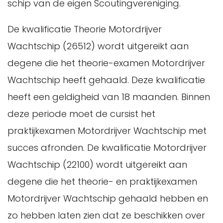
schip van de eigen Scoutingvereniging.
De kwalificatie Theorie Motordrijver
Wachtschip (26512) wordt uitgereikt aan
degene die het theorie-examen Motordrijver
Wachtschip heeft gehaald. Deze kwalificatie
heeft een geldigheid van 18 maanden. Binnen
deze periode moet de cursist het
praktijkexamen Motordrijver Wachtschip met
succes afronden. De kwalificatie Motordrijver
Wachtschip (22100) wordt uitgereikt aan
degene die het theorie- en praktijkexamen
Motordrijver Wachtschip gehaald hebben en
zo hebben laten zien dat ze beschikken over