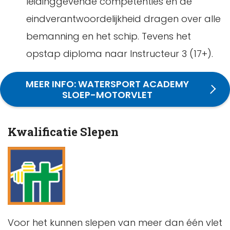
leidinggevende competenties en de
eindverantwoordelijkheid dragen over alle
bemanning en het schip. Tevens het
opstap diploma naar Instructeur 3 (17+).
MEER INFO: WATERSPORT ACADEMY
SLOEP-MOTORVLET
Kwalificatie Slepen
Voor het kunnen slepen van meer dan één vlet