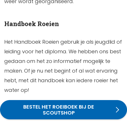
weer wordt georganiseerd.
Handboek Roeien
Het Handboek Roeien gebruik je als jeugdlid of
leiding voor het diploma. We hebben ons best
gedaan om het zo informatief mogelijk te
maken. Of je nu net begint of al wat ervaring
hebt, met dit handboek kan iedere roeier het
water op!
BESTEL HET ROEIBOEK BIJ DE
SCOUTSHOP