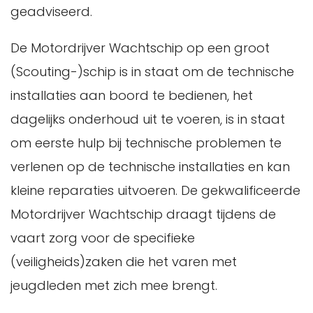
geadviseerd.
De Motordrijver Wachtschip op een groot
(Scouting-)schip is in staat om de technische
installaties aan boord te bedienen, het
dagelijks onderhoud uit te voeren, is in staat
om eerste hulp bij technische problemen te
verlenen op de technische installaties en kan
kleine reparaties uitvoeren. De gekwalificeerde
Motordrijver Wachtschip draagt tijdens de
vaart zorg voor de specifieke
(veiligheids)zaken die het varen met
jeugdleden met zich mee brengt.