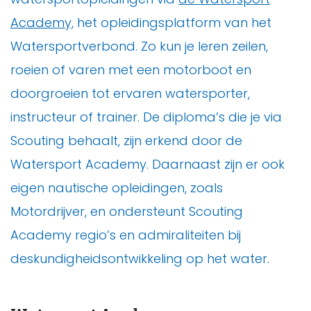
Academy,
het opleidingsplatform van het
Watersportverbond. Zo kun je leren zeilen,
roeien of varen met een motorboot en
doorgroeien tot ervaren watersporter,
instructeur of trainer. De diploma’s die je via
Scouting behaalt, zijn erkend door de
Watersport Academy. Daarnaast zijn er ook
eigen nautische opleidingen, zoals
Motordrijver, en ondersteunt Scouting
Academy regio’s en admiraliteiten bij
deskundigheidsontwikkeling op het water.