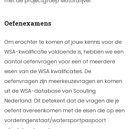
met de projectgroep Motordrijver.
Oefenexamens
Om erachter te komen of jouw kennis voor de
WSA-kwalificatie voldoende is, hebben we een
aantal oefenvragen voor een of meerdere
eisen van de WSA kwalificaties. De
oefenvragen zijn meerkeuzevragen en komen
uit de WSA-database van Scouting
Nederland. Dit betekent dat de vragen die je
oefent ​overeenkomen met de eisen die op een
vorderingenstaat/watersportpaspoort