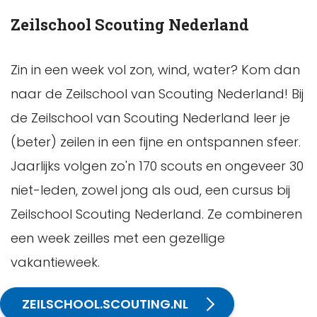
Zeilschool Scouting Nederland
Zin in een week vol zon, wind, water? Kom dan
naar de Zeilschool van Scouting Nederland! Bij
de Zeilschool van Scouting Nederland leer je
(beter) zeilen in een fijne en ontspannen sfeer.
Jaarlijks volgen zo'n 170 scouts en ongeveer 30
niet-leden, zowel jong als oud, een cursus bij
Zeilschool Scouting Nederland. Ze combineren
een week zeilles met een gezellige
vakantieweek.
ZEILSCHOOL.SCOUTING.NL