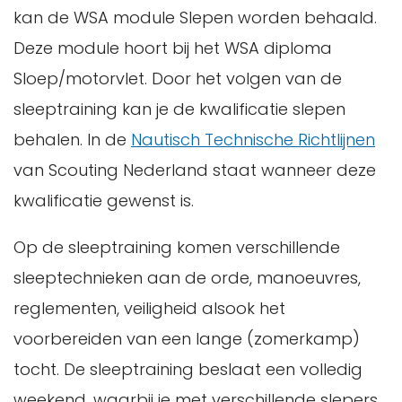
kan de WSA module Slepen worden behaald.
Deze module hoort bij het WSA diploma
Sloep/motorvlet. Door het volgen van de
sleeptraining kan je de kwalificatie slepen
behalen. In de
Nautisch Technische Richtlijnen
van Scouting Nederland staat wanneer deze
kwalificatie gewenst is.
Op de sleeptraining komen verschillende
sleeptechnieken aan de orde, manoeuvres,
reglementen, veiligheid alsook het
voorbereiden van een lange (zomerkamp)
tocht. De sleeptraining beslaat een volledig
weekend, waarbij je met verschillende slepers