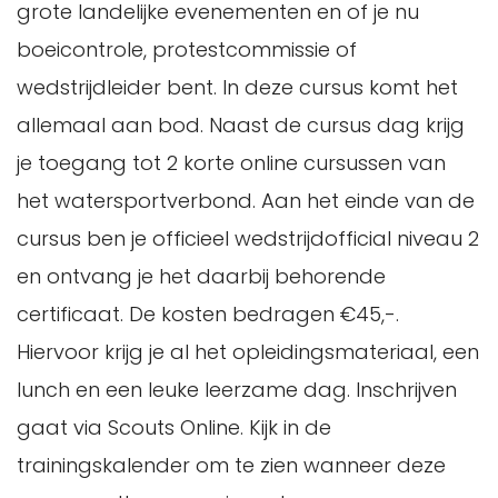
grote landelijke evenementen en of je nu
boeicontrole, protestcommissie of
wedstrijdleider bent. In deze cursus komt het
allemaal aan bod. Naast de cursus dag krijg
je toegang tot 2 korte online cursussen van
het watersportverbond. Aan het einde van de
cursus ben je officieel wedstrijdofficial niveau 2
en ontvang je het daarbij behorende
certificaat. De kosten bedragen €45,-.
Hiervoor krijg je al het opleidingsmateriaal, een
lunch en een leuke leerzame dag. Inschrijven
gaat via Scouts Online. Kijk in de
trainingskalender om te zien wanneer deze