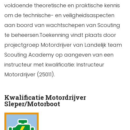
voldoende theoretische en praktische kennis
om de technische- en veiligheidsaspecten
aan boord van wachtschepen van Scouting
te beheersen.Toekenning vindt plaats door
projectgroep Motordrijver van Landelijk team
Scouting Academy op aangeven van een
instructeur met kwalificatie: Instructeur
Motordrijver (25011).
Kwalificatie Motordrijver
Sleper/Motorboot