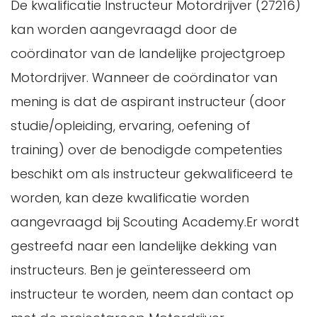
De kwalificatie Instructeur Motordrijver (27216)
kan worden aangevraagd door de
coördinator van de landelijke projectgroep
Motordrijver. Wanneer de coördinator van
mening is dat de aspirant instructeur (door
studie/opleiding, ervaring, oefening of
training) over de benodigde competenties
beschikt om als instructeur gekwalificeerd te
worden, kan deze kwalificatie worden
aangevraagd bij Scouting Academy.Er wordt
gestreefd naar een landelijke dekking van
instructeurs. Ben je geïnteresseerd om
instructeur te worden, neem dan contact op