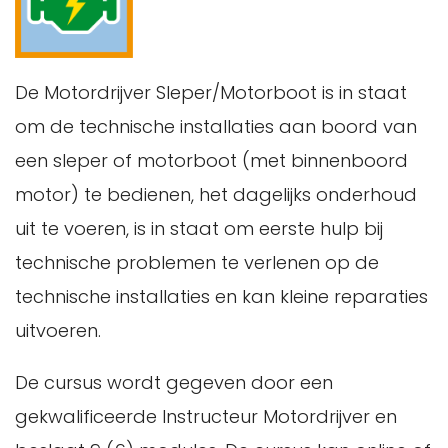
De Motordrijver Sleper/Motorboot is in staat
om de technische installaties aan boord van
een sleper of motorboot (met binnenboord
motor) te bedienen, het dagelijks onderhoud
uit te voeren, is in staat om eerste hulp bij
technische problemen te verlenen op de
technische installaties en kan kleine reparaties
uitvoeren.
De cursus wordt gegeven door een
gekwalificeerde Instructeur Motordrijver en