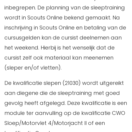
inbegrepen. De planning van de sleeptraining
wordt in Scouts Online bekend gemaakt. Na
inschrijving in Scouts Online en betaling van de
cursusgelden kan de cursist deelnemen aan
het weekend. Hierbij is het wenselijk dat de
cursist zelf ook materiaal kan meenemen
(sleper en/of vletten).
De kwalificatie slepen (21030) wordt uitgereikt
aan diegene die de sleeptraining met goed
gevolg heeft afgelegd. Deze kwalificatie is een
module ter aanvulling op de kwalificatie CWO
Sloep/Motorvlet 4/Motorjacht II of een