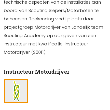
technische aspecten van de installaties aan
boord van Scouting Slepers/Motorboten te
beheersen. Toekenning vindt plaats door
projectgroep Motordrijver van Landelijk team
Scouting Academy op aangeven van een
instructeur met kwalificatie: Instructeur
Motordrijver (25011).
Instructeur Motordrijver