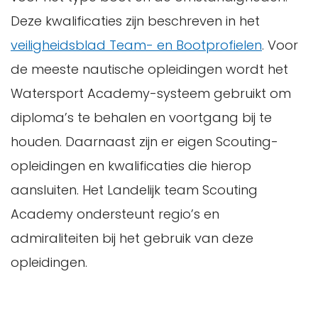
Deze kwalificaties zijn beschreven in het
veiligheidsblad Team- en Bootprofielen
. Voor
de meeste nautische opleidingen wordt het
Watersport Academy-systeem gebruikt om
diploma’s te behalen en voortgang bij te
houden. Daarnaast zijn er eigen Scouting-
opleidingen en kwalificaties die hierop
aansluiten. Het Landelijk team Scouting
Academy ondersteunt regio’s en
admiraliteiten bij het gebruik van deze
opleidingen.