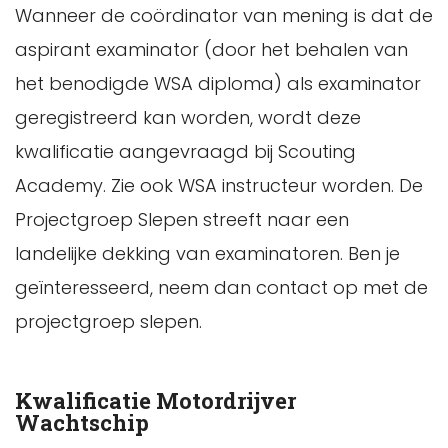
Wanneer de coördinator van mening is dat de
aspirant examinator (door het behalen van
het benodigde WSA diploma) als examinator
geregistreerd kan worden, wordt deze
kwalificatie aangevraagd bij Scouting
Academy. Zie ook WSA instructeur worden. De
Projectgroep Slepen streeft naar een
landelijke dekking van examinatoren. Ben je
geïnteresseerd, neem dan contact op met de
projectgroep slepen.
Kwalificatie Motordrijver
Wachtschip