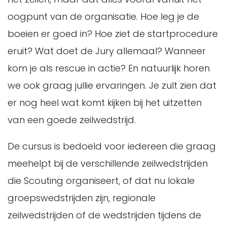
oogpunt van de organisatie. Hoe leg je de
boeien er goed in? Hoe ziet de startprocedure
eruit? Wat doet de Jury allemaal? Wanneer
kom je als rescue in actie? En natuurlijk horen
we ook graag jullie ervaringen. Je zult zien dat
er nog heel wat komt kijken bij het uitzetten
van een goede zeilwedstrijd.
De cursus is bedoeld voor iedereen die graag
meehelpt bij de verschillende zeilwedstrijden
die Scouting organiseert, of dat nu lokale
groepswedstrijden zijn, regionale
zeilwedstrijden of de wedstrijden tijdens de