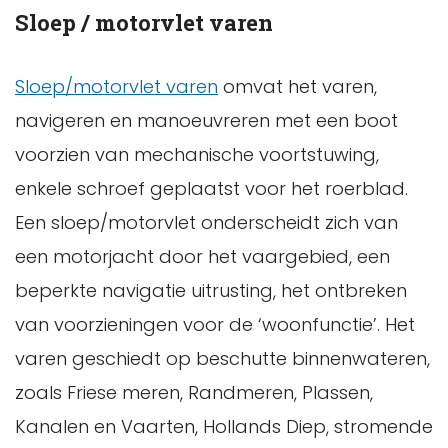
Sloep / motorvlet varen
Sloep/motorvlet varen
omvat het varen,
navigeren en manoeuvreren met een boot
voorzien van mechanische voortstuwing,
enkele schroef geplaatst voor het roerblad.
Een sloep/motorvlet onderscheidt zich van
een motorjacht door het vaargebied, een
beperkte navigatie uitrusting, het ontbreken
van voorzieningen voor de ‘woonfunctie’. Het
varen geschiedt op beschutte binnenwateren,
zoals Friese meren, Randmeren, Plassen,
Kanalen en Vaarten, Hollands Diep, stromende