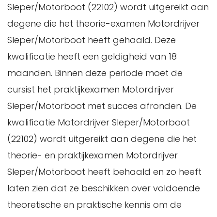
Sleper/Motorboot (22102) wordt uitgereikt aan
degene die het theorie-examen Motordrijver
Sleper/Motorboot heeft gehaald. Deze
kwalificatie heeft een geldigheid van 18
maanden. Binnen deze periode moet de
cursist het praktijkexamen Motordrijver
Sleper/Motorboot met succes afronden. De
kwalificatie Motordrijver Sleper/Motorboot
(22102) wordt uitgereikt aan degene die het
theorie- en praktijkexamen Motordrijver
Sleper/Motorboot heeft behaald en zo heeft
laten zien dat ze beschikken over voldoende
theoretische en praktische kennis om de