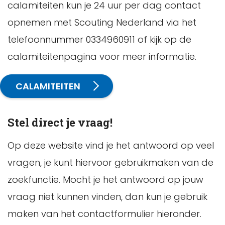
calamiteiten kun je 24 uur per dag contact
opnemen met Scouting Nederland via het
telefoonnummer 0334960911 of kijk op de
calamiteitenpagina voor meer informatie.
CALAMITEITEN
Stel direct je vraag!
Op deze website vind je het antwoord op veel
vragen, je kunt hiervoor gebruikmaken van de
zoekfunctie. Mocht je het antwoord op jouw
vraag niet kunnen vinden, dan kun je gebruik
maken van het contactformulier hieronder.