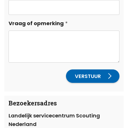
Vraag of opmerking
VERSTUUR
Bezoekersadres
Landelijk servicecentrum Scouting
Nederland