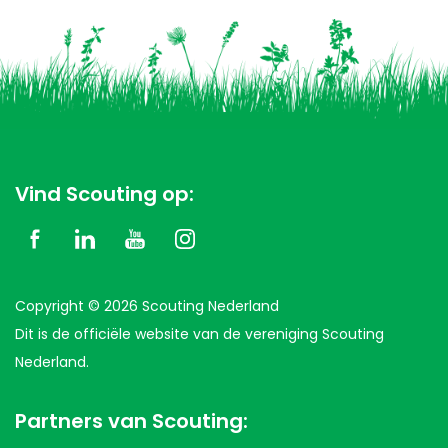
Vind Scouting op:
Copyright © 2026 Scouting Nederland
Dit is de officiële website van de vereniging Scouting
Nederland.
Partners van Scouting: