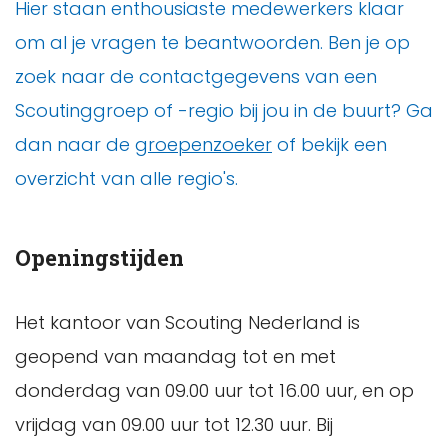
Hier staan enthousiaste medewerkers klaar
om al je vragen te beantwoorden. Ben je op
zoek naar de contactgegevens van een
Scoutinggroep of -regio bij jou in de buurt? Ga
dan naar de
groepenzoeker
of bekijk een
overzicht van alle regio's.
Openingstijden
Het kantoor van Scouting Nederland is
geopend van maandag tot en met
donderdag van 09.00 uur tot 16.00 uur, en op
vrijdag van 09.00 uur tot 12.30 uur. Bij