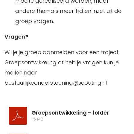
moeite gerealiseerd worden, maar
andere thema’s meer tijd en inzet uit de
groep vragen.
Vragen?
Wil je je groep aanmelden voor een traject
Groepsontwikkeling of heb je vragen kun je
mailen naar
bestuurlijkeondersteuning@scouting.nl
Groepsontwikkeling - folder
1,5 MB