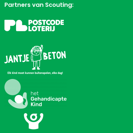
Partners van Scouting: