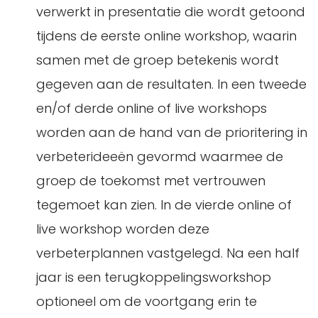
verwerkt in presentatie die wordt getoond
tijdens de eerste online workshop, waarin
samen met de groep betekenis wordt
gegeven aan de resultaten. In een tweede
en/of derde online of live workshops
worden aan de hand van de prioritering in
verbeterideeën gevormd waarmee de
groep de toekomst met vertrouwen
tegemoet kan zien. In de vierde online of
live workshop worden deze
verbeterplannen vastgelegd. Na een half
jaar is een terugkoppelingsworkshop
optioneel om de voortgang erin te