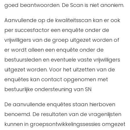
goed beantwoorden. De Scan is niet anoniem.
Aanvullende op de kwaliteitsscan kan er ook
per succesfactor een enquête onder de
vrijwilligers van de groep uitgezet worden of
er wordt alleen een enquête onder de
bestuursleden en eventuele vaste vrijwilligers
uitgezet worden. Voor het uitzetten van de
enquêtes kan contact opgenomen met
bestuurlijke ondersteuning van SN
De aanvullende enquêtes staan hierboven
benoemd. De resultaten van de vragenlijsten
kunnen in groepsontwikkelingssessies omgezet