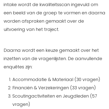
intake wordt de kwaliteitsscan ingevuld om
een beeld van de groep te vormen en daarna
worden afspraken gemaakt over de
uitvoering van het traject.
Daarna wordt een keuze gemaakt over het
inzetten van de vragenlijsten. De aanvullende
enquêtes zijn:
Accommodatie & Materiaal (30 vragen)
Financiën & Verzekeringen (33 vragen)
Scoutingactiviteiten en Jeugdleden (57
vragen)