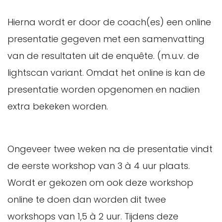
Hierna wordt er door de coach(es) een online
presentatie gegeven met een samenvatting
van de resultaten uit de enquête. (m.u.v. de
lightscan variant. Omdat het online is kan de
presentatie worden opgenomen en nadien
extra bekeken worden.
Ongeveer twee weken na de presentatie vindt
de eerste workshop van 3 à 4 uur plaats.
Wordt er gekozen om ook deze workshop
online te doen dan worden dit twee
workshops van 1,5 à 2 uur. Tijdens deze