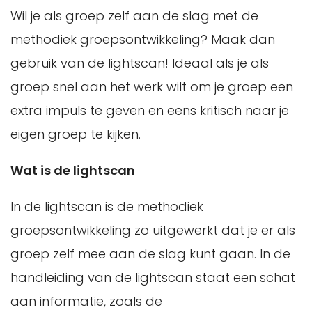
Wil je als groep zelf aan de slag met de
methodiek groepsontwikkeling? Maak dan
gebruik van de lightscan! Ideaal als je als
groep snel aan het werk wilt om je groep een
extra impuls te geven en eens kritisch naar je
eigen groep te kijken.
Wat is de lightscan
In de lightscan is de methodiek
groepsontwikkeling zo uitgewerkt dat je er als
groep zelf mee aan de slag kunt gaan. In de
handleiding van de lightscan staat een schat
aan informatie, zoals de