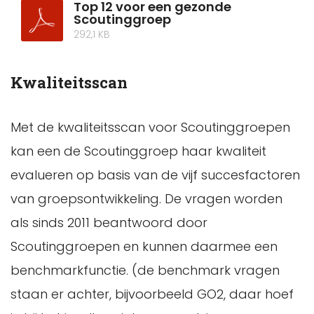
Top 12 voor een gezonde
Scoutinggroep
292,1 KB
Kwaliteitsscan
Met de kwaliteitsscan voor Scoutinggroepen
kan een de Scoutinggroep haar kwaliteit
evalueren op basis van de vijf succesfactoren
van groepsontwikkeling. De vragen worden
als sinds 2011 beantwoord door
Scoutinggroepen en kunnen daarmee een
benchmarkfunctie. (de benchmark vragen
staan er achter, bijvoorbeeld GO2, daar hoef