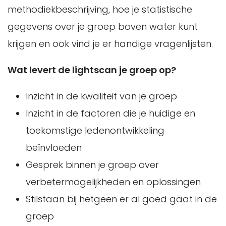
methodiekbeschrijving, hoe je statistische
gegevens over je groep boven water kunt
krijgen en ook vind je er handige vragenlijsten.
Wat levert de lightscan je groep op?
Inzicht in de kwaliteit van je groep
Inzicht in de factoren die je huidige en
toekomstige ledenontwikkeling
beïnvloeden
Gesprek binnen je groep over
verbetermogelijkheden en oplossingen
Stilstaan bij hetgeen er al goed gaat in de
groep