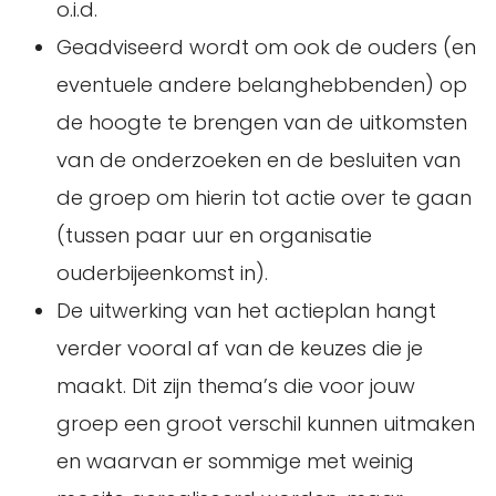
o.i.d.
Geadviseerd wordt om ook de ouders (en
eventuele andere belanghebbenden) op
de hoogte te brengen van de uitkomsten
van de onderzoeken en de besluiten van
de groep om hierin tot actie over te gaan
(tussen paar uur en organisatie
ouderbijeenkomst in).
De uitwerking van het actieplan hangt
verder vooral af van de keuzes die je
maakt. Dit zijn thema’s die voor jouw
groep een groot verschil kunnen uitmaken
en waarvan er sommige met weinig