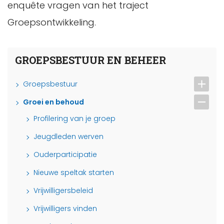
enquête vragen van het traject
Groepsontwikkeling.
GROEPSBESTUUR EN BEHEER
Groepsbestuur
Groei en behoud
Profilering van je groep
Jeugdleden werven
Ouderparticipatie
Nieuwe speltak starten
Vrijwilligersbeleid
Vrijwilligers vinden