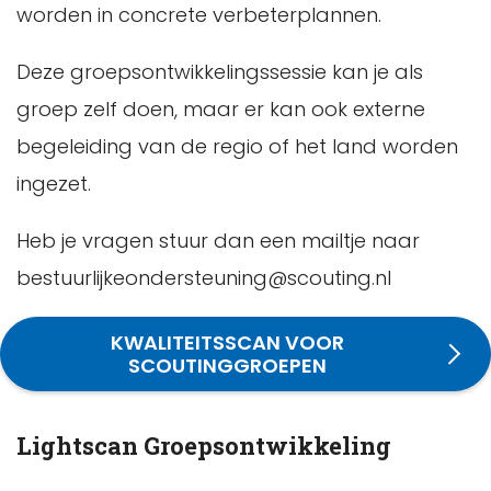
worden in concrete verbeterplannen.
Deze groepsontwikkelingssessie kan je als
groep zelf doen, maar er kan ook externe
begeleiding van de regio of het land worden
ingezet.
Heb je vragen stuur dan een mailtje naar
bestuurlijkeondersteuning@scouting.nl
KWALITEITSSCAN VOOR
SCOUTINGGROEPEN
Lightscan Groepsontwikkeling