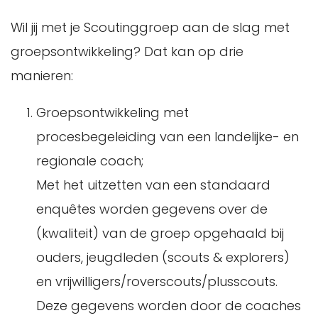
Wil jij met je Scoutinggroep aan de slag met
groepsontwikkeling? Dat kan op drie
manieren:
Groepsontwikkeling met
procesbegeleiding van een landelijke- en
regionale coach;
Met het uitzetten van een standaard
enquêtes worden gegevens over de
(kwaliteit) van de groep opgehaald bij
ouders, jeugdleden (scouts & explorers)
en vrijwilligers/roverscouts/plusscouts.
Deze gegevens worden door de coaches