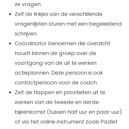
ze vragen.
Zelf de linkjes van de verschillende
vragenlijsten sturen met een begeleidend
schrijven.
Coördinator benoemen die overzicht
houdt binnen de groep over de
voortgang van de uit te werken
actieplannen. Deze persoon is ook
contactpersoon voor de coach.
Zelf de flappen en prioriteiten uit te
werken van de tweede en derde
bijeenkomst (tussen half uur en paar uur)
of via het online instrument zoals Padlet