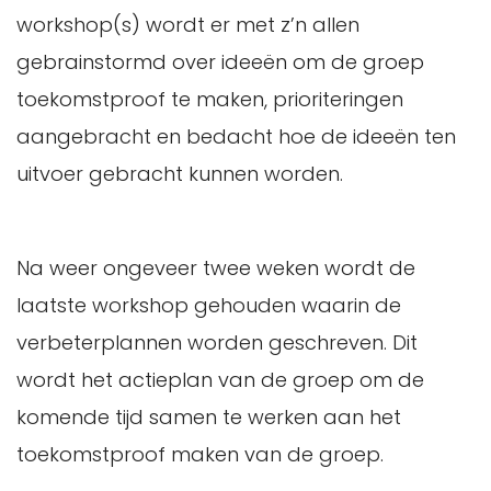
workshop(s) wordt er met z’n allen
gebrainstormd over ideeën om de groep
toekomstproof te maken, prioriteringen
aangebracht en bedacht hoe de ideeën ten
uitvoer gebracht kunnen worden.
Na weer ongeveer twee weken wordt de
laatste workshop gehouden waarin de
verbeterplannen worden geschreven. Dit
wordt het actieplan van de groep om de
komende tijd samen te werken aan het
toekomstproof maken van de groep.