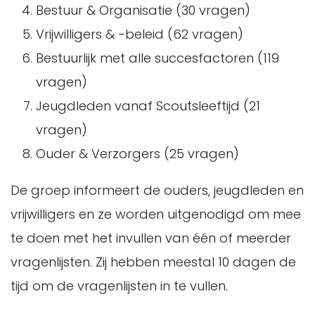
Bestuur & Organisatie (30 vragen)
Vrijwilligers & -beleid (62 vragen)
Bestuurlijk met alle succesfactoren (119
vragen)
Jeugdleden vanaf Scoutsleeftijd (21
vragen)
Ouder & Verzorgers (25 vragen)
De groep informeert de ouders, jeugdleden en
vrijwilligers en ze worden uitgenodigd om mee
te doen met het invullen van één of meerder
vragenlijsten. Zij hebben meestal 10 dagen de
tijd om de vragenlijsten in te vullen.