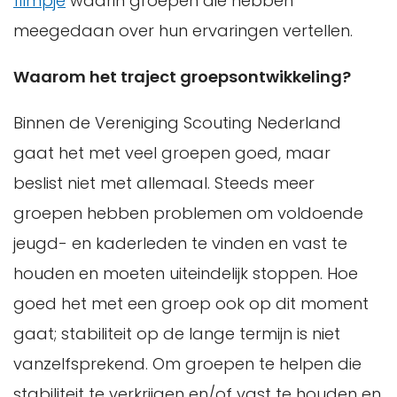
filmpje
waarin groepen die hebben
meegedaan over hun ervaringen vertellen.
Waarom het traject groepsontwikkeling?
Binnen de Vereniging Scouting Nederland
gaat het met veel groepen goed, maar
beslist niet met allemaal. Steeds meer
groepen hebben problemen om voldoende
jeugd- en kaderleden te vinden en vast te
houden en moeten uiteindelijk stoppen. Hoe
goed het met een groep ook op dit moment
gaat; stabiliteit op de lange termijn is niet
vanzelfsprekend. Om groepen te helpen die
stabiliteit te verkrijgen en/of vast te houden en