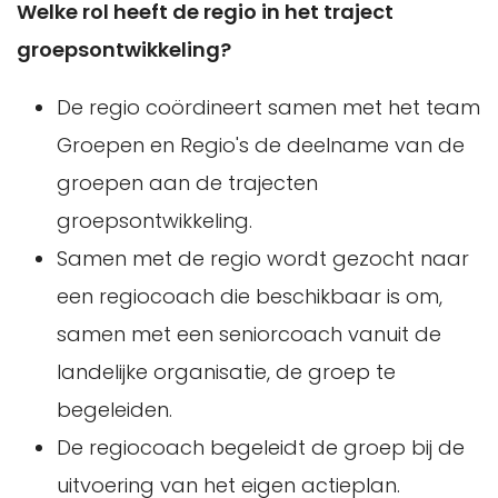
Welke rol heeft de regio in het traject
groepsontwikkeling?
De regio coördineert samen met het team
Groepen en Regio's de deelname van de
groepen aan de trajecten
groepsontwikkeling.
Samen met de regio wordt gezocht naar
een regiocoach die beschikbaar is om,
samen met een seniorcoach vanuit de
landelijke organisatie, de groep te
begeleiden.
De regiocoach begeleidt de groep bij de
uitvoering van het eigen actieplan.