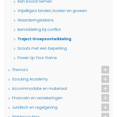
Aan boord nemen
Vrijwilligers binden, boeien en groeien
Waarderingstekens
Bemiddeling bij conflict
Traject Groepsontwikkeling
Scouts met een beperking
Power Up Your Game
Thema's
Scouting Academy
Accommodatie en materiaal
Financiën en verzekeringen
Juridisch en regelgeving
Waterscouting