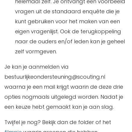
helemaal zelf. Je ontvangt een voorbeeld
vragen uit de standaard enquête die je
kunt gebruiken voor het maken van een
eigen vragenlijst. Ook de terugkoppeling
naar de ouders en/of leden kan je geheel
zelf vormgeven.
Je kan je aanmelden via
bestuurlijkeondersteuning@scouting.nl
waarna je een mail krijgt waarin de deze drie
opties nogmaals uitgelegd worden. Nadat je
een keuze hebt gemaakt kan je aan slag.
Twijfel je nog? Bekijk dan de folder of het