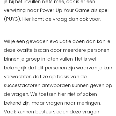
je bij het invullen niets mee, ook is er een
verwijzing naar Power Up Your Game als spel
(PUYG). Hier komt de vraag dan ook voor.
Wil je een gewogen evaluatie doen dan kan je
deze kwaliteitsscan door meerdere personen
binnen je groep in laten vullen. Het is wel
belangrijk dat dit personen zijn waarvan je kan
verwachten dat ze op basis van de
succesfactoren antwoorden kunnen geven op
de vragen. We toetsen hier niet of zaken
bekend zijn, maar vragen naar meningen.
Vaak kunnen bestuursleden deze vragen