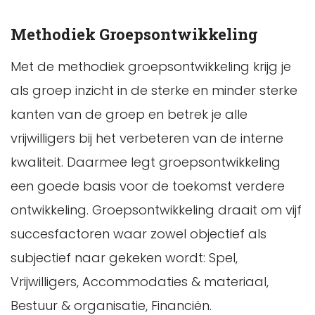
Methodiek Groepsontwikkeling
Met de methodiek groepsontwikkeling krijg je
als groep inzicht in de sterke en minder sterke
kanten van de groep en betrek je alle
vrijwilligers bij het verbeteren van de interne
kwaliteit. Daarmee legt groepsontwikkeling
een goede basis voor de toekomst verdere
ontwikkeling. Groepsontwikkeling draait om vijf
succesfactoren waar zowel objectief als
subjectief naar gekeken wordt: Spel,
Vrijwilligers, Accommodaties & materiaal,
Bestuur & organisatie, Financiën.