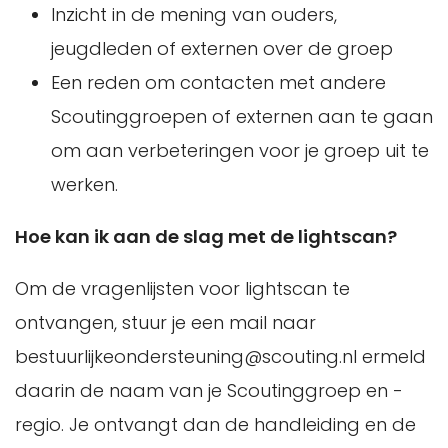
Inzicht in de mening van ouders,
jeugdleden of externen over de groep
Een reden om contacten met andere
Scoutinggroepen of externen aan te gaan
om aan verbeteringen voor je groep uit te
werken.
Hoe kan ik aan de slag met de lightscan?
Om de vragenlijsten voor lightscan te
ontvangen, stuur je een mail naar
bestuurlijkeondersteuning@scouting.nl ermeld
daarin de naam van je Scoutinggroep en -
regio. Je ontvangt dan de handleiding en de