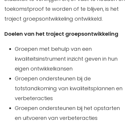
toekomstproof te worden of te blijven, is het
traject groepsontwikkeling ontwikkeld.
Doelen van het traject groepsontwikkeling
Groepen met behulp van een
kwaliteitsinstrument inzicht geven in hun
eigen ontwikkelkansen
Groepen ondersteunen bij de
totstandkoming van kwaliteitsplannen en
verbeteracties
Groepen ondersteunen bij het opstarten
en uitvoeren van verbeteracties