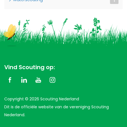
Vind Scouting op:
Copyright © 2026 Scouting Nederland
Dit is de officiële website van de vereniging Scouting
Nederland.