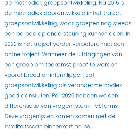
de methodiek groepsontwikkeling. Na 2015 is
de methodiek doorontwikkeld in het traject
groepsontwikkeling, waar groepen nog steeds
een beroep op ondersteuning kunnen doen. In
2020 is het traject verder verbeterd met een
online traject. Wanneer de uitdagingen van
een groep om toekomst proof te worden
vooral breed en intern liggen, zal
groepsontwikkeling als verandermethodiek
goed aansluiten. Per 2025 hebben we een
differentiatie van vragenlijsten in MSforms.
Deze vragenlijsten komen samen met de
kwaliteitsscan binnenkort online.