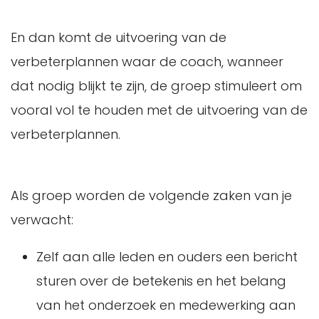
En dan komt de uitvoering van de
verbeterplannen waar de coach, wanneer
dat nodig blijkt te zijn, de groep stimuleert om
vooral vol te houden met de uitvoering van de
verbeterplannen.
Als groep worden de volgende zaken van je
verwacht:
Zelf aan alle leden en ouders een bericht
sturen over de betekenis en het belang
van het onderzoek en medewerking aan