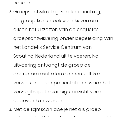
houden.
Groepsontwikkeling zonder coaching;
De groep kan er ook voor kiezen om
alleen het uitzetten van de enquêtes
groepsontwikkeling onder begeleiding van
het Landelijk Service Centrum van
Scouting Nederland uit te voeren. Na
uitvoering ontvangt de groep de
anonieme resultaten die men zelf kan
verwerken in een presentatie en waar het
vervolgtraject naar eigen inzicht vorm
gegeven kan worden.
Met de lightscan doe je het als groep