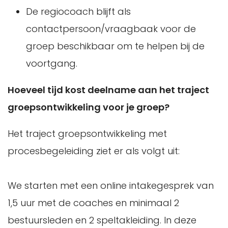
De regiocoach blijft als
contactpersoon/vraagbaak voor de
groep beschikbaar om te helpen bij de
voortgang.
Hoeveel tijd kost deelname aan het traject
groepsontwikkeling voor je groep?
Het traject groepsontwikkeling met
procesbegeleiding ziet er als volgt uit:
We starten met een online intakegesprek van
1,5 uur met de coaches en minimaal 2
bestuursleden en 2 speltakleiding. In deze