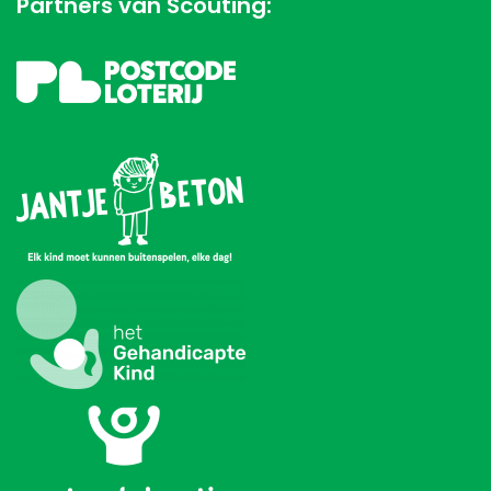
Partners van Scouting: