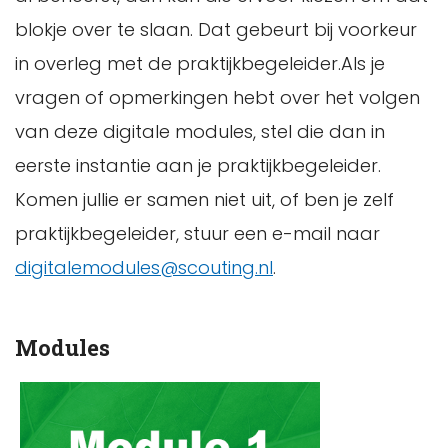
blokje over te slaan. Dat gebeurt bij voorkeur
in overleg met de praktijkbegeleider.Als je
vragen of opmerkingen hebt over het volgen
van deze digitale modules, stel die dan in
eerste instantie aan je praktijkbegeleider.
Komen jullie er samen niet uit, of ben je zelf
praktijkbegeleider, stuur een e-mail naar
digitalemodules@scouting.nl
.
Modules