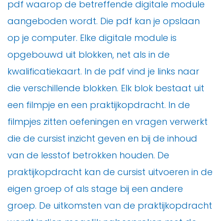
pdf waarop de betreffende digitale module
aangeboden wordt. Die pdf kan je opslaan
op je computer. Elke digitale module is
opgebouwd uit blokken, net als in de
kwalificatiekaart. In de pdf vind je links naar
die verschillende blokken. Elk blok bestaat uit
een filmpje en een praktijkopdracht. In de
filmpjes zitten oefeningen en vragen verwerkt
die de cursist inzicht geven en bij de inhoud
van de lesstof betrokken houden. De
praktijkopdracht kan de cursist uitvoeren in de
eigen groep of als stage bij een andere
groep. De uitkomsten van de praktijkopdracht