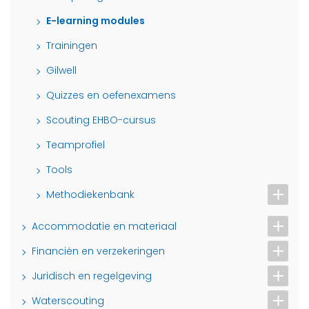
E-learning modules
Trainingen
Gilwell
Quizzes en oefenexamens
Scouting EHBO-cursus
Teamprofiel
Tools
Methodiekenbank
Accommodatie en materiaal
Financiën en verzekeringen
Juridisch en regelgeving
Waterscouting