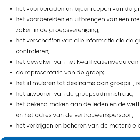
het voorbereiden en bijeenroepen van de g
het voorbereiden en uitbrengen van een mee
zaken in de groepsvereniging;
het verschaffen van alle informatie die de g
controleren;
het bewaken van het kwalificatieniveau va
de representatie van de groep;
het stimuleren tot deelname aan groeps-, regi
het uitvoeren van de groepsadministratie;
het bekend maken aan de leden en de wett
en het adres van de vertrouwenspersoon;
het verkrijgen en beheren van de materiële 