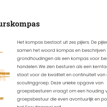
tuurskompas
Het kompas bestaat uit zes pijlers. De pijl
samen het woord kompas en beschrijven
grondhoudingen als een kompas voor best
handelen. We zien besturen als een kernta
staat voor de kwaliteit en continuïteit van
scoutinggroep. Deze unieke opgave van
groepsbesturen vraagt om een houding 
groepsbestuur die even avontuurlijk en posi