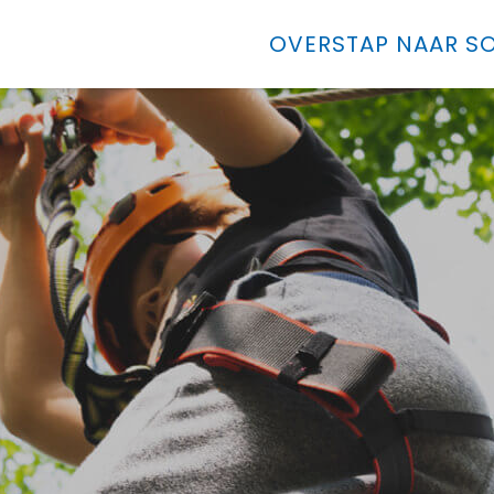
OVERSTAP NAAR SO