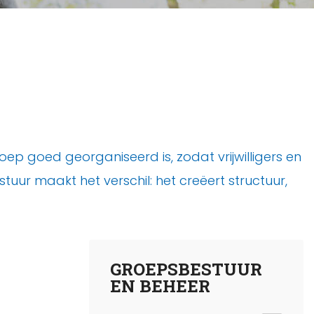
ep goed georganiseerd is, zodat vrijwilligers en
uur maakt het verschil: het creëert structuur,
GROEPSBESTUUR
EN BEHEER