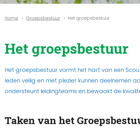
Groepsbestuur
Het groepsbestuur
Home
Het groepsbestuur
Het groepsbestuur vormt het hart van een Scouti
leden veilig en met plezier kunnen deelnemen aan
ondersteunt leidingteams en bewaakt de kwalite
Taken van het Groepsbestu