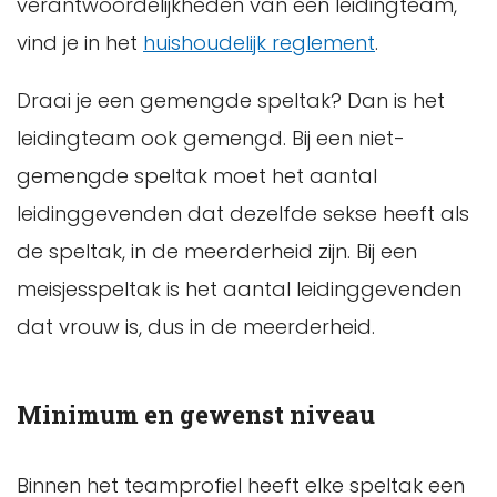
verantwoordelijkheden van een leidingteam,
vind je in het
huishoudelijk reglement
.
Draai je een gemengde speltak? Dan is het
leidingteam ook gemengd. Bij een niet-
gemengde speltak moet het aantal
leidinggevenden dat dezelfde sekse heeft als
de speltak, in de meerderheid zijn. Bij een
meisjesspeltak is het aantal leidinggevenden
dat vrouw is, dus in de meerderheid.
Minimum en gewenst niveau
Binnen het teamprofiel heeft elke speltak een