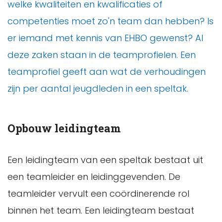
welke kwaliteiten en kwalificaties of
competenties moet zo'n team dan hebben? Is
er iemand met kennis van EHBO gewenst? Al
deze zaken staan in de teamprofielen. Een
teamprofiel geeft aan wat de verhoudingen
zijn per aantal jeugdleden in een speltak.
Opbouw leidingteam
Een leidingteam van een speltak bestaat uit
een teamleider en leidinggevenden. De
teamleider vervult een coördinerende rol
binnen het team. Een leidingteam bestaat