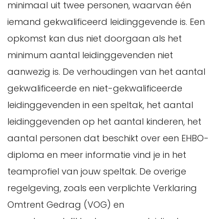
minimaal uit twee personen, waarvan één
iemand gekwalificeerd leidinggevende is. Een
opkomst kan dus niet doorgaan als het
minimum aantal leidinggevenden niet
aanwezig is. De verhoudingen van het aantal
gekwalificeerde en niet-gekwalificeerde
leidinggevenden in een speltak, het aantal
leidinggevenden op het aantal kinderen, het
aantal personen dat beschikt over een EHBO-
diploma en meer informatie vind je in het
teamprofiel van jouw speltak. De overige
regelgeving, zoals een verplichte Verklaring
Omtrent Gedrag (VOG) en