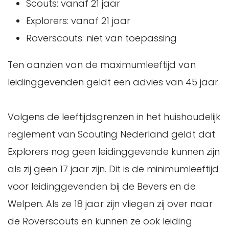
Scouts: vanaf 21 jaar
Explorers: vanaf 21 jaar
Roverscouts: niet van toepassing
Ten aanzien van de maximumleeftijd van
leidinggevenden geldt een advies van 45 jaar.
Volgens de leeftijdsgrenzen in het huishoudelijk
reglement van Scouting Nederland geldt dat
Explorers nog geen leidinggevende kunnen zijn
als zij geen 17 jaar zijn. Dit is de minimumleeftijd
voor leidinggevenden bij de Bevers en de
Welpen. Als ze 18 jaar zijn vliegen zij over naar
de Roverscouts en kunnen ze ook leiding