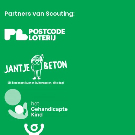
Partners van Scouting: