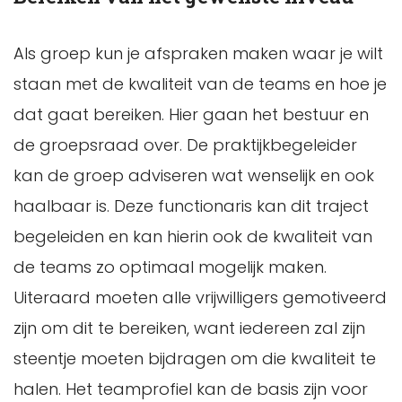
Als groep kun je afspraken maken waar je wilt
staan met de kwaliteit van de teams en hoe je
dat gaat bereiken. Hier gaan het bestuur en
de groepsraad over. De praktijkbegeleider
kan de groep adviseren wat wenselijk en ook
haalbaar is. Deze functionaris kan dit traject
begeleiden en kan hierin ook de kwaliteit van
de teams zo optimaal mogelijk maken.
Uiteraard moeten alle vrijwilligers gemotiveerd
zijn om dit te bereiken, want iedereen zal zijn
steentje moeten bijdragen om die kwaliteit te
halen. Het teamprofiel kan de basis zijn voor