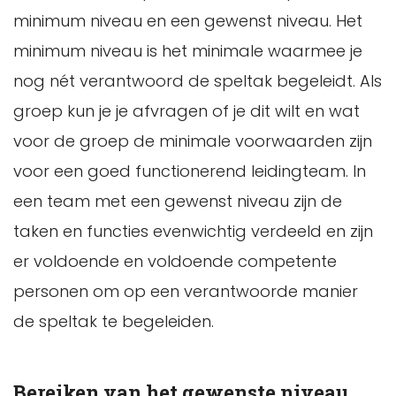
minimum niveau en een gewenst niveau. Het
minimum niveau is het minimale waarmee je
nog nét verantwoord de speltak begeleidt. Als
groep kun je je afvragen of je dit wilt en wat
voor de groep de minimale voorwaarden zijn
voor een goed functionerend leidingteam. In
een team met een gewenst niveau zijn de
taken en functies evenwichtig verdeeld en zijn
er voldoende en voldoende competente
personen om op een verantwoorde manier
de speltak te begeleiden.
Bereiken van het gewenste niveau