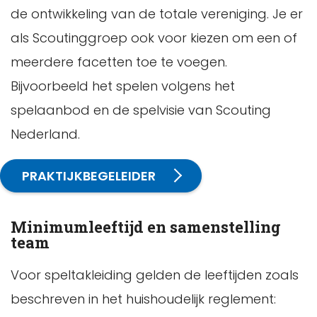
de ontwikkeling van de totale vereniging. Je er
als Scoutinggroep ook voor kiezen om een of
meerdere facetten toe te voegen.
Bijvoorbeeld het spelen volgens het
spelaanbod en de spelvisie van Scouting
Nederland.
PRAKTIJKBEGELEIDER
Minimumleeftijd en samenstelling
team
Voor speltakleiding gelden de leeftijden zoals
beschreven in het huishoudelijk reglement: