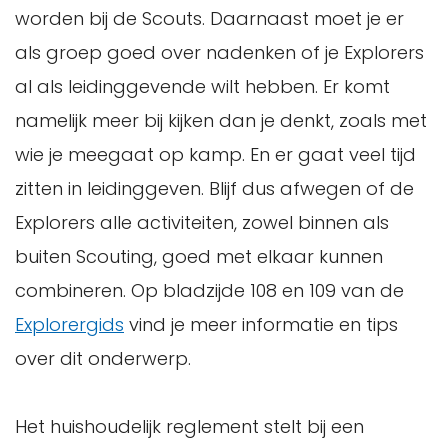
worden bij de Scouts. Daarnaast moet je er
als groep goed over nadenken of je Explorers
al als leidinggevende wilt hebben. Er komt
namelijk meer bij kijken dan je denkt, zoals met
wie je meegaat op kamp. En er gaat veel tijd
zitten in leidinggeven. Blijf dus afwegen of de
Explorers alle activiteiten, zowel binnen als
buiten Scouting, goed met elkaar kunnen
combineren. Op bladzijde 108 en 109 van de
Explorergids
vind je meer informatie en tips
over dit onderwerp.
Het huishoudelijk reglement stelt bij een