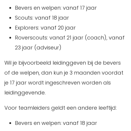
Bevers en welpen: vanaf 17 jaar
Scouts: vanaf 18 jaar
Explorers: vanaf 20 jaar
Roverscouts: vanaf 21 jaar (coach), vanaf
23 jaar (adviseur)
Wil je bijvoorbeeld leidinggeven bij de bevers
of de welpen, dan kun je 3 maanden voordat
je 17 jaar wordt ingeschreven worden als
leidinggevende.
Voor teamleiders geldt een andere leeftijd:
Bevers en welpen: vanaf 18 jaar