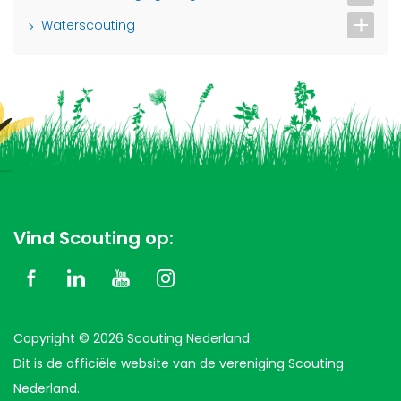
Waterscouting
Vind Scouting op:
Copyright © 2026 Scouting Nederland
Dit is de officiële website van de vereniging Scouting
Nederland.