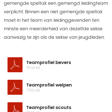
gemengde speltak een gemengd leidingteam
verplicht. Binnen een niet gemengde speltak
moet in het team van leidinggevenden ten
minste een meerderheid van dezelfde sekse
aanwezig te zijn als de sekse van jeugdleden.
Teamprofiel bevers
757,9 KB
Teamprofiel welpen
770,5 KB
Teamprofiel scouts