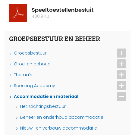
Speeltoestellenbesluit
400,9 KB
GROEPSBESTUUR EN BEHEER
Groepsbestuur
Groei en behoud
Thema's
Scouting Academy
Accommodatie en materiaal
Het stichtingsbestuur
Beheer en onderhoud accommodatie
Nieuw- en verbouw accommodatie