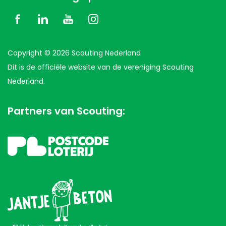
Copyright © 2026 Scouting Nederland
Dit is de officiële website van de vereniging Scouting
Nederland.
Partners van Scouting: