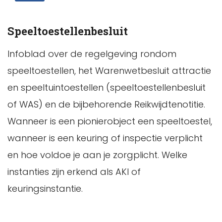
Speeltoestellenbesluit
Infoblad over de regelgeving rondom
speeltoestellen, het Warenwetbesluit attractie
en speeltuintoestellen (speeltoestellenbesluit
of WAS) en de bijbehorende Reikwijdtenotitie.
Wanneer is een pionierobject een speeltoestel,
wanneer is een keuring of inspectie verplicht
en hoe voldoe je aan je zorgplicht. Welke
instanties zijn erkend als AKI of
keuringsinstantie.