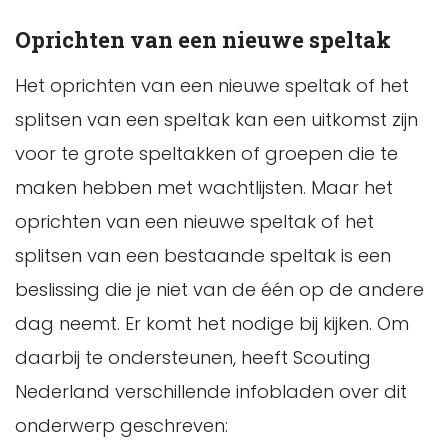
Oprichten van een nieuwe speltak
Het oprichten van een nieuwe speltak of het
splitsen van een speltak kan een uitkomst zijn
voor te grote speltakken of groepen die te
maken hebben met wachtlijsten. Maar het
oprichten van een nieuwe speltak of het
splitsen van een bestaande speltak is een
beslissing die je niet van de één op de andere
dag neemt. Er komt het nodige bij kijken. Om
daarbij te ondersteunen, heeft Scouting
Nederland verschillende infobladen over dit
onderwerp geschreven: