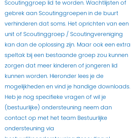
Scoutinggroep lid te worden. Wachtlijsten of
gebrek aan Scoutinggroepen in de buurt
verhinderen dat soms. Het oprichten van een
unit of Scoutinggroep / Scoutingvereniging
kan dan de oplossing zijn. Maar ook een extra
speltak bij een bestaande groep zou kunnen
zorgen dat meer kinderen of jongeren lid
kunnen worden. Hieronder lees je de
mogelijkheden en vind je handige downloads.
Heb je nog specifieke vragen of wil je
(bestuurlijke) ondersteuning neem dan
contact op met het team Bestuurlijke
ondersteuning via