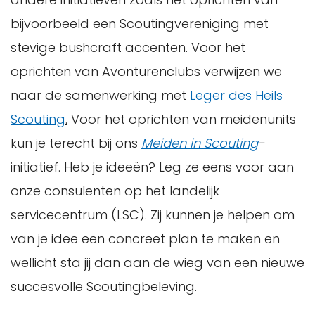
bijvoorbeeld een Scoutingvereniging met
stevige bushcraft accenten. Voor het
oprichten van Avonturenclubs verwijzen we
naar de samenwerking met
Leger des Heils
Scouting
.
Voor het oprichten van meidenunits
kun je terecht bij ons
Meiden in Scouting
-
initiatief. Heb je ideeën? Leg ze eens voor aan
onze consulenten op het landelijk
servicecentrum (LSC). Zij kunnen je helpen om
van je idee een concreet plan te maken en
wellicht sta jij dan aan de wieg van een nieuwe
succesvolle Scoutingbeleving.