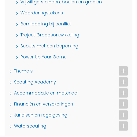
Vrijwilligers binden, boeien en groeien
Waarderingstekens
Bemiddeling bij conflict
Traject Groepsontwikkeling
Scouts met een beperking
Power Up Your Game
Thema's
Scouting Academy
Accommodatie en materiaal
Financiën en verzekeringen
Juridisch en regelgeving
Waterscouting