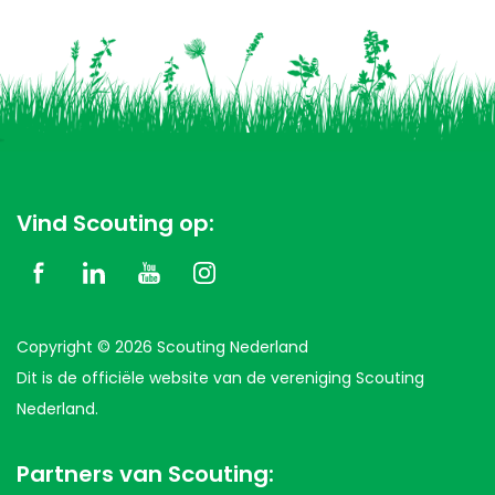
Vind Scouting op:
Copyright © 2026 Scouting Nederland
Dit is de officiële website van de vereniging Scouting
Nederland.
Partners van Scouting: