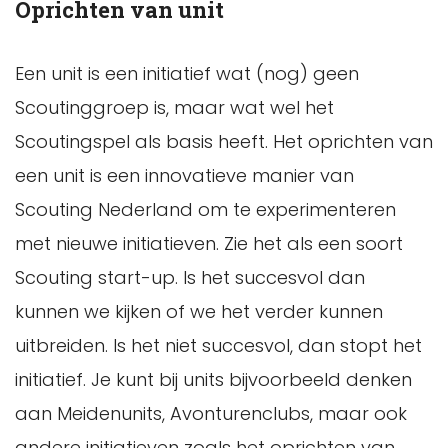
Oprichten van unit
Een unit is een initiatief wat (nog) geen
Scoutinggroep is, maar wat wel het
Scoutingspel als basis heeft. Het oprichten van
een unit is een innovatieve manier van
Scouting Nederland om te experimenteren
met nieuwe initiatieven. Zie het als een soort
Scouting start-up. Is het succesvol dan
kunnen we kijken of we het verder kunnen
uitbreiden. Is het niet succesvol, dan stopt het
initiatief. Je kunt bij units bijvoorbeeld denken
aan Meidenunits, Avonturenclubs, maar ook
andere initiatieven zoals het oprichten van