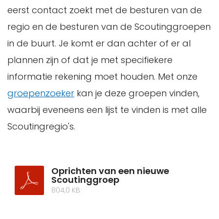
eerst contact zoekt met de besturen van de
regio en de besturen van de Scoutinggroepen
in de buurt. Je komt er dan achter of er al
plannen zijn of dat je met specifiekere
informatie rekening moet houden. Met onze
groepenzoeker
kan je deze groepen vinden,
waarbij eveneens een lijst te vinden is met alle
Scoutingregio's.
Oprichten van een nieuwe
Scoutinggroep
804,0 KB