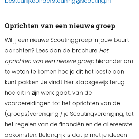
bestuurlijkeondersteuning@scouting.nl
Oprichten van een nieuwe groep
Wil jij een nieuwe Scoutinggroep in jouw buurt
oprichten? Lees dan de brochure
Het
oprichten van een nieuwe groep
hieronder om
te weten te komen hoe je dit het beste aan
kunt pakken. Je vindt hier stapsgewijs terug
hoe dit in zijn werk gaat, van de
voorbereidingen tot het oprichten van de
(groeps)vereniging / je Scoutingvereniging, tot
het regelen van de financiën en de allereerste
opkomsten. Belangrijk is dat je met je ideeën