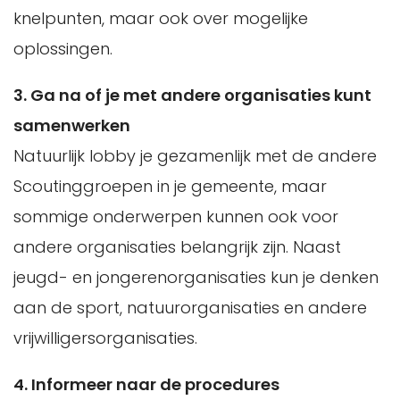
knelpunten, maar ook over mogelijke
oplossingen.
3. Ga na of je met andere organisaties kunt
samenwerken
Natuurlijk lobby je gezamenlijk met de andere
Scoutinggroepen in je gemeente, maar
sommige onderwerpen kunnen ook voor
andere organisaties belangrijk zijn. Naast
jeugd- en jongerenorganisaties kun je denken
aan de sport, natuurorganisaties en andere
vrijwilligersorganisaties.
4. Informeer naar de procedures