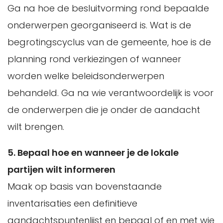
Ga na hoe de besluitvorming rond bepaalde
onderwerpen georganiseerd is. Wat is de
begrotingscyclus van de gemeente, hoe is de
planning rond verkiezingen of wanneer
worden welke beleidsonderwerpen
behandeld. Ga na wie verantwoordelijk is voor
de onderwerpen die je onder de aandacht
wilt brengen.
5. Bepaal hoe en wanneer je de lokale
partijen wilt informeren
Maak op basis van bovenstaande
inventarisaties een definitieve
aandachtspuntenlijst en bepaal of en met wie