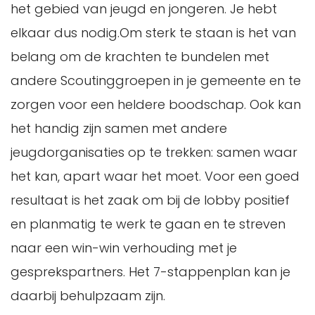
het gebied van jeugd en jongeren. Je hebt
elkaar dus nodig.Om sterk te staan is het van
belang om de krachten te bundelen met
andere Scoutinggroepen in je gemeente en te
zorgen voor een heldere boodschap. Ook kan
het handig zijn samen met andere
jeugdorganisaties op te trekken: samen waar
het kan, apart waar het moet. Voor een goed
resultaat is het zaak om bij de lobby positief
en planmatig te werk te gaan en te streven
naar een win-win verhouding met je
gesprekspartners. Het 7-stappenplan kan je
daarbij behulpzaam zijn.