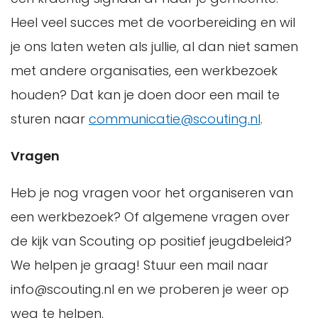
Heel veel succes met de voorbereiding en wil
je ons laten weten als jullie, al dan niet samen
met andere organisaties, een werkbezoek
houden? Dat kan je doen door een mail te
sturen naar
communicatie@scouting.nl
.
Vragen
Heb je nog vragen voor het organiseren van
een werkbezoek? Of algemene vragen over
de kijk van Scouting op positief jeugdbeleid?
We helpen je graag! Stuur een mail naar
info@scouting.nl en we proberen je weer op
weg te helpen.