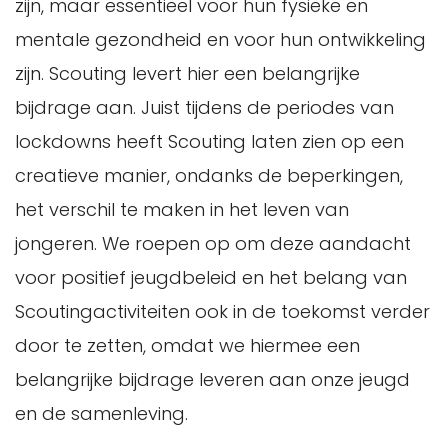
zijn, maar essentieel voor hun fysieke en
mentale gezondheid en voor hun ontwikkeling
zijn. Scouting levert hier een belangrijke
bijdrage aan. Juist tijdens de periodes van
lockdowns heeft Scouting laten zien op een
creatieve manier, ondanks de beperkingen,
het verschil te maken in het leven van
jongeren. We roepen op om deze aandacht
voor positief jeugdbeleid en het belang van
Scoutingactiviteiten ook in de toekomst verder
door te zetten, omdat we hiermee een
belangrijke bijdrage leveren aan onze jeugd
en de samenleving.