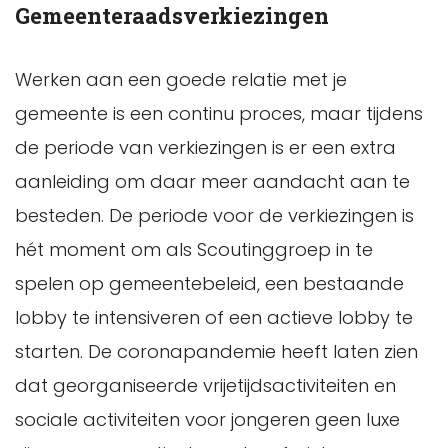
Gemeenteraadsverkiezingen
Werken aan een goede relatie met je
gemeente is een continu proces, maar tijdens
de periode van verkiezingen is er een extra
aanleiding om daar meer aandacht aan te
besteden. De periode voor de verkiezingen is
hét moment om als Scoutinggroep in te
spelen op gemeentebeleid, een bestaande
lobby te intensiveren of een actieve lobby te
starten. De coronapandemie heeft laten zien
dat georganiseerde vrijetijdsactiviteiten en
sociale activiteiten voor jongeren geen luxe