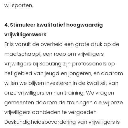
wil sporten.
4. Stimuleer kwalitatief hoogwaardig
vrijwilligerswerk
Er is vanuit de overheid een grote druk op de
maatschappij, een roep om vrijwilligers.
Vrijwilligers bij Scouting zijn professionals op
het gebied van jeugd en jongeren, en daarom
willen we blijven investeren in de kwaliteit van
onze vrijwilligers en hun training. We vragen
gemeenten daarom de trainingen die wij onze
vrijwilligers aanbieden te vergoeden.
Deskundigheidsbevordering van vrijwilligers is