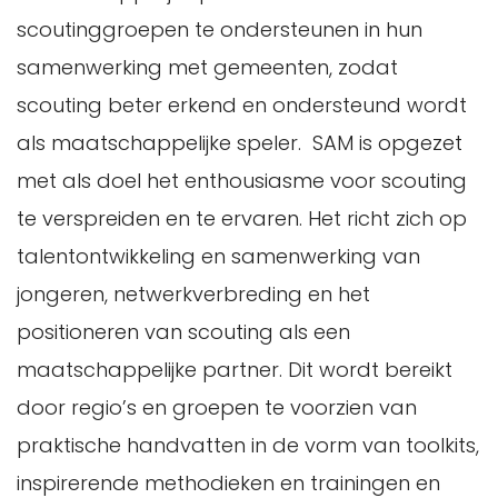
scoutinggroepen te ondersteunen in hun
samenwerking met gemeenten, zodat
scouting beter erkend en ondersteund wordt
als maatschappelijke speler. SAM is opgezet
met als doel het enthousiasme voor scouting
te verspreiden en te ervaren. Het richt zich op
talentontwikkeling en samenwerking van
jongeren, netwerkverbreding en het
positioneren van scouting als een
maatschappelijke partner. Dit wordt bereikt
door regio’s en groepen te voorzien van
praktische handvatten in de vorm van toolkits,
inspirerende methodieken en trainingen en