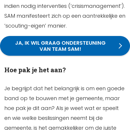
indien nodig interventies (‘crisismanagement’).
SAM manifesteert zich op een aantrekkelijke en
‘scouting-eigen’ manier.
JA, IK WIL GRAAG ONDERSTEUNING
VAN TEAM SAM!
Hoe pak je het aan?
Je begrijpt dat het belangrijk is om een goede
band op te bouwen met je gemeente, maar
hoe pak je dit aan? Als je weet wat er speelt
en wie welke beslissingen neemt bij de
gemeente, is het gemakkelijker om de juiste