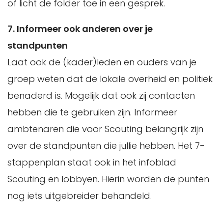
of licht de folder toe in een gesprek.
7. Informeer ook anderen over je
standpunten
Laat ook de (kader)leden en ouders van je
groep weten dat de lokale overheid en politiek
benaderd is. Mogelijk dat ook zij contacten
hebben die te gebruiken zijn. Informeer
ambtenaren die voor Scouting belangrijk zijn
over de standpunten die jullie hebben. Het 7-
stappenplan staat ook in het infoblad
Scouting en lobbyen. Hierin worden de punten
nog iets uitgebreider behandeld.