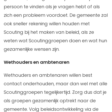
persoon te vinden als je vragen hebt of als
zich een probleem voordoet. De gemeente zal
ook sneller rekening willen houden met
Scouting bij het maken van beleid, als ze
weten wat Scoutinggroepen doen en wat hun
gezamenlijke wensen zijn.
Wethouders en ambtenaren
Wethouders en ambtenaren willen best
contact onderhouden, maar dan wel met alle
Scoutinggroepen tegelijkertijd. Zorg dus dat je
als groepen gezamenlijk optrekt naar de
gemeente. Volg beleidsontwikkeling via de