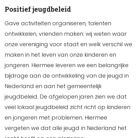
Positief jeugdbeleid
Gave activiteiten organiseren, talenten
ontwikkelen, vrienden maken: wij weten waar
onze vereniging voor staat en welk verschil we
maken in het leven van onze kinderen en
jongeren. Hiermee leveren we een belangrijke
bijdrage aan de ontwikkeling van de jeugd in
Nederland en aan het gemeentelijk
jeugdbeleid. De afgelopen jaren zien we dat
veel lokaal jeugdbeleid zicht richt op kinderen
en jongeren met problemen. Hiermee
vergeten we dat alle jeugd in Nederland het