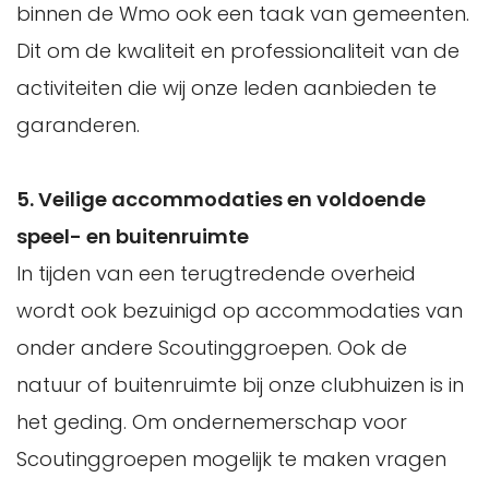
binnen de Wmo ook een taak van gemeenten.
Dit om de kwaliteit en professionaliteit van de
activiteiten die wij onze leden aanbieden te
garanderen.
5. Veilige accommodaties en voldoende
speel- en buitenruimte
In tijden van een terugtredende overheid
wordt ook bezuinigd op accommodaties van
onder andere Scoutinggroepen. Ook de
natuur of buitenruimte bij onze clubhuizen is in
het geding. Om ondernemerschap voor
Scoutinggroepen mogelijk te maken vragen