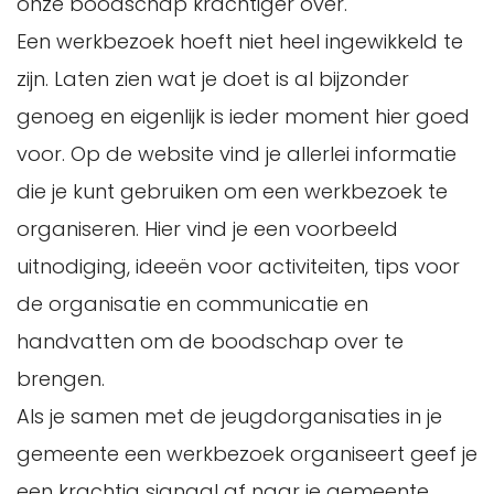
onze boodschap krachtiger over.
Een werkbezoek hoeft niet heel ingewikkeld te
zijn. Laten zien wat je doet is al bijzonder
genoeg en eigenlijk is ieder moment hier goed
voor. Op de website vind je allerlei informatie
die je kunt gebruiken om een werkbezoek te
organiseren. Hier vind je een voorbeeld
uitnodiging, ideeën voor activiteiten, tips voor
de organisatie en communicatie en
handvatten om de boodschap over te
brengen.
Als je samen met de jeugdorganisaties in je
gemeente een werkbezoek organiseert geef je
een krachtig signaal af naar je gemeente.