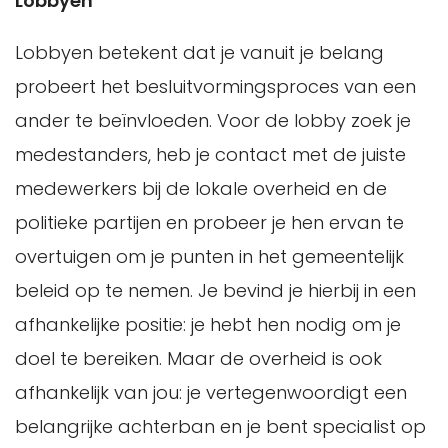
Lobbyen
Lobbyen betekent dat je vanuit je belang
probeert het besluitvormingsproces van een
ander te beïnvloeden. Voor de lobby zoek je
medestanders, heb je contact met de juiste
medewerkers bij de lokale overheid en de
politieke partijen en probeer je hen ervan te
overtuigen om je punten in het gemeentelijk
beleid op te nemen. Je bevind je hierbij in een
afhankelijke positie: je hebt hen nodig om je
doel te bereiken. Maar de overheid is ook
afhankelijk van jou: je vertegenwoordigt een
belangrijke achterban en je bent specialist op