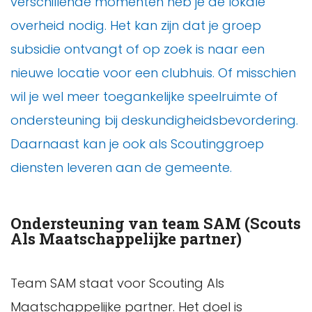
verschillende momenten heb je de lokale
overheid nodig. Het kan zijn dat je groep
subsidie ontvangt of op zoek is naar een
nieuwe locatie voor een clubhuis. Of misschien
wil je wel meer toegankelijke speelruimte of
ondersteuning bij deskundigheidsbevordering.
Daarnaast kan je ook als Scoutinggroep
diensten leveren aan de gemeente.
Ondersteuning van team SAM (Scouts
Als Maatschappelijke partner)
Team SAM staat voor Scouting Als
Maatschappelijke partner. Het doel is