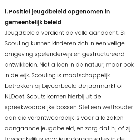
1. Positief jeugdbeleid opgenomen in
gemeentelijk beleid
Jeugdbeleid verdient de volle aandacht. Bij
Scouting kunnen kinderen zich in een veilige
omgeving spelenderwijs en gestructureerd
ontwikkelen. Niet alleen in de natuur, maar ook
in de wijk. Scouting is maatschappelijk
betrokken bij bijvoorbeeld de jaarmarkt of
NLDoet. Scouts komen hierbij uit de
spreekwoordelijke bossen. Stel een wethouder
aan die verantwoordelijk is voor alle zaken
aangaande jeugdbeleid, en zorg dat hij of zij
toegankelijk is voor jeugdorganisaties in de