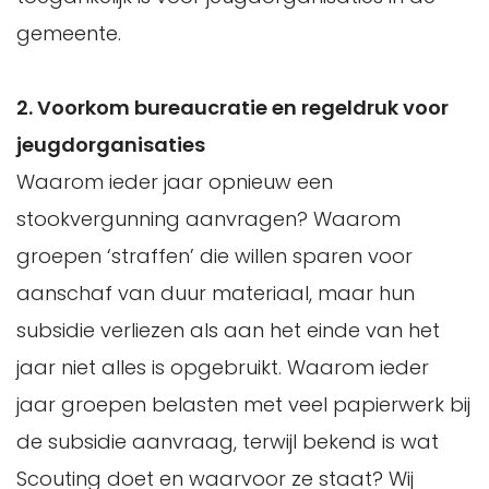
gemeente.
2. Voorkom bureaucratie en regeldruk voor
jeugdorganisaties
Waarom ieder jaar opnieuw een
stookvergunning aanvragen? Waarom
groepen ‘straffen’ die willen sparen voor
aanschaf van duur materiaal, maar hun
subsidie verliezen als aan het einde van het
jaar niet alles is opgebruikt. Waarom ieder
jaar groepen belasten met veel papierwerk bij
de subsidie aanvraag, terwijl bekend is wat
Scouting doet en waarvoor ze staat? Wij