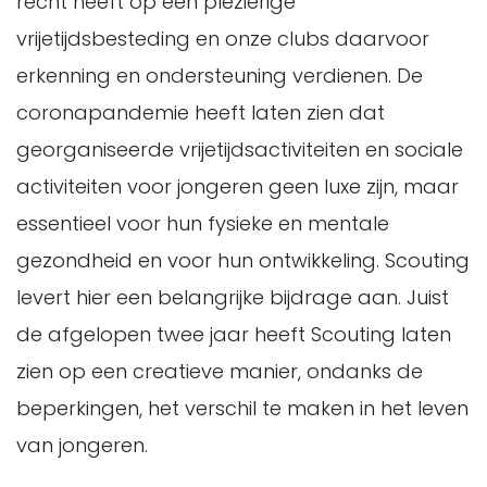
recht heeft op een plezierige
vrijetijdsbesteding en onze clubs daarvoor
erkenning en ondersteuning verdienen. De
coronapandemie heeft laten zien dat
georganiseerde vrijetijdsactiviteiten en sociale
activiteiten voor jongeren geen luxe zijn, maar
essentieel voor hun fysieke en mentale
gezondheid en voor hun ontwikkeling. Scouting
levert hier een belangrijke bijdrage aan. Juist
de afgelopen twee jaar heeft Scouting laten
zien op een creatieve manier, ondanks de
beperkingen, het verschil te maken in het leven
van jongeren.