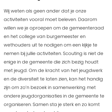
Wij weten als geen ander dat je onze
activiteiten vooral moet beleven. Daarom
willen we je oproepen om de gemeenteraad
en het college van burgemeester en
wethouders uit te nodigen om een kijkje te
nemen bij jullie activiteiten. Scouting is niet de
enige in de gemeente die zich bezig houdt
met jeugd. Om de kracht van het jeugdwerk
en de diversiteit te laten zien, kan het handig
zijn om zo’n bezoek in samenwerking met
andere jeugdorganisaties in de gemeente te
organiseren. Samen sta je sterk en zo komt