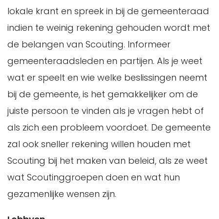
lokale krant en spreek in bij de gemeenteraad
indien te weinig rekening gehouden wordt met
de belangen van Scouting. Informeer
gemeenteraadsleden en partijen. Als je weet
wat er speelt en wie welke beslissingen neemt
bij de gemeente, is het gemakkelijker om de
juiste persoon te vinden als je vragen hebt of
als zich een probleem voordoet. De gemeente
zal ook sneller rekening willen houden met
Scouting bij het maken van beleid, als ze weet
wat Scoutinggroepen doen en wat hun
gezamenlijke wensen zijn.