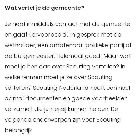
Wat vertel je de gemeente?
Je hebt inmiddels contact met de gemeente
en gaat (bijvoorbeeld) in gesprek met de
wethouder, een ambtenaar, politieke partij of
de burgemeester. Helemaal goed! Maar wat
moet je hen dan over Scouting vertellen? In
welke termen moet je ze over Scouting
vertellen? Scouting Nederland heeft een heel
aantal documenten en goede voorbeelden
verzamelt die je hierbij kunnen helpen.
De
volgende onderwerpen zijn voor Scouting
belangrijk: