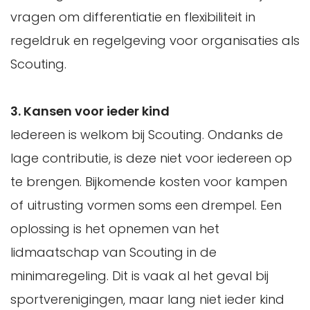
vragen om differentiatie en flexibiliteit in
regeldruk en regelgeving voor organisaties als
Scouting.
3. Kansen voor ieder kind
Iedereen is welkom bij Scouting. Ondanks de
lage contributie, is deze niet voor iedereen op
te brengen. Bijkomende kosten voor kampen
of uitrusting vormen soms een drempel. Een
oplossing is het opnemen van het
lidmaatschap van Scouting in de
minimaregeling. Dit is vaak al het geval bij
sportverenigingen, maar lang niet ieder kind