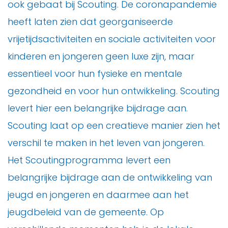
ook gebaat bij Scouting. De coronapandemie
heeft laten zien dat georganiseerde
vrijetijdsactiviteiten en sociale activiteiten voor
kinderen en jongeren geen luxe zijn, maar
essentieel voor hun fysieke en mentale
gezondheid en voor hun ontwikkeling. Scouting
levert hier een belangrijke bijdrage aan.
Scouting laat op een creatieve manier zien het
verschil te maken in het leven van jongeren.
Het Scoutingprogramma levert een
belangrijke bijdrage aan de ontwikkeling van
jeugd en jongeren en daarmee aan het
jeugdbeleid van de gemeente. Op