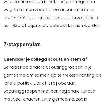
wij belemmeringen in het bestemmingsplan
weg te nemen zodat onze accommodaties
multi-inzetbaar zijn, en ook door bijvoorbeeld
een BSO of biljartclub gebruikt kunnen worden.
7-stappenplan
1. Benader je collega scouts en stem af
Benader de andere Scoutinggroepen in je
gemeente om samen op te trekken richting de
lokale politiek. Denk hierbij ook aan
Scoutinggroepen met een regionale functie
met veel kinderen uit je gemeente, zoals