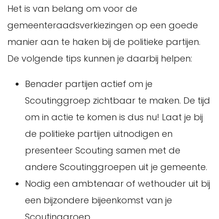
Het is van belang om voor de
gemeenteraadsverkiezingen op een goede
manier aan te haken bij de politieke partijen.
De volgende tips kunnen je daarbij helpen:
Benader partijen actief om je
Scoutinggroep zichtbaar te maken. De tijd
om in actie te komen is dus nu! Laat je bij
de politieke partijen uitnodigen en
presenteer Scouting samen met de
andere Scoutinggroepen uit je gemeente.
Nodig een ambtenaar of wethouder uit bij
een bijzondere bijeenkomst van je
Scoutinggroep.