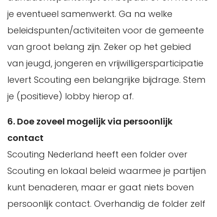
je eventueel samenwerkt. Ga na welke
beleidspunten/activiteiten voor de gemeente
van groot belang zijn. Zeker op het gebied
van jeugd, jongeren en vrijwilligersparticipatie
levert Scouting een belangrijke bijdrage. Stem
je (positieve) lobby hierop af.
6. Doe zoveel mogelijk via persoonlijk
contact
Scouting Nederland heeft een folder over
Scouting en lokaal beleid waarmee je partijen
kunt benaderen, maar er gaat niets boven
persoonlijk contact. Overhandig de folder zelf