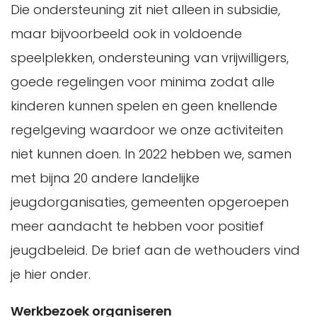
Die ondersteuning zit niet alleen in subsidie,
maar bijvoorbeeld ook in voldoende
speelplekken, ondersteuning van vrijwilligers,
goede regelingen voor minima zodat alle
kinderen kunnen spelen en geen knellende
regelgeving waardoor we onze activiteiten
niet kunnen doen. In 2022 hebben we, samen
met bijna 20 andere landelijke
jeugdorganisaties, gemeenten opgeroepen
meer aandacht te hebben voor positief
jeugdbeleid. De brief aan de wethouders vind
je hier onder.
Werkbezoek organiseren