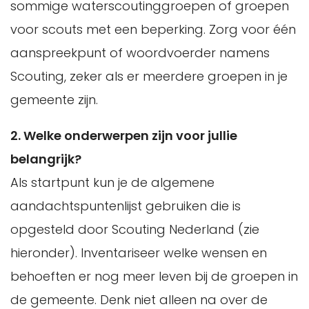
sommige waterscoutinggroepen of groepen
voor scouts met een beperking. Zorg voor één
aanspreekpunt of woordvoerder namens
Scouting, zeker als er meerdere groepen in je
gemeente zijn.
2. Welke onderwerpen zijn voor jullie
belangrijk?
Als startpunt kun je de algemene
aandachtspuntenlijst gebruiken die is
opgesteld door Scouting Nederland (zie
hieronder). Inventariseer welke wensen en
behoeften er nog meer leven bij de groepen in
de gemeente. Denk niet alleen na over de