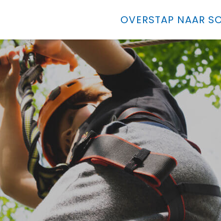
OVERSTAP NAAR SO