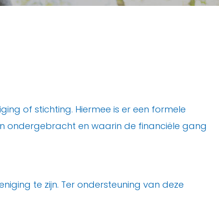
ing of stichting. Hiermee is er een formele
ijn ondergebracht en waarin de financiële gang
eniging te zijn. Ter ondersteuning van deze