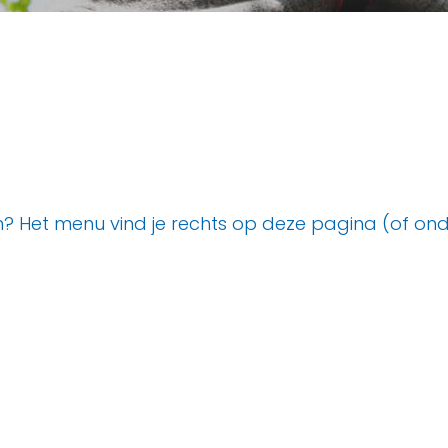
 Het menu vind je rechts op deze pagina (of onder