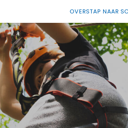
OVERSTAP NAAR SO