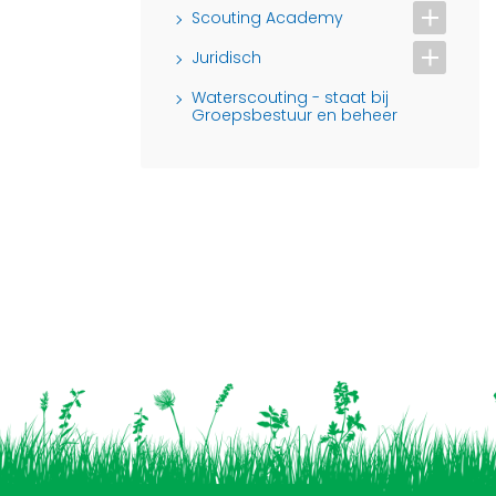
Scouting Academy
Juridisch
Waterscouting - staat bij
Groepsbestuur en beheer