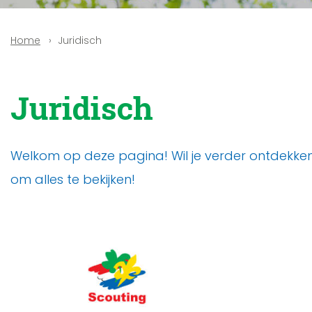
Juridisch
Home
Juridisch
Welkom op deze pagina! Wil je verder ontdekken?
om alles te bekijken!