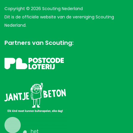
Copyright © 2026 Scouting Nederland
Dit is de officiële website van de vereniging Scouting
Nederland.
Partners van Scouting: