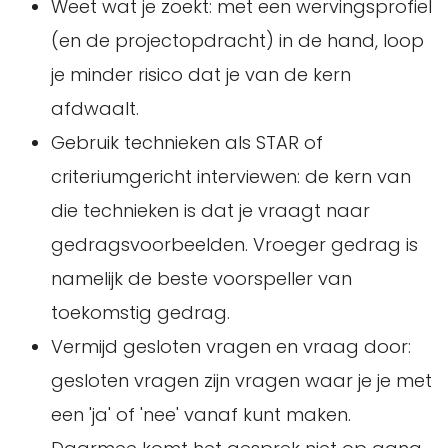
Weet wat je zoekt: met een wervingsprofiel
(en de projectopdracht) in de hand, loop
je minder risico dat je van de kern
afdwaalt.
Gebruik technieken als STAR of
criteriumgericht interviewen: de kern van
die technieken is dat je vraagt naar
gedragsvoorbeelden. Vroeger gedrag is
namelijk de beste voorspeller van
toekomstig gedrag.
Vermijd gesloten vragen en vraag door:
gesloten vragen zijn vragen waar je je met
een 'ja' of 'nee' vanaf kunt maken.