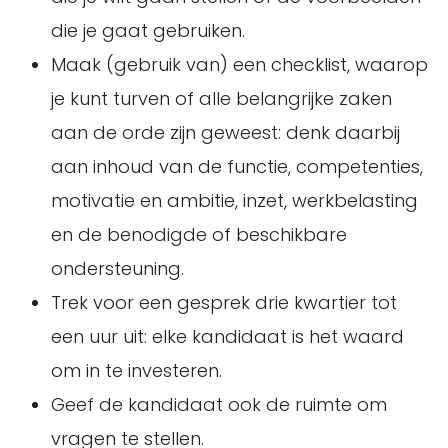
die je gaat gebruiken.
Maak (gebruik van) een checklist, waarop
je kunt turven of alle belangrijke zaken
aan de orde zijn geweest: denk daarbij
aan inhoud van de functie, competenties,
motivatie en ambitie, inzet, werkbelasting
en de benodigde of beschikbare
ondersteuning.
Trek voor een gesprek drie kwartier tot
een uur uit: elke kandidaat is het waard
om in te investeren.
Geef de kandidaat ook de ruimte om
vragen te stellen.