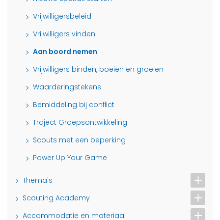
Vrijwilligersbeleid
Vrijwilligers vinden
Aan boord nemen
Vrijwilligers binden, boeien en groeien
Waarderingstekens
Bemiddeling bij conflict
Traject Groepsontwikkeling
Scouts met een beperking
Power Up Your Game
Thema's
Scouting Academy
Accommodatie en materiaal