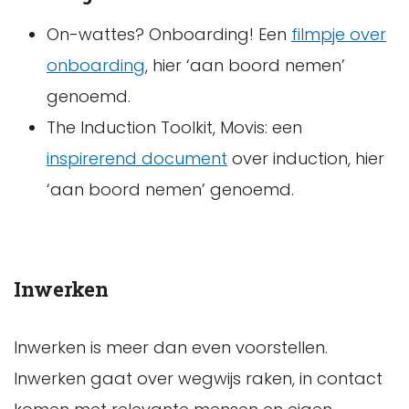
On-wattes? Onboarding! Een
filmpje over
onboarding
, hier ‘aan boord nemen’
genoemd.
The Induction Toolkit, Movis: een
inspirerend document
over induction, hier
‘aan boord nemen’ genoemd.
Inwerken
Inwerken is meer dan even voorstellen.
Inwerken gaat over wegwijs raken, in contact