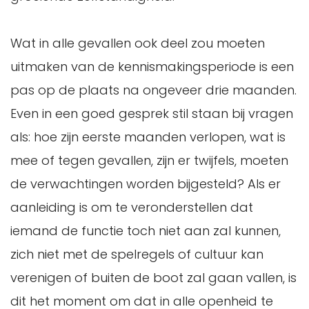
Wat in alle gevallen ook deel zou moeten
uitmaken van de kennismakingsperiode is een
pas op de plaats na ongeveer drie maanden.
Even in een goed gesprek stil staan bij vragen
als: hoe zijn eerste maanden verlopen, wat is
mee of tegen gevallen, zijn er twijfels, moeten
de verwachtingen worden bijgesteld? Als er
aanleiding is om te veronderstellen dat
iemand de functie toch niet aan zal kunnen,
zich niet met de spelregels of cultuur kan
verenigen of buiten de boot zal gaan vallen, is
dit het moment om dat in alle openheid te