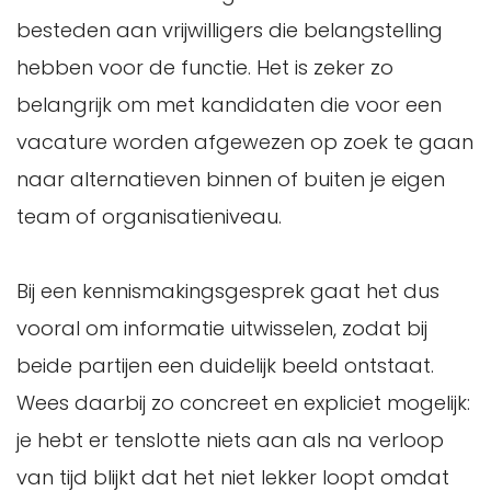
besteden aan vrijwilligers die belangstelling
hebben voor de functie. Het is zeker zo
belangrijk om met kandidaten die voor een
vacature worden afgewezen op zoek te gaan
naar alternatieven binnen of buiten je eigen
team of organisatieniveau.
Bij een kennismakingsgesprek gaat het dus
vooral om informatie uitwisselen, zodat bij
beide partijen een duidelijk beeld ontstaat.
Wees daarbij zo concreet en expliciet mogelijk:
je hebt er tenslotte niets aan als na verloop
van tijd blijkt dat het niet lekker loopt omdat