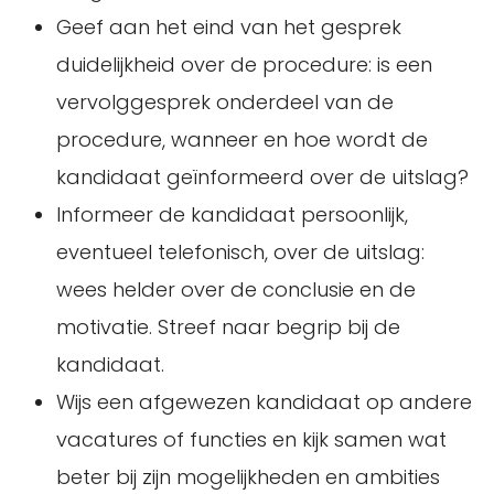
Geef aan het eind van het gesprek
duidelijkheid over de procedure: is een
vervolggesprek onderdeel van de
procedure, wanneer en hoe wordt de
kandidaat geïnformeerd over de uitslag?
Informeer de kandidaat persoonlijk,
eventueel telefonisch, over de uitslag:
wees helder over de conclusie en de
motivatie. Streef naar begrip bij de
kandidaat.
Wijs een afgewezen kandidaat op andere
vacatures of functies en kijk samen wat
beter bij zijn mogelijkheden en ambities