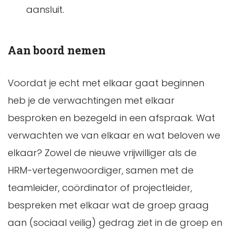
aansluit.
Aan boord nemen
Voordat je echt met elkaar gaat beginnen
heb je de verwachtingen met elkaar
besproken en bezegeld in een afspraak. Wat
verwachten we van elkaar en wat beloven we
elkaar? Zowel de nieuwe vrijwilliger als de
HRM-vertegenwoordiger, samen met de
teamleider, coördinator of projectleider,
bespreken met elkaar wat de groep graag
aan (sociaal veilig) gedrag ziet in de groep en