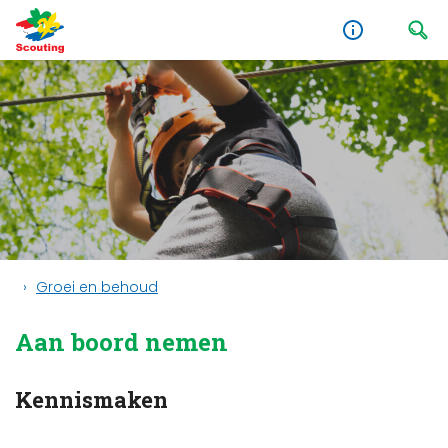
Groei en behoud
Aan boord nemen
Kennismaken