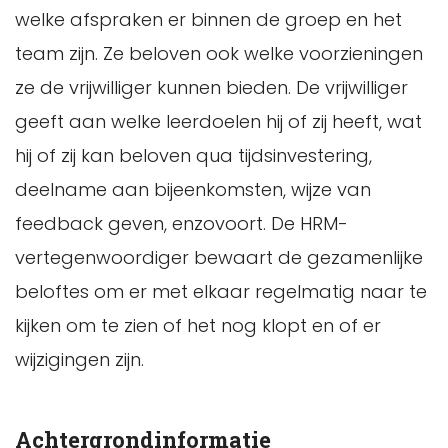
welke afspraken er binnen de groep en het
team zijn. Ze beloven ook welke voorzieningen
ze de vrijwilliger kunnen bieden. De vrijwilliger
geeft aan welke leerdoelen hij of zij heeft, wat
hij of zij kan beloven qua tijdsinvestering,
deelname aan bijeenkomsten, wijze van
feedback geven, enzovoort. De HRM-
vertegenwoordiger bewaart de gezamenlijke
beloftes om er met elkaar regelmatig naar te
kijken om te zien of het nog klopt en of er
wijzigingen zijn.
Achtergrondinformatie