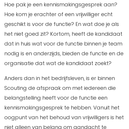
Hoe pak je een kennismakingsgesprek aan?
Hoe kom je erachter of een vrijwilliger echt
geschikt is voor de functie? En wat doe je als
het niet goed zit? Kortom, heeft de kandidaat
dat in huis wat voor de functie binnen je team
nodig is en anderzijds, bieden de functie en de
organisatie dat wat de kandidaat zoekt?
Anders dan in het bedrijfsleven, is er binnen
Scouting de afspraak om met iedereen die
belangstelling heeft voor de functie een
kennismakingsgesprek te hebben. Vanuit het
oogpunt van het behoud van vrijwilligers is het
niet alleen van belang om aandacht te