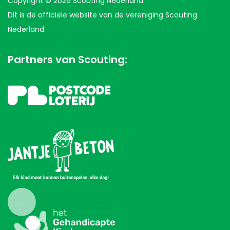
Copyright © 2026 Scouting Nederland
Dit is de officiële website van de vereniging Scouting
Nederland.
Partners van Scouting: