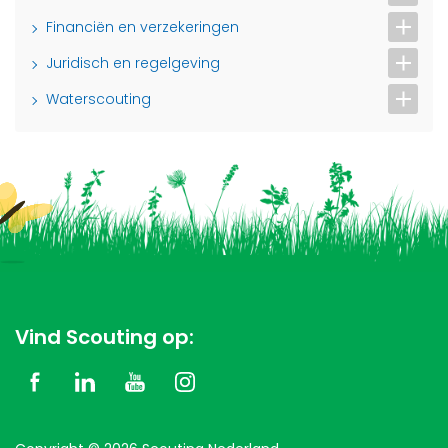
Financiën en verzekeringen
Juridisch en regelgeving
Waterscouting
Vind Scouting op: