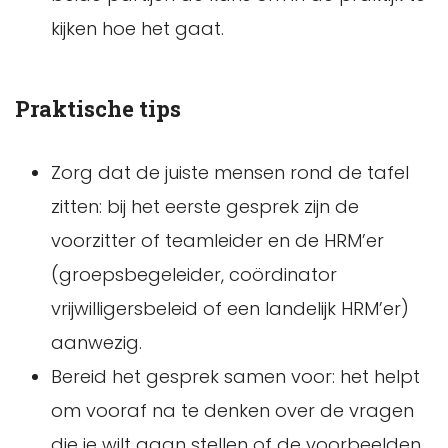
kijken hoe het gaat.
Praktische tips
Zorg dat de juiste mensen rond de tafel
zitten: bij het eerste gesprek zijn de
voorzitter of teamleider en de HRM’er
(groepsbegeleider, coördinator
vrijwilligersbeleid of een landelijk HRM’er)
aanwezig.
Bereid het gesprek samen voor: het helpt
om vooraf na te denken over de vragen
die je wilt gaan stellen of de voorbeelden