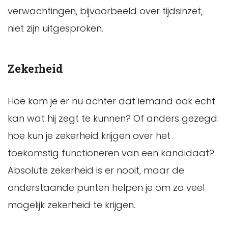
verwachtingen, bijvoorbeeld over tijdsinzet,
niet zijn uitgesproken.
Zekerheid
Hoe kom je er nu achter dat iemand ook echt
kan wat hij zegt te kunnen? Of anders gezegd:
hoe kun je zekerheid krijgen over het
toekomstig functioneren van een kandidaat?
Absolute zekerheid is er nooit, maar de
onderstaande punten helpen je om zo veel
mogelijk zekerheid te krijgen.